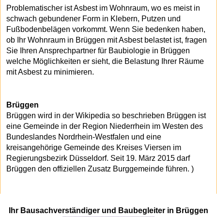
Problematischer ist Asbest im Wohnraum, wo es meist in
schwach gebundener Form in Klebern, Putzen und
Fußbodenbelägen vorkommt. Wenn Sie bedenken haben,
ob Ihr Wohnraum in Brüggen mit Asbest belastet ist, fragen
Sie Ihren Ansprechpartner für Baubiologie in Brüggen
welche Möglichkeiten er sieht, die Belastung Ihrer Räume
mit Asbest zu minimieren.
Brüggen
Brüggen wird in der Wikipedia so beschrieben Brüggen ist
eine Gemeinde in der Region Niederrhein im Westen des
Bundeslandes Nordrhein-Westfalen und eine
kreisangehörige Gemeinde des Kreises Viersen im
Regierungsbezirk Düsseldorf. Seit 19. März 2015 darf
Brüggen den offiziellen Zusatz Burggemeinde führen. )
Ihr Bausachverständiger und Baubegleiter in Brüggen