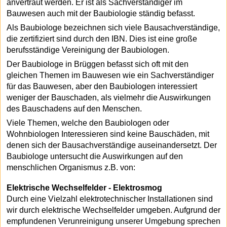
anvertraut werden. Er ist als Sachverständiger im
Bauwesen auch mit der Baubiologie ständig befasst.
Als Baubiologe bezeichnen sich viele Bausachverständige,
die zertifiziert sind durch den IBN. Dies ist eine große
berufsständige Vereinigung der Baubiologen.
Der Baubiologe in Brüggen befasst sich oft mit den
gleichen Themen im Bauwesen wie ein Sachverständiger
für das Bauwesen, aber den Baubiologen interessiert
weniger der Bauschaden, als vielmehr die Auswirkungen
des Bauschadens auf den Menschen.
Viele Themen, welche den Baubiologen oder
Wohnbiologen Interessieren sind keine Bauschäden, mit
denen sich der Bausachverständige auseinandersetzt. Der
Baubiologe untersucht die Auswirkungen auf den
menschlichen Organismus z.B. von:
Elektrische Wechselfelder - Elektrosmog
Durch eine Vielzahl elektrotechnischer Installationen sind
wir durch elektrische Wechselfelder umgeben. Aufgrund der
empfundenen Verunreinigung unserer Umgebung sprechen