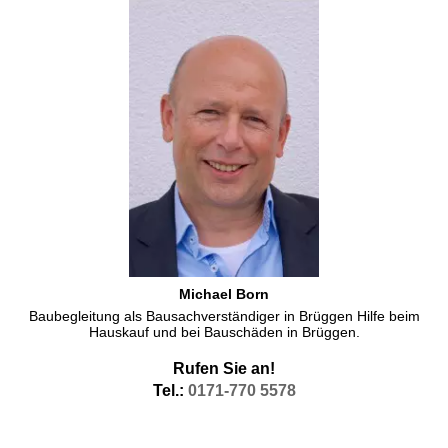
Michael Born
Baubegleitung als Bausachverständiger in Brüggen Hilfe beim
Hauskauf und bei Bauschäden in Brüggen.
Rufen Sie an!
Tel.:
0171-770 5578