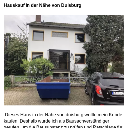
Hauskauf in der Nähe von Duisburg
Dieses Haus in der Nähe von duisburg wollte mein Kunde
kaufen. Deshalb wurde ich als Bausachverständiger
gerufen, um die Bausubstanz zu prüfen und Ratschläge für