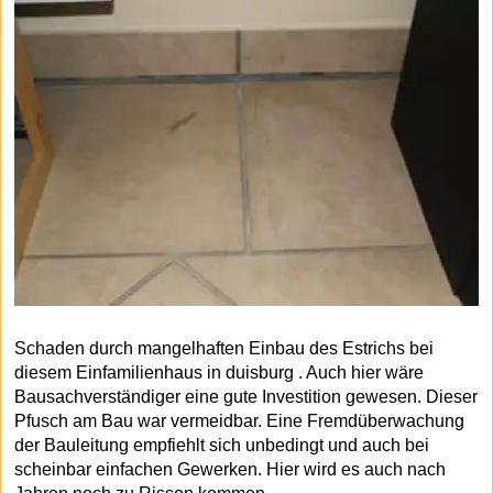
Schaden durch mangelhaften Einbau des Estrichs bei
diesem Einfamilienhaus in duisburg . Auch hier wäre
Bausachverständiger eine gute Investition gewesen. Dieser
Pfusch am Bau war vermeidbar. Eine Fremdüberwachung
der Bauleitung empfiehlt sich unbedingt und auch bei
scheinbar einfachen Gewerken. Hier wird es auch nach