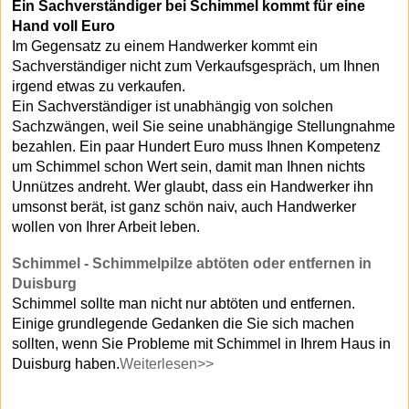
Ein Sachverständiger bei Schimmel kommt für eine
Hand voll Euro
Im Gegensatz zu einem Handwerker kommt ein
Sachverständiger nicht zum Verkaufsgespräch, um Ihnen
irgend etwas zu verkaufen.
Ein Sachverständiger ist unabhängig von solchen
Sachzwängen, weil Sie seine unabhängige Stellungnahme
bezahlen. Ein paar Hundert Euro muss Ihnen Kompetenz
um Schimmel schon Wert sein, damit man Ihnen nichts
Unnützes andreht. Wer glaubt, dass ein Handwerker ihn
umsonst berät, ist ganz schön naiv, auch Handwerker
wollen von Ihrer Arbeit leben.
Schimmel - Schimmelpilze abtöten oder entfernen in
Duisburg
Schimmel sollte man nicht nur abtöten und entfernen.
Einige grundlegende Gedanken die Sie sich machen
sollten, wenn Sie Probleme mit Schimmel in Ihrem Haus in
Duisburg haben.
Weiterlesen>>