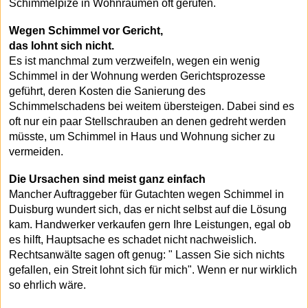
Schimmelpize in Wohnräumen oft gerufen.
Wegen Schimmel vor Gericht,
das lohnt sich nicht.
Es ist manchmal zum verzweifeln, wegen ein wenig
Schimmel in der Wohnung werden Gerichtsprozesse
geführt, deren Kosten die Sanierung des
Schimmelschadens bei weitem übersteigen. Dabei sind es
oft nur ein paar Stellschrauben an denen gedreht werden
müsste, um Schimmel in Haus und Wohnung sicher zu
vermeiden.
Die Ursachen sind meist ganz einfach
Mancher Auftraggeber für Gutachten wegen Schimmel in
Duisburg wundert sich, das er nicht selbst auf die Lösung
kam. Handwerker verkaufen gern Ihre Leistungen, egal ob
es hilft, Hauptsache es schadet nicht nachweislich.
Rechtsanwälte sagen oft genug: " Lassen Sie sich nichts
gefallen, ein Streit lohnt sich für mich". Wenn er nur wirklich
so ehrlich wäre.