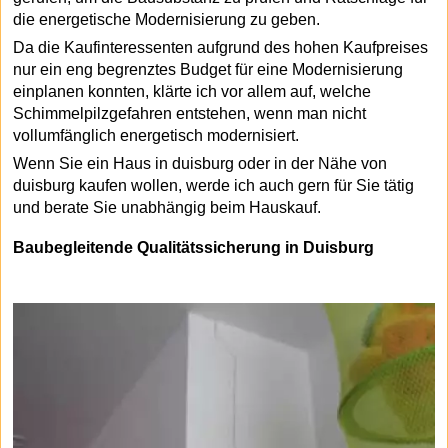
die energetische Modernisierung zu geben.
Da die Kaufinteressenten aufgrund des hohen Kaufpreises
nur ein eng begrenztes Budget für eine Modernisierung
einplanen konnten, klärte ich vor allem auf, welche
Schimmelpilzgefahren entstehen, wenn man nicht
vollumfänglich energetisch modernisiert.
Wenn Sie ein Haus in duisburg oder in der Nähe von
duisburg kaufen wollen, werde ich auch gern für Sie tätig
und berate Sie unabhängig beim Hauskauf.
Baubegleitende Qualitätssicherung in Duisburg