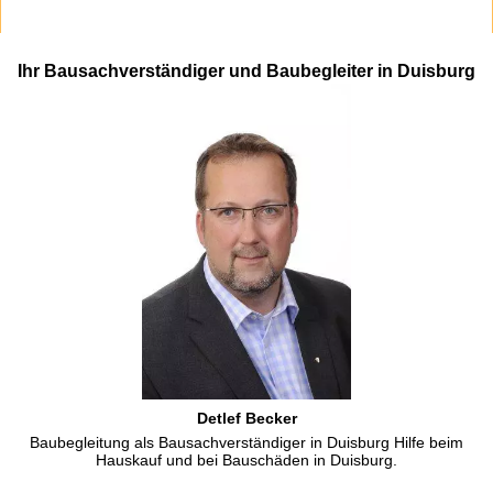
Ihr Bausachverständiger und Baubegleiter in Duisburg
Detlef Becker
Baubegleitung als Bausachverständiger in Duisburg Hilfe beim
Hauskauf und bei Bauschäden in Duisburg.