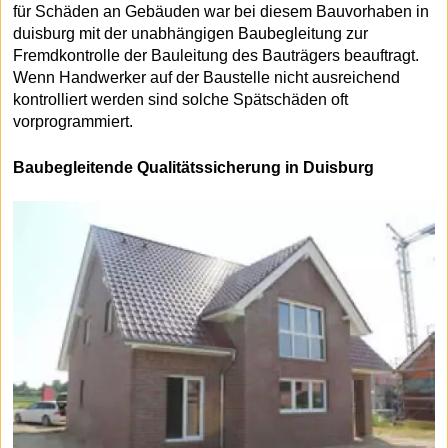
für Schäden an Gebäuden war bei diesem Bauvorhaben in
duisburg mit der unabhängigen Baubegleitung zur
Fremdkontrolle der Bauleitung des Bauträgers beauftragt.
Wenn Handwerker auf der Baustelle nicht ausreichend
kontrolliert werden sind solche Spätschäden oft
vorprogrammiert.
Baubegleitende Qualitätssicherung in Duisburg