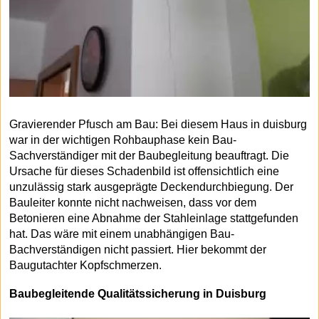
Gravierender Pfusch am Bau: Bei diesem Haus in duisburg
war in der wichtigen Rohbauphase kein Bau-
Sachverständiger mit der Baubegleitung beauftragt. Die
Ursache für dieses Schadenbild ist offensichtlich eine
unzulässig stark ausgeprägte Deckendurchbiegung. Der
Bauleiter konnte nicht nachweisen, dass vor dem
Betonieren eine Abnahme der Stahleinlage stattgefunden
hat. Das wäre mit einem unabhängigen Bau-
Bachverständigen nicht passiert. Hier bekommt der
Baugutachter Kopfschmerzen.
Baubegleitende Qualitätssicherung in Duisburg