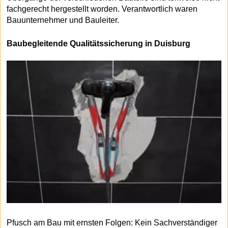
fachgerecht hergestellt worden. Verantwortlich waren
Bauunternehmer und Bauleiter.
Baubegleitende Qualitätssicherung in Duisburg
Pfusch am Bau mit ernsten Folgen: Kein Sachverständiger