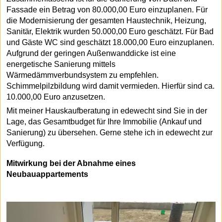
Fassade ein Betrag von 80.000,00 Euro einzuplanen. Für
die Modernisierung der gesamten Haustechnik, Heizung,
Sanitär, Elektrik wurden 50.000,00 Euro geschätzt. Für Bad
und Gäste WC sind geschätzt 18.000,00 Euro einzuplanen.
Aufgrund der geringen Außenwanddicke ist eine
energetische Sanierung mittels
Wärmedämmverbundsystem zu empfehlen.
Schimmelpilzbildung wird damit vermieden. Hierfür sind ca.
10.000,00 Euro anzusetzen.
Mit meiner Hauskaufberatung in edewecht sind Sie in der
Lage, das Gesamtbudget für Ihre Immobilie (Ankauf und
Sanierung) zu übersehen. Gerne stehe ich in edewecht zur
Verfügung.
Mitwirkung bei der Abnahme eines
Neubauappartements