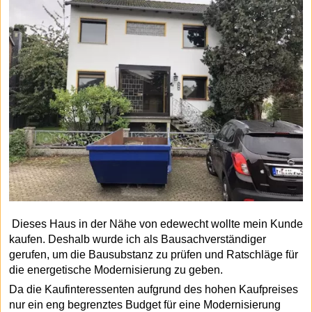
Dieses Haus in der Nähe von edewecht wollte mein Kunde
kaufen. Deshalb wurde ich als Bausachverständiger
gerufen, um die Bausubstanz zu prüfen und Ratschläge für
die energetische Modernisierung zu geben.
Da die Kaufinteressenten aufgrund des hohen Kaufpreises
nur ein eng begrenztes Budget für eine Modernisierung