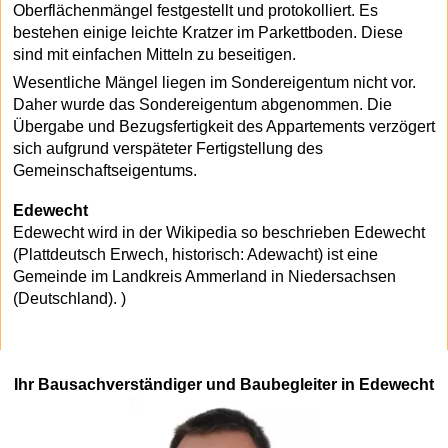
Oberflächenmängel festgestellt und protokolliert. Es
bestehen einige leichte Kratzer im Parkettboden. Diese
sind mit einfachen Mitteln zu beseitigen.
Wesentliche Mängel liegen im Sondereigentum nicht vor.
Daher wurde das Sondereigentum abgenommen. Die
Übergabe und Bezugsfertigkeit des Appartements verzögert
sich aufgrund verspäteter Fertigstellung des
Gemeinschaftseigentums.
Edewecht
Edewecht wird in der Wikipedia so beschrieben Edewecht
(Plattdeutsch Erwech, historisch: Adewacht) ist eine
Gemeinde im Landkreis Ammerland in Niedersachsen
(Deutschland). )
Ihr Bausachverständiger und Baubegleiter in Edewecht