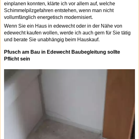
einplanen konnten, klärte ich vor allem auf, welche
Schimmelpilzgefahren entstehen, wenn man nicht
vollumfänglich energetisch modernisiert.
Wenn Sie ein Haus in edewecht oder in der Nähe von
edewecht kaufen wollen, werde ich auch gern für Sie tätig
und berate Sie unabhängig beim Hauskauf.
Pfusch am Bau in Edewecht Baubegleitung sollte
Pflicht sein