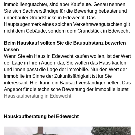
Immobiliengutachter, sind aber Kaufleute. Genau nennen
Sie sich Sachverständige für die Bewertung bebauter und
unbebauter Grundstücke in Edewecht. Das
Hauptaugenmerk eines solchen Verkehrswertgutachten gilt
nicht dem Gebäude, sondern dem Grundstück in Edewecht
Beim Hauskauf sollten Sie die Bausubstanz bewerten
lassen
Wenn Sie ein Haus in Edewecht kaufen wollen, ist der Wert
der Lage in Ihren Augen klar, Sie wollen das Haus kaufen
und Ihnen passt die Lage der Immobilie. Nur den Wert der
Immobilie im Sinne der Zukunftsfähigkeit ist für Sie
interessant. Hier kann ein Bausachverständiger helfen. Das
Angebot für die technische Bewertung der Immobilie lautet
Hauskaufberatung in Edewecht
Hauskaufberatung bei Edewecht