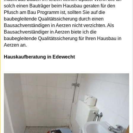
solch einen Bauträger beim Hausbau geraten für den
Pfusch am Bau Programm ist, sollten Sie auf die
baubegleitende Qualitätssicherung durch einen
Bausachverständigen in Aerzen nicht verzichten. Als
Bausachverständiger in Aerzen biete ich die
baubegleitende Qualitätssicherung für Ihren Hausbau in
Aerzen an.
Hauskaufberatung in Edewecht