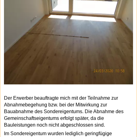
Der Erwerber beauftragte mich mit der Teilnahme zur
Abnahmebegehung bzw. bei der Mitwirkung zur
Bauabnahme des Sondereigentums. Die Abnahme des
Gemeinschaftseigentums erfolgt später, da die
Bauleistungen noch nicht abgeschlossen sind.
Im Sondereigentum wurden lediglich geringfügige