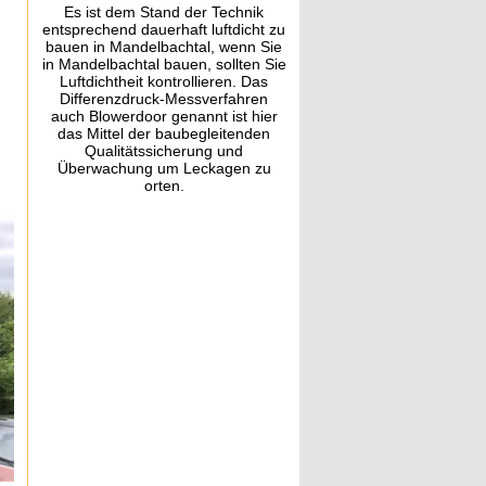
Es ist dem Stand der Technik
entsprechend dauerhaft luftdicht zu
bauen in Mandelbachtal, wenn Sie
in Mandelbachtal bauen, sollten Sie
Luftdichtheit kontrollieren. Das
Differenzdruck-Messverfahren
auch Blowerdoor genannt ist hier
das Mittel der baubegleitenden
Qualitätssicherung und
Überwachung um Leckagen zu
orten.