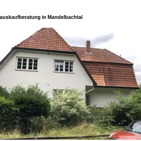
auskaufberatung in Mandelbachtal