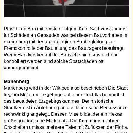
Pfusch am Bau mit ernsten Folgen: Kein Sachverständiger
für Schäden an Gebäuden war bei diesem Bauvorhaben in
marienberg mit der unabhängigen Baubegleitung zur
Fremdkontrolle der Bauleitung des Bauträgers beauftragt.
Wenn Handwerker auf der Baustelle nicht ausreichend
kontrolliert werden sind solche Spätschäden oft
vorprogrammiert.
Marienberg
Marienberg wird in der Wikipedia so beschrieben Die Stadt
liegt im Mittleren Erzgebirge auf einer Hochfläche nördlich
des bewaldeten Erzgebirgskammes. Der historische
Stadtkern ist in Anlehnung an die italienische Renaissance
rechtwinklig angelegt. Dessen Mitte bildet der ein Hektar
große quadratische Marktplatz. Die Kommune mit ihren
Ortschaften umfasst mehrere Täler mit Zuflüssen der Flöha.