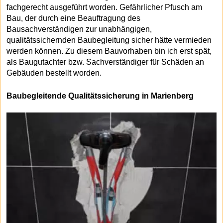
fachgerecht ausgeführt worden. Gefährlicher Pfusch am
Bau, der durch eine Beauftragung des
Bausachverständigen zur unabhängigen,
qualitätssichernden Baubegleitung sicher hätte vermieden
werden können. Zu diesem Bauvorhaben bin ich erst spät,
als Baugutachter bzw. Sachverständiger für Schäden an
Gebäuden bestellt worden.
Baubegleitende Qualitätssicherung in Marienberg