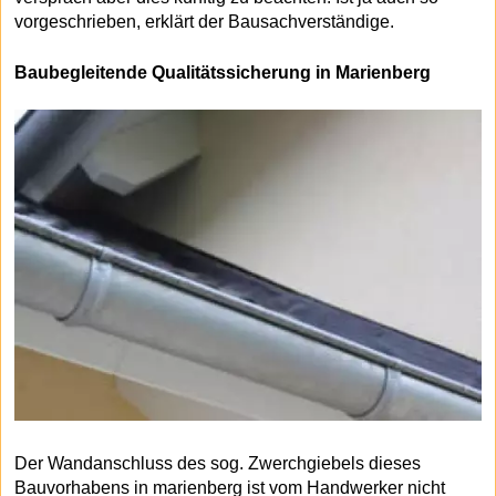
vorgeschrieben, erklärt der Bausachverständige.
Baubegleitende Qualitätssicherung in Marienberg
Der Wandanschluss des sog. Zwerchgiebels dieses
Bauvorhabens in marienberg ist vom Handwerker nicht