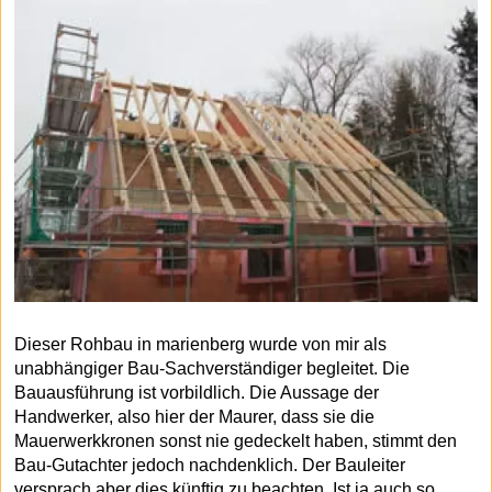
Dieser Rohbau in marienberg wurde von mir als
unabhängiger Bau-Sachverständiger begleitet. Die
Bauausführung ist vorbildlich. Die Aussage der
Handwerker, also hier der Maurer, dass sie die
Mauerwerkkronen sonst nie gedeckelt haben, stimmt den
Bau-Gutachter jedoch nachdenklich. Der Bauleiter
versprach aber dies künftig zu beachten. Ist ja auch so