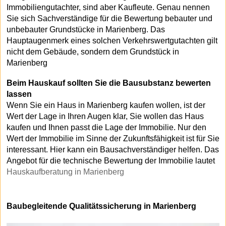
Immobiliengutachter, sind aber Kaufleute. Genau nennen
Sie sich Sachverständige für die Bewertung bebauter und
unbebauter Grundstücke in Marienberg. Das
Hauptaugenmerk eines solchen Verkehrswertgutachten gilt
nicht dem Gebäude, sondern dem Grundstück in
Marienberg
Beim Hauskauf sollten Sie die Bausubstanz bewerten
lassen
Wenn Sie ein Haus in Marienberg kaufen wollen, ist der
Wert der Lage in Ihren Augen klar, Sie wollen das Haus
kaufen und Ihnen passt die Lage der Immobilie. Nur den
Wert der Immobilie im Sinne der Zukunftsfähigkeit ist für Sie
interessant. Hier kann ein Bausachverständiger helfen. Das
Angebot für die technische Bewertung der Immobilie lautet
Hauskaufberatung in Marienberg
Baubegleitende Qualitätssicherung in Marienberg