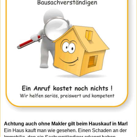
Achtung auch ohne Makler gilt beim Hauskauf in Marl
Ein Haus kauft man wie gesehen. Einen Schaden an der