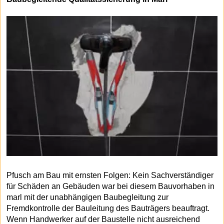
Pfusch am Bau mit ernsten Folgen: Kein Sachverständiger
für Schäden an Gebäuden war bei diesem Bauvorhaben in
marl mit der unabhängigen Baubegleitung zur
Fremdkontrolle der Bauleitung des Bauträgers beauftragt.
Wenn Handwerker auf der Baustelle nicht ausreichend