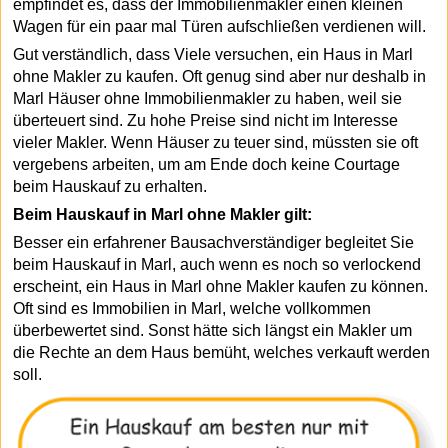
empfindet es, dass der Immobilienmakler einen kleinen
Wagen für ein paar mal Türen aufschließen verdienen will.
Gut verständlich, dass Viele versuchen, ein Haus in Marl
ohne Makler zu kaufen. Oft genug sind aber nur deshalb in
Marl Häuser ohne Immobilienmakler zu haben, weil sie
überteuert sind. Zu hohe Preise sind nicht im Interesse
vieler Makler. Wenn Häuser zu teuer sind, müssten sie oft
vergebens arbeiten, um am Ende doch keine Courtage
beim Hauskauf zu erhalten.
Beim Hauskauf in Marl ohne Makler gilt:
Besser ein erfahrener Bausachverständiger begleitet Sie
beim Hauskauf in Marl, auch wenn es noch so verlockend
erscheint, ein Haus in Marl ohne Makler kaufen zu können.
Oft sind es Immobilien in Marl, welche vollkommen
überbewertet sind. Sonst hätte sich längst ein Makler um
die Rechte an dem Haus bemüht, welches verkauft werden
soll.