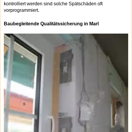
kontrolliert werden sind solche Spätschäden oft
vorprogrammiert.
Baubegleitende Qualitätssicherung in Marl