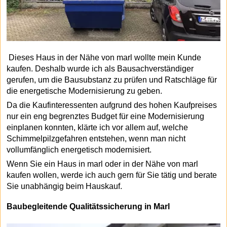
Dieses Haus in der Nähe von marl wollte mein Kunde
kaufen. Deshalb wurde ich als Bausachverständiger
gerufen, um die Bausubstanz zu prüfen und Ratschläge für
die energetische Modernisierung zu geben.
Da die Kaufinteressenten aufgrund des hohen Kaufpreises
nur ein eng begrenztes Budget für eine Modernisierung
einplanen konnten, klärte ich vor allem auf, welche
Schimmelpilzgefahren entstehen, wenn man nicht
vollumfänglich energetisch modernisiert.
Wenn Sie ein Haus in marl oder in der Nähe von marl
kaufen wollen, werde ich auch gern für Sie tätig und berate
Sie unabhängig beim Hauskauf.
Baubegleitende Qualitätssicherung in Marl