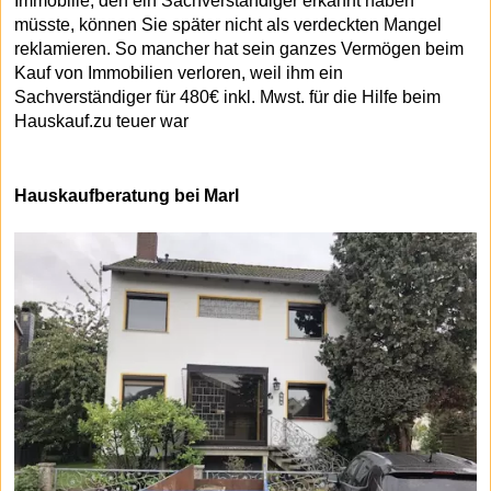
Immobilie, den ein Sachverständiger erkannt haben
müsste, können Sie später nicht als verdeckten Mangel
reklamieren. So mancher hat sein ganzes Vermögen beim
Kauf von Immobilien verloren, weil ihm ein
Sachverständiger für 480€ inkl. Mwst. für die Hilfe beim
Hauskauf.zu teuer war
Hauskaufberatung bei Marl