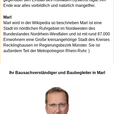
Ende war alles vorbildlich und natürlich mangelfrei.
Marl
Marl wird in der Wikipedia so beschrieben Marl ist eine
Stadt im nördlichen Ruhrgebiet im Nordwesten des
Bundeslandes Nordrhein-Westfalen und ist mit rund 87.000
Einwohnern eine Große kreisangehörige Stadt des Kreises
Recklinghausen im Regierungsbezirk Münster. Sie ist
außerdem Teil der Metropolregion Rhein-Ruhr. )
Ihr Bausachverständiger und Baubegleiter in Marl