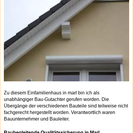
Zu diesem Einfamilienhaus in marl bin ich als
unabhängiger Bau-Gutachter gerufen worden. Die
Übergänge der verschiedenen Bauteile sind teilweise nicht
fachgerecht hergestellt worden. Verantwortlich waren
Bauunternehmer und Bauleiter.
Baubegleitende Qualitätssicherung in Marl