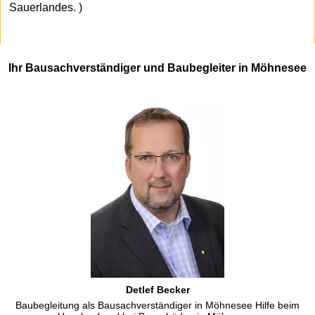
Sauerlandes. )
Ihr Bausachverständiger und Baubegleiter in Möhnesee
Detlef Becker
Baubegleitung als Bausachverständiger in Möhnesee Hilfe beim