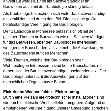
anvertraut werden. Er ist als Sachverständiger im
Bauwesen auch mit der Baubiologie ständig befasst.
Als Baubiologe bezeichnen sich viele Bausachverständige,
die zertifiziert sind durch den IBN. Dies ist eine große
berufsständige Vereinigung der Baubiologen.
Der Baubiologe in Möhnesee befasst sich oft mit den
gleichen Themen im Bauwesen wie ein Sachverständiger
für das Bauwesen, aber den Baubiologen interessiert
weniger der Bauschaden, als vielmehr die Auswirkungen
des Bauschadens auf den Menschen.
Viele Themen, welche den Baubiologen oder
Wohnbiologen Interessieren sind keine Bauschäden, mit
denen sich der Bausachverständige auseinandersetzt. Der
Baubiologe untersucht die Auswirkungen auf den
menschlichen Organismus z.B. von:
Elektrische Wechselfelder - Elektrosmog
Durch eine Vielzahl elektrotechnischer Installationen sind
wir durch elektrische Wechselfelder umgeben. Aufgrund der
empfundenen Verunreinigung unserer Umgebung sprechen