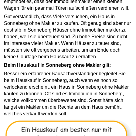
empfindet es, dass der Immobilienmakler einen kleinen
Wagen für ein paar mal Türen aufschließen verdienen will.
Gut verständlich, dass Viele versuchen, ein Haus in
Sonneberg ohne Makler zu kaufen. Oft genug sind aber nur
deshalb in Sonneberg Häuser ohne Immobilienmakler zu
haben, weil sie überteuert sind. Zu hohe Preise sind nicht
im Interesse vieler Makler. Wenn Häuser zu teuer sind,
müssten sie oft vergebens arbeiten, um am Ende doch
keine Courtage beim Hauskauf zu erhalten.
Beim Hauskauf in Sonneberg ohne Makler gilt:
Besser ein erfahrener Bausachverständiger begleitet Sie
beim Hauskauf in Sonneberg, auch wenn es noch so
verlockend erscheint, ein Haus in Sonneberg ohne Makler
kaufen zu können. Oft sind es Immobilien in Sonneberg,
welche vollkommen überbewertet sind. Sonst hätte sich
längst ein Makler um die Rechte an dem Haus bemüht,
welches verkauft werden soll.