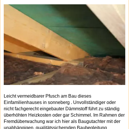
Leicht vermeidbarer Pfusch am Bau dieses
Einfamilienhauses in sonneberg . Unvollständiger oder
nicht fachgerecht eingebauter Dämmstoff führt zu ständig
überhöhten Heizkosten oder gar Schimmel. Im Rahmen der
Fremdüberwachung war ich hier als Baugutachter mit der
unabhängigen, qualitätssichernden Baubegleitung