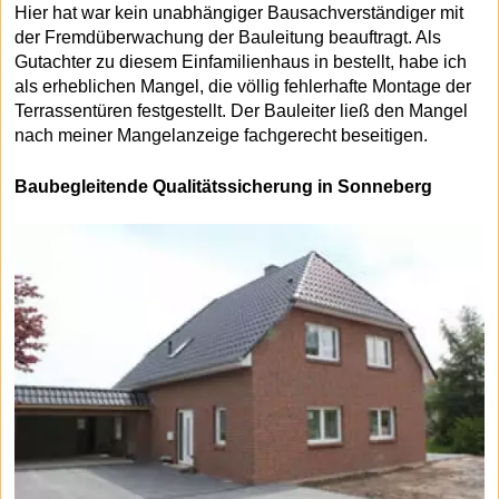
Hier hat war kein unabhängiger Bausachverständiger mit
der Fremdüberwachung der Bauleitung beauftragt. Als
Gutachter zu diesem Einfamilienhaus in bestellt, habe ich
als erheblichen Mangel, die völlig fehlerhafte Montage der
Terrassentüren festgestellt. Der Bauleiter ließ den Mangel
nach meiner Mangelanzeige fachgerecht beseitigen.
Baubegleitende Qualitätssicherung in Sonneberg