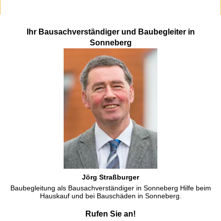
Ihr Bausachverständiger und Baubegleiter in
Sonneberg
Jörg Straßburger
Baubegleitung als Bausachverständiger in Sonneberg Hilfe beim
Hauskauf und bei Bauschäden in Sonneberg.
Rufen Sie an!