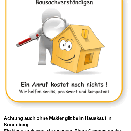
Achtung auch ohne Makler gilt beim Hauskauf in
Sonneberg