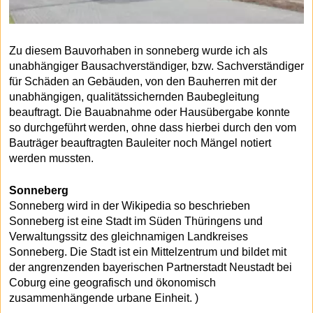
Zu diesem Bauvorhaben in sonneberg wurde ich als
unabhängiger Bausachverständiger, bzw. Sachverständiger
für Schäden an Gebäuden, von den Bauherren mit der
unabhängigen, qualitätssichernden Baubegleitung
beauftragt. Die Bauabnahme oder Hausübergabe konnte
so durchgeführt werden, ohne dass hierbei durch den vom
Bauträger beauftragten Bauleiter noch Mängel notiert
werden mussten.
Sonneberg
Sonneberg wird in der Wikipedia so beschrieben
Sonneberg ist eine Stadt im Süden Thüringens und
Verwaltungssitz des gleichnamigen Landkreises
Sonneberg. Die Stadt ist ein Mittelzentrum und bildet mit
der angrenzenden bayerischen Partnerstadt Neustadt bei
Coburg eine geografisch und ökonomisch
zusammenhängende urbane Einheit. )