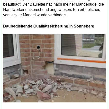
beauftragt. Der Bauleiter hat, nach meiner Mangelrüge, die
Handwerker entsprechend angewiesen. Ein erheblicher,
versteckter Mangel wurde verhindert.
Baubegleitende Qualitätssicherung in Sonneberg