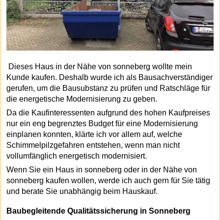
Dieses Haus in der Nähe von sonneberg wollte mein
Kunde kaufen. Deshalb wurde ich als Bausachverständiger
gerufen, um die Bausubstanz zu prüfen und Ratschläge für
die energetische Modernisierung zu geben.
Da die Kaufinteressenten aufgrund des hohen Kaufpreises
nur ein eng begrenztes Budget für eine Modernisierung
einplanen konnten, klärte ich vor allem auf, welche
Schimmelpilzgefahren entstehen, wenn man nicht
vollumfänglich energetisch modernisiert.
Wenn Sie ein Haus in sonneberg oder in der Nähe von
sonneberg kaufen wollen, werde ich auch gern für Sie tätig
und berate Sie unabhängig beim Hauskauf.
Baubegleitende Qualitätssicherung in Sonneberg