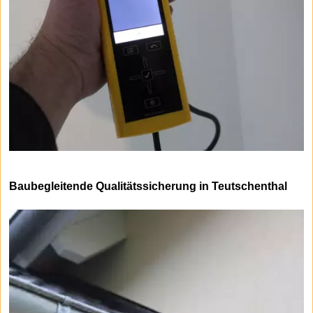
Baubegleitende Qualitätssicherung in Teutschenthal