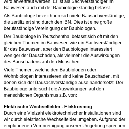
wird anvertraut werden. Er ist als Sachverständiger im
Bauwesen auch mit der Baubiologie ständig befasst.
Als Baubiologe bezeichnen sich viele Bausachverständige,
die zertifiziert sind durch den IBN. Dies ist eine große
berufsständige Vereinigung der Baubiologen.
Der Baubiologe in Teutschenthal befasst sich oft mit den
gleichen Themen im Bauwesen wie ein Sachverständiger
für das Bauwesen, aber den Baubiologen interessiert
weniger der Bauschaden, als vielmehr die Auswirkungen
des Bauschadens auf den Menschen.
Viele Themen, welche den Baubiologen oder
Wohnbiologen Interessieren sind keine Bauschäden, mit
denen sich der Bausachverständige auseinandersetzt. Der
Baubiologe untersucht die Auswirkungen auf den
menschlichen Organismus z.B. von:
Elektrische Wechselfelder - Elektrosmog
Durch eine Vielzahl elektrotechnischer Installationen sind
wir durch elektrische Wechselfelder umgeben. Aufgrund der
empfundenen Verunreinigung unserer Umgebung sprechen