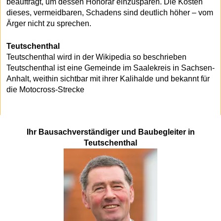
beauftragt, um dessen Honorar einzusparen. Die Kosten
dieses, vermeidbaren, Schadens sind deutlich höher – vom
Ärger nicht zu sprechen.
Teutschenthal
Teutschenthal wird in der Wikipedia so beschrieben
Teutschenthal ist eine Gemeinde im Saalekreis in Sachsen-
Anhalt, weithin sichtbar mit ihrer Kalihalde und bekannt für
die Motocross-Strecke
Ihr Bausachverständiger und Baubegleiter in
Teutschenthal