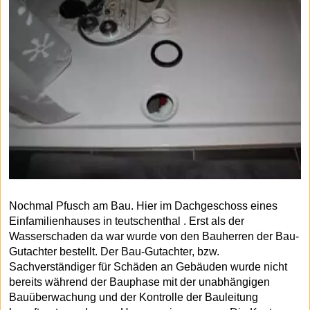
Nochmal Pfusch am Bau. Hier im Dachgeschoss eines
Einfamilienhauses in teutschenthal . Erst als der
Wasserschaden da war wurde von den Bauherren der Bau-
Gutachter bestellt. Der Bau-Gutachter, bzw.
Sachverständiger für Schäden an Gebäuden wurde nicht
bereits während der Bauphase mit der unabhängigen
Bauüberwachung und der Kontrolle der Bauleitung