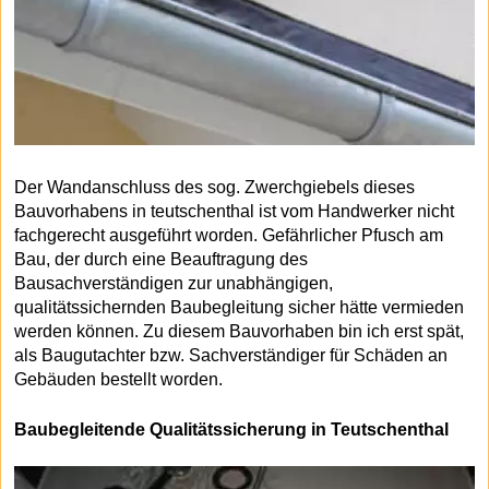
Der Wandanschluss des sog. Zwerchgiebels dieses
Bauvorhabens in teutschenthal ist vom Handwerker nicht
fachgerecht ausgeführt worden. Gefährlicher Pfusch am
Bau, der durch eine Beauftragung des
Bausachverständigen zur unabhängigen,
qualitätssichernden Baubegleitung sicher hätte vermieden
werden können. Zu diesem Bauvorhaben bin ich erst spät,
als Baugutachter bzw. Sachverständiger für Schäden an
Gebäuden bestellt worden.
Baubegleitende Qualitätssicherung in Teutschenthal