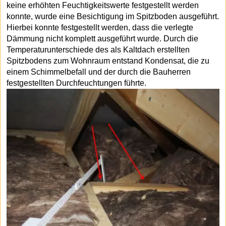
keine erhöhten Feuchtigkeitswerte festgestellt werden
konnte, wurde eine Besichtigung im Spitzboden ausgeführt.
Hierbei konnte festgestellt werden, dass die verlegte
Dämmung nicht komplett ausgeführt wurde. Durch die
Temperaturunterschiede des als Kaltdach erstellten
Spitzbodens zum Wohnraum entstand Kondensat, die zu
einem Schimmelbefall und der durch die Bauherren
festgestellten Durchfeuchtungen führte.