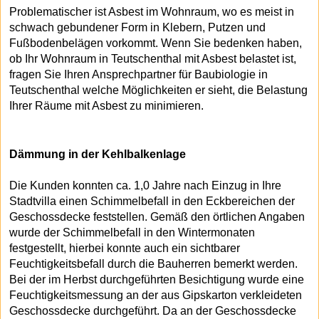
Problematischer ist Asbest im Wohnraum, wo es meist in
schwach gebundener Form in Klebern, Putzen und
Fußbodenbelägen vorkommt. Wenn Sie bedenken haben,
ob Ihr Wohnraum in Teutschenthal mit Asbest belastet ist,
fragen Sie Ihren Ansprechpartner für Baubiologie in
Teutschenthal welche Möglichkeiten er sieht, die Belastung
Ihrer Räume mit Asbest zu minimieren.
Dämmung in der Kehlbalkenlage
Die Kunden konnten ca. 1,0 Jahre nach Einzug in Ihre
Stadtvilla einen Schimmelbefall in den Eckbereichen der
Geschossdecke feststellen. Gemäß den örtlichen Angaben
wurde der Schimmelbefall in den Wintermonaten
festgestellt, hierbei konnte auch ein sichtbarer
Feuchtigkeitsbefall durch die Bauherren bemerkt werden.
Bei der im Herbst durchgeführten Besichtigung wurde eine
Feuchtigkeitsmessung an der aus Gipskarton verkleideten
Geschossdecke durchgeführt. Da an der Geschossdecke