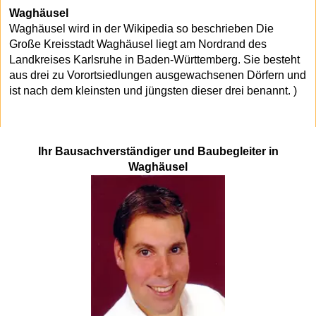
Waghäusel
Waghäusel wird in der Wikipedia so beschrieben Die
Große Kreisstadt Waghäusel liegt am Nordrand des
Landkreises Karlsruhe in Baden-Württemberg. Sie besteht
aus drei zu Vorortsiedlungen ausgewachsenen Dörfern und
ist nach dem kleinsten und jüngsten dieser drei benannt. )
Ihr Bausachverständiger und Baubegleiter in
Waghäusel