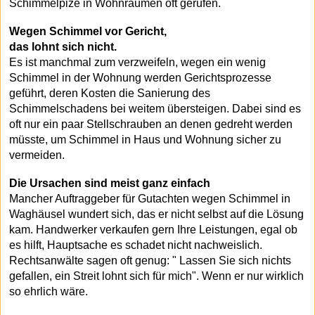
Schimmelpize in Wohnräumen oft gerufen.
Wegen Schimmel vor Gericht,
das lohnt sich nicht.
Es ist manchmal zum verzweifeln, wegen ein wenig
Schimmel in der Wohnung werden Gerichtsprozesse
geführt, deren Kosten die Sanierung des
Schimmelschadens bei weitem übersteigen. Dabei sind es
oft nur ein paar Stellschrauben an denen gedreht werden
müsste, um Schimmel in Haus und Wohnung sicher zu
vermeiden.
Die Ursachen sind meist ganz einfach
Mancher Auftraggeber für Gutachten wegen Schimmel in
Waghäusel wundert sich, das er nicht selbst auf die Lösung
kam. Handwerker verkaufen gern Ihre Leistungen, egal ob
es hilft, Hauptsache es schadet nicht nachweislich.
Rechtsanwälte sagen oft genug: " Lassen Sie sich nichts
gefallen, ein Streit lohnt sich für mich". Wenn er nur wirklich
so ehrlich wäre.