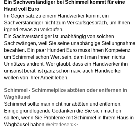
Ein Sachverständiger bei Schimmel kommt für eine
Hand voll Euro
Im Gegensatz zu einem Handwerker kommt ein
Sachverständiger nicht zum Verkaufsgespräch, um Ihnen
irgend etwas zu verkaufen.
Ein Sachverständiger ist unabhängig von solchen
Sachzwängen, weil Sie seine unabhängige Stellungnahme
bezahlen. Ein paar Hundert Euro muss Ihnen Kompetenz
um Schimmel schon Wert sein, damit man Ihnen nichts
Unnützes andreht. Wer glaubt, dass ein Handwerker ihn
umsonst berät, ist ganz schön naiv, auch Handwerker
wollen von Ihrer Arbeit leben.
Schimmel - Schimmelpilze abtöten oder entfernen in
Waghäusel
Schimmel sollte man nicht nur abtöten und entfernen.
Einige grundlegende Gedanken die Sie sich machen
sollten, wenn Sie Probleme mit Schimmel in Ihrem Haus in
Waghäusel haben.
Weiterlesen>>