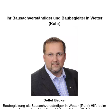
Ihr Bausachverständiger und Baubegleiter in Wetter
(Ruhr)
Detlef Becker
Baubegleitung als Bausachverständiger in Wetter (Ruhr) Hilfe beim