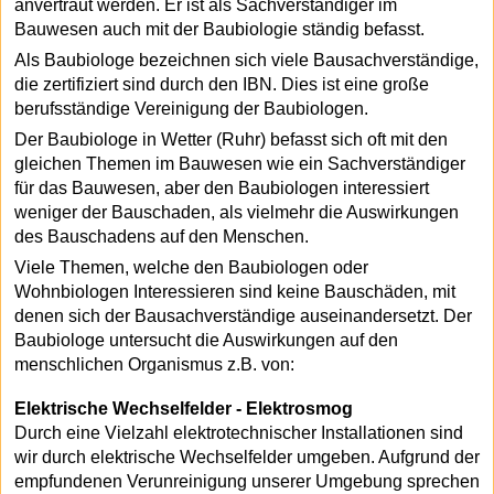
anvertraut werden. Er ist als Sachverständiger im
Bauwesen auch mit der Baubiologie ständig befasst.
Als Baubiologe bezeichnen sich viele Bausachverständige,
die zertifiziert sind durch den IBN. Dies ist eine große
berufsständige Vereinigung der Baubiologen.
Der Baubiologe in Wetter (Ruhr) befasst sich oft mit den
gleichen Themen im Bauwesen wie ein Sachverständiger
für das Bauwesen, aber den Baubiologen interessiert
weniger der Bauschaden, als vielmehr die Auswirkungen
des Bauschadens auf den Menschen.
Viele Themen, welche den Baubiologen oder
Wohnbiologen Interessieren sind keine Bauschäden, mit
denen sich der Bausachverständige auseinandersetzt. Der
Baubiologe untersucht die Auswirkungen auf den
menschlichen Organismus z.B. von:
Elektrische Wechselfelder - Elektrosmog
Durch eine Vielzahl elektrotechnischer Installationen sind
wir durch elektrische Wechselfelder umgeben. Aufgrund der
empfundenen Verunreinigung unserer Umgebung sprechen