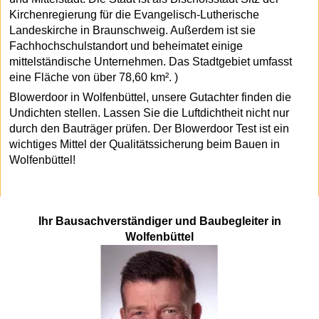
Kirchenregierung für die Evangelisch-Lutherische
Landeskirche in Braunschweig. Außerdem ist sie
Fachhochschulstandort und beheimatet einige
mittelständische Unternehmen. Das Stadtgebiet umfasst
eine Fläche von über 78,60 km². )
Blowerdoor in Wolfenbüttel, unsere Gutachter finden die
Undichten stellen. Lassen Sie die Luftdichtheit nicht nur
durch den Bauträger prüfen. Der Blowerdoor Test ist ein
wichtiges Mittel der Qualitätssicherung beim Bauen in
Wolfenbüttel!
Ihr Bausachverständiger und Baubegleiter in
Wolfenbüttel