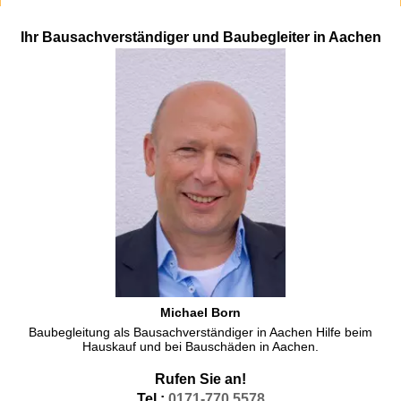
Ihr Bausachverständiger und Baubegleiter in Aachen
Michael Born
Baubegleitung als Bausachverständiger in Aachen Hilfe beim
Hauskauf und bei Bauschäden in Aachen.
Rufen Sie an!
Tel.:
0171-770 5578