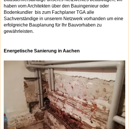
haben vom Architekten über den Bauingenieur oder
Bodenkundler bis zum Fachplaner TGA alle
Sachverständige in unserem Netzwerk vorhanden um eine
erfolgreiche Bauplanung für Ihr Bauvorhaben zu
gewährleisten.
Energetische Sanierung in Aachen