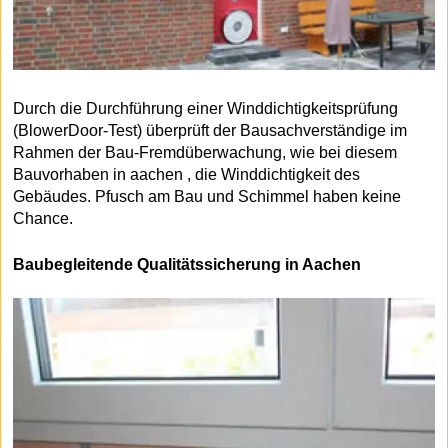
Durch die Durchführung einer Winddichtigkeitsprüfung
(BlowerDoor-Test) überprüft der Bausachverständige im
Rahmen der Bau-Fremdüberwachung, wie bei diesem
Bauvorhaben in aachen , die Winddichtigkeit des
Gebäudes. Pfusch am Bau und Schimmel haben keine
Chance.
Baubegleitende Qualitätssicherung in Aachen