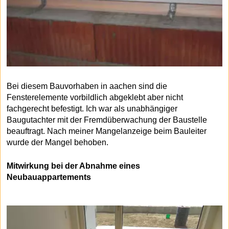
Bei diesem Bauvorhaben in aachen sind die
Fensterelemente vorbildlich abgeklebt aber nicht
fachgerecht befestigt. Ich war als unabhängiger
Baugutachter mit der Fremdüberwachung der Baustelle
beauftragt. Nach meiner Mangelanzeige beim Bauleiter
wurde der Mangel behoben.
Mitwirkung bei der Abnahme eines
Neubauappartements