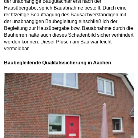
der unabhängige Baugutachter erst nach der
Hausübergabe, sprich Bauabnahme bestellt. Durch eine
rechtzeitige Beauftragung des Bausachverständigen mit
der unabhängigen Baubegleitung einschließlich der
Begleitung zur Hausübergabe bzw. Bauabnahme durch die
Bauherren hätte auch dieses Schadenbild sicher verhindert
werden können. Dieser Pfusch am Bau war leicht
vermeidbar.
Baubegleitende Qualitätssicherung in Aachen