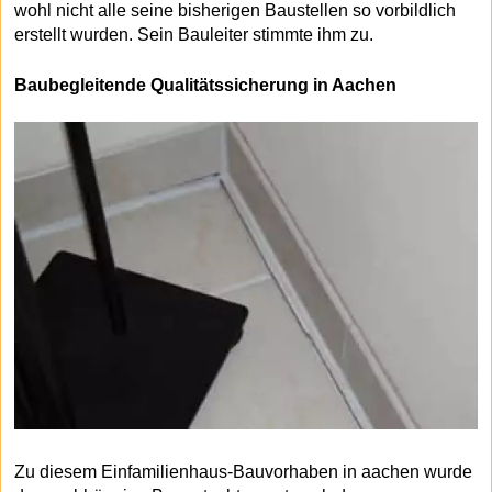
wohl nicht alle seine bisherigen Baustellen so vorbildlich
erstellt wurden. Sein Bauleiter stimmte ihm zu.
Baubegleitende Qualitätssicherung in Aachen
Zu diesem Einfamilienhaus-Bauvorhaben in aachen wurde