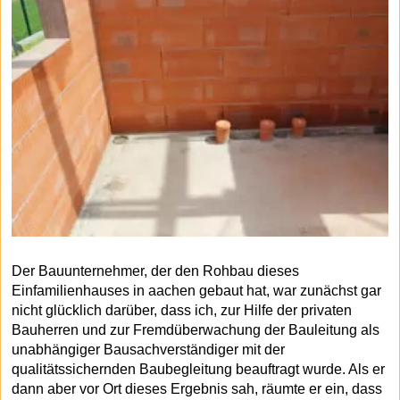
Der Bauunternehmer, der den Rohbau dieses
Einfamilienhauses in aachen gebaut hat, war zunächst gar
nicht glücklich darüber, dass ich, zur Hilfe der privaten
Bauherren und zur Fremdüberwachung der Bauleitung als
unabhängiger Bausachverständiger mit der
qualitätssichernden Baubegleitung beauftragt wurde. Als er
dann aber vor Ort dieses Ergebnis sah, räumte er ein, dass