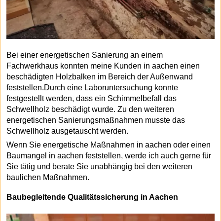
Bei einer energetischen Sanierung an einem
Fachwerkhaus konnten meine Kunden in aachen einen
beschädigten Holzbalken im Bereich der Außenwand
feststellen.Durch eine Laboruntersuchung konnte
festgestellt werden, dass ein Schimmelbefall das
Schwellholz beschädigt wurde. Zu den weiteren
energetischen Sanierungsmaßnahmen musste das
Schwellholz ausgetauscht werden.
Wenn Sie energetische Maßnahmen in aachen oder einen
Baumangel in aachen feststellen, werde ich auch gerne für
Sie tätig und berate Sie unabhängig bei den weiteren
baulichen Maßnahmen.
Baubegleitende Qualitätssicherung in Aachen