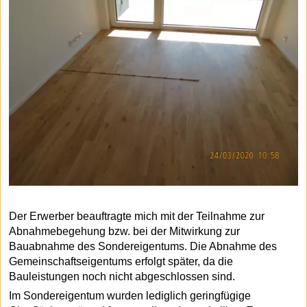
Der Erwerber beauftragte mich mit der Teilnahme zur
Abnahmebegehung bzw. bei der Mitwirkung zur
Bauabnahme des Sondereigentums. Die Abnahme des
Gemeinschaftseigentums erfolgt später, da die
Bauleistungen noch nicht abgeschlossen sind.
Im Sondereigentum wurden lediglich geringfügige