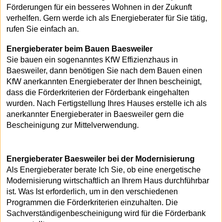
Förderungen für ein besseres Wohnen in der Zukunft
verhelfen. Gern werde ich als Energieberater für Sie tätig,
rufen Sie einfach an.
Energieberater beim Bauen Baesweiler
Sie bauen ein sogenanntes KfW Effizienzhaus in
Baesweiler, dann benötigen Sie nach dem Bauen einen
KfW anerkannten Energieberater der Ihnen bescheinigt,
dass die Förderkriterien der Förderbank eingehalten
wurden. Nach Fertigstellung Ihres Hauses erstelle ich als
anerkannter Energieberater in Baesweiler gern die
Bescheinigung zur Mittelverwendung.
Energieberater Baesweiler bei der Modernisierung
Als Energieberater berate Ich Sie, ob eine energetische
Modernisierung wirtschaftlich an Ihrem Haus durchführbar
ist. Was Ist erforderlich, um in den verschiedenen
Programmen die Förderkriterien einzuhalten. Die
Sachverständigenbescheinigung wird für die Förderbank