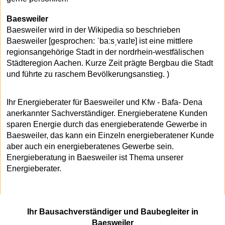
Baesweiler
Baesweiler wird in der Wikipedia so beschrieben
Baesweiler [gesprochen: ˈbaːsˌvaɪlɐ] ist eine mittlere
regionsangehörige Stadt in der nordrhein-westfälischen
Städteregion Aachen. Kurze Zeit prägte Bergbau die Stadt
und führte zu raschem Bevölkerungsanstieg. )
Ihr Energieberater für Baesweiler und Kfw - Bafa- Dena
anerkannter Sachverständiger. Energieberatene Kunden
sparen Energie durch das energieberatende Gewerbe in
Baesweiler, das kann ein Einzeln energieberatener Kunde
aber auch ein energieberatenes Gewerbe sein.
Energieberatung in Baesweiler ist Thema unserer
Energieberater.
Ihr Bausachverständiger und Baubegleiter in
Baesweiler