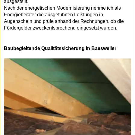
ausgestellt.
Nach der energetischen Modernisierung nehme ich als
Energieberater die ausgeführten Leistungen in
Augenschein und prüfe anhand der Rechnungen, ob die
Fördergelder zweckentsprechend eingesetzt wurden.
Baubegleitende Qualitätssicherung in Baesweiler