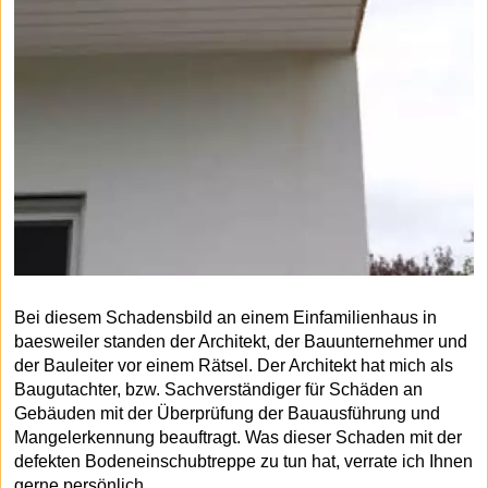
Bei diesem Schadensbild an einem Einfamilienhaus in
baesweiler standen der Architekt, der Bauunternehmer und
der Bauleiter vor einem Rätsel. Der Architekt hat mich als
Baugutachter, bzw. Sachverständiger für Schäden an
Gebäuden mit der Überprüfung der Bauausführung und
Mangelerkennung beauftragt. Was dieser Schaden mit der
defekten Bodeneinschubtreppe zu tun hat, verrate ich Ihnen
gerne persönlich.