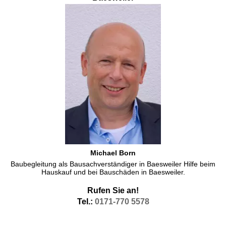
Michael Born
Baubegleitung als Bausachverständiger in Baesweiler Hilfe beim
Hauskauf und bei Bauschäden in Baesweiler.
Rufen Sie an!
Tel.:
0171-770 5578