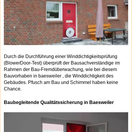
Durch die Durchführung einer Winddichtigkeitsprüfung
(BlowerDoor-Test) überprüft der Bausachverständige im
Rahmen der Bau-Fremdüberwachung, wie bei diesem
Bauvorhaben in baesweiler , die Winddichtigkeit des
Gebäudes. Pfusch am Bau und Schimmel haben keine
Chance.
Baubegleitende Qualitätssicherung in Baesweiler