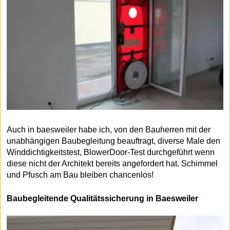
Auch in baesweiler habe ich, von den Bauherren mit der
unabhängigen Baubegleitung beauftragt, diverse Male den
Winddichtigkeitstest, BlowerDoor-Test durchgeführt wenn
diese nicht der Architekt bereits angefordert hat. Schimmel
und Pfusch am Bau bleiben chancenlos!
Baubegleitende Qualitätssicherung in Baesweiler