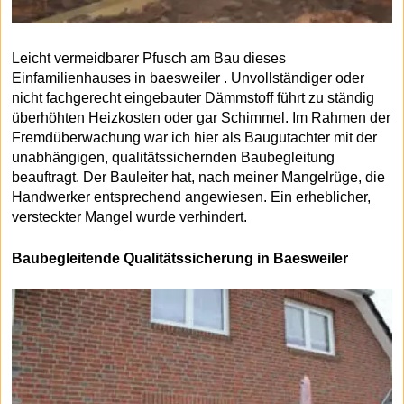
Leicht vermeidbarer Pfusch am Bau dieses
Einfamilienhauses in baesweiler . Unvollständiger oder
nicht fachgerecht eingebauter Dämmstoff führt zu ständig
überhöhten Heizkosten oder gar Schimmel. Im Rahmen der
Fremdüberwachung war ich hier als Baugutachter mit der
unabhängigen, qualitätssichernden Baubegleitung
beauftragt. Der Bauleiter hat, nach meiner Mangelrüge, die
Handwerker entsprechend angewiesen. Ein erheblicher,
versteckter Mangel wurde verhindert.
Baubegleitende Qualitätssicherung in Baesweiler