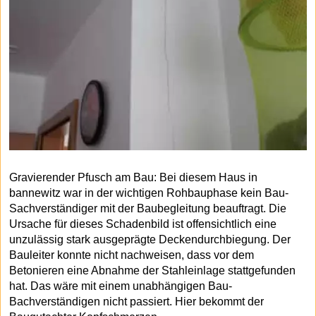
Gravierender Pfusch am Bau: Bei diesem Haus in
bannewitz war in der wichtigen Rohbauphase kein Bau-
Sachverständiger mit der Baubegleitung beauftragt. Die
Ursache für dieses Schadenbild ist offensichtlich eine
unzulässig stark ausgeprägte Deckendurchbiegung. Der
Bauleiter konnte nicht nachweisen, dass vor dem
Betonieren eine Abnahme der Stahleinlage stattgefunden
hat. Das wäre mit einem unabhängigen Bau-
Bachverständigen nicht passiert. Hier bekommt der