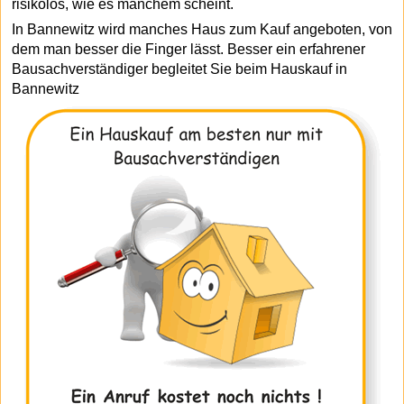
risikolos, wie es manchem scheint.
In Bannewitz wird manches Haus zum Kauf angeboten, von
dem man besser die Finger lässt. Besser ein erfahrener
Bausachverständiger begleitet Sie beim Hauskauf in
Bannewitz