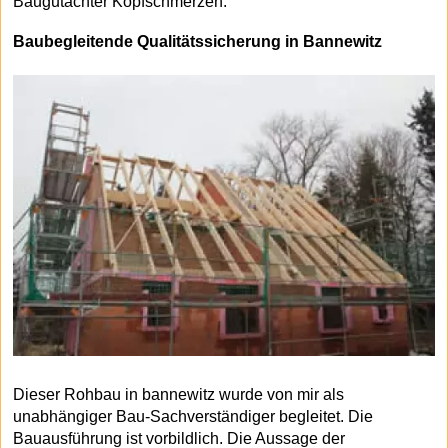
Baugutachter Kopfschmerzen.
Baubegleitende Qualitätssicherung in Bannewitz
Dieser Rohbau in bannewitz wurde von mir als
unabhängiger Bau-Sachverständiger begleitet. Die
Bauausführung ist vorbildlich. Die Aussage der