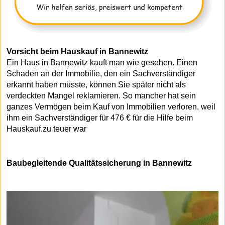
Vorsicht beim Hauskauf in Bannewitz
Ein Haus in Bannewitz kauft man wie gesehen. Einen
Schaden an der Immobilie, den ein Sachverständiger
erkannt haben müsste, können Sie später nicht als
verdeckten Mangel reklamieren. So mancher hat sein
ganzes Vermögen beim Kauf von Immobilien verloren, weil
ihm ein Sachverständiger für 476 € für die Hilfe beim
Hauskauf.zu teuer war
Baubegleitende Qualitätssicherung in Bannewitz