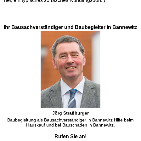
her, ein typisches sorbisches Rundlingsdorf. )
Ihr Bausachverständiger und Baubegleiter in Bannewitz
Jörg Straßburger
Baubegleitung als Bausachverständiger in Bannewitz Hilfe beim
Hauskauf und bei Bauschäden in Bannewitz.
Rufen Sie an!