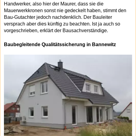
Handwerker, also hier der Maurer, dass sie die
Mauerwerkkronen sonst nie gedeckelt haben, stimmt den
Bau-Gutachter jedoch nachdenklich. Der Bauleiter
versprach aber dies künftig zu beachten. Ist ja auch so
vorgeschrieben, erklärt der Bausachverständige.
Baubegleitende Qualitätssicherung in Bannewitz