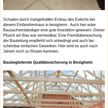
Schaden durch mangelhaften Einbau des Estrichs bei
diesem Einfamilienhaus in besigheim . Auch hier wäre
Bausachverständiger eine gute Investition gewesen. Dieser
Pfusch am Bau war vermeidbar. Eine Fremdüberwachung
der Bauleitung empfiehlt sich unbedingt und auch bei
scheinbar einfachen Gewerken. Hier wird es auch nach
Jahren noch zu Rissen kommen.
Baubegleitende Qualitätssicherung in Besigheim