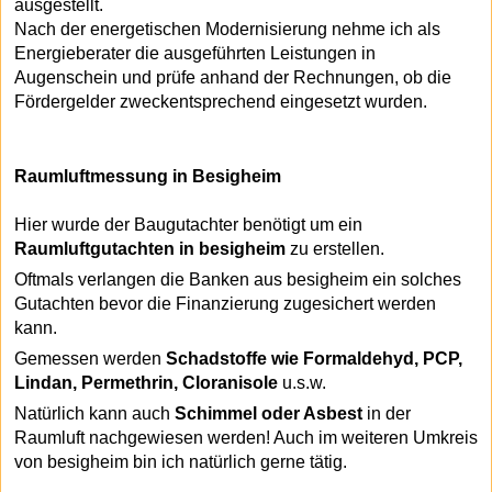
ausgestellt.
Nach der energetischen Modernisierung nehme ich als
Energieberater die ausgeführten Leistungen in
Augenschein und prüfe anhand der Rechnungen, ob die
Fördergelder zweckentsprechend eingesetzt wurden.
Raumluftmessung in Besigheim
Hier wurde der Baugutachter benötigt um ein
Raumluftgutachten in besigheim
zu erstellen.
Oftmals verlangen die Banken aus besigheim ein solches
Gutachten bevor die Finanzierung zugesichert werden
kann.
Gemessen werden
Schadstoffe wie Formaldehyd, PCP,
Lindan, Permethrin, Cloranisole
u.s.w.
Natürlich kann auch
Schimmel oder Asbest
in der
Raumluft nachgewiesen werden! Auch im weiteren Umkreis
von besigheim bin ich natürlich gerne tätig.