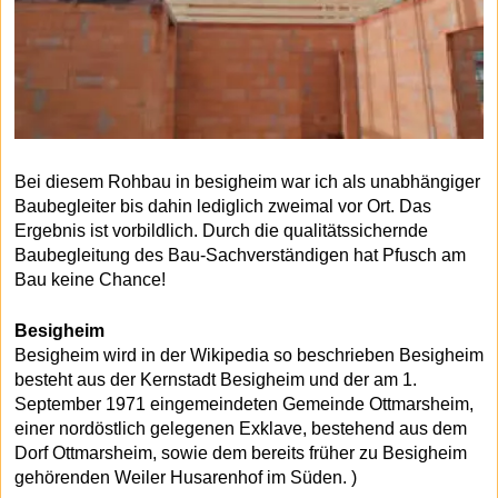
Bei diesem Rohbau in besigheim war ich als unabhängiger
Baubegleiter bis dahin lediglich zweimal vor Ort. Das
Ergebnis ist vorbildlich. Durch die qualitätssichernde
Baubegleitung des Bau-Sachverständigen hat Pfusch am
Bau keine Chance!
Besigheim
Besigheim wird in der Wikipedia so beschrieben Besigheim
besteht aus der Kernstadt Besigheim und der am 1.
September 1971 eingemeindeten Gemeinde Ottmarsheim,
einer nordöstlich gelegenen Exklave, bestehend aus dem
Dorf Ottmarsheim, sowie dem bereits früher zu Besigheim
gehörenden Weiler Husarenhof im Süden. )