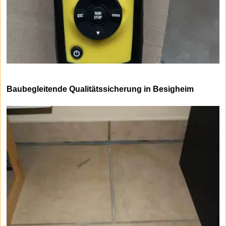
Baubegleitende Qualitätssicherung in Besigheim