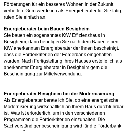
Förderungen für ein besseres Wohnen in der Zukunft
verhelfen. Gern werde ich als Energieberater für Sie tätig,
rufen Sie einfach an.
Energieberater beim Bauen Besigheim
Sie bauen ein sogenanntes KfW Effizienzhaus in
Besigheim, dann benötigen Sie nach dem Bauen einen
KfW anerkannten Energieberater der Ihnen bescheinigt,
dass die Förderkriterien der Förderbank eingehalten
wurden. Nach Fertigstellung Ihres Hauses erstelle ich als
anerkannter Energieberater in Besigheim gern die
Bescheinigung zur Mittelverwendung.
Energieberater Besigheim bei der Modernisierung
Als Energieberater berate Ich Sie, ob eine energetische
Modernisierung wirtschaftlich an Ihrem Haus durchführbar
ist. Was Ist erforderlich, um in den verschiedenen
Programmen die Förderkriterien einzuhalten. Die
Sachverständigenbescheinigung wird für die Förderbank