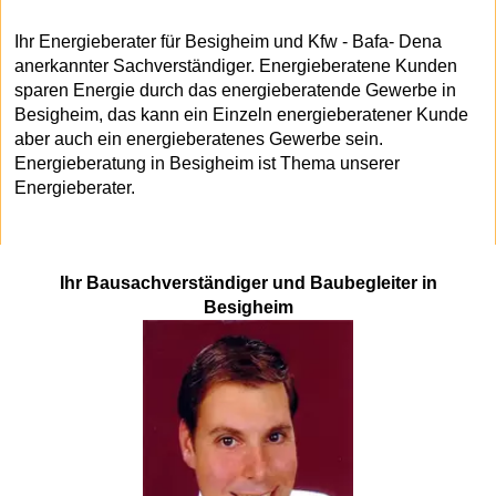
Ihr Energieberater für Besigheim und Kfw - Bafa- Dena
anerkannter Sachverständiger. Energieberatene Kunden
sparen Energie durch das energieberatende Gewerbe in
Besigheim, das kann ein Einzeln energieberatener Kunde
aber auch ein energieberatenes Gewerbe sein.
Energieberatung in Besigheim ist Thema unserer
Energieberater.
Ihr Bausachverständiger und Baubegleiter in
Besigheim