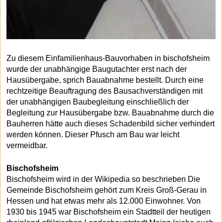
Zu diesem Einfamilienhaus-Bauvorhaben in bischofsheim
wurde der unabhängige Baugutachter erst nach der
Hausübergabe, sprich Bauabnahme bestellt. Durch eine
rechtzeitige Beauftragung des Bausachverständigen mit
der unabhängigen Baubegleitung einschließlich der
Begleitung zur Hausübergabe bzw. Bauabnahme durch die
Bauherren hätte auch dieses Schadenbild sicher verhindert
werden können. Dieser Pfusch am Bau war leicht
vermeidbar.
Bischofsheim
Bischofsheim wird in der Wikipedia so beschrieben Die
Gemeinde Bischofsheim gehört zum Kreis Groß-Gerau in
Hessen und hat etwas mehr als 12.000 Einwohner. Von
1930 bis 1945 war Bischofsheim ein Stadtteil der heutigen