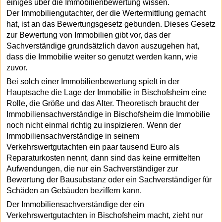
einiges über die Immobilienbewertung wissen.
Der Immobiliengutachter, der die Wertermittlung gemacht
hat, ist an das Bewertungsgesetz gebunden. Dieses Gesetz
zur Bewertung von Immobilien gibt vor, das der
Sachverständige grundsätzlich davon auszugehen hat,
dass die Immobilie weiter so genutzt werden kann, wie
zuvor.
Bei solch einer Immobilienbewertung spielt in der
Hauptsache die Lage der Immobilie in Bischofsheim eine
Rolle, die Größe und das Alter. Theoretisch braucht der
Immobiliensachverständige in Bischofsheim die Immobilie
noch nicht einmal richtig zu inspizieren. Wenn der
Immobiliensachverständige in seinem
Verkehrswertgutachten ein paar tausend Euro als
Reparaturkosten nennt, dann sind das keine ermittelten
Aufwendungen, die nur ein Sachverständiger zur
Bewertung der Bausubstanz oder ein Sachverständiger für
Schäden an Gebäuden beziffern kann.
Der Immobiliensachverständige der ein
Verkehrswertgutachten in Bischofsheim macht, zieht nur