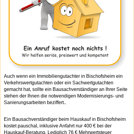
Auch wenn ein Immobiliengutachter in Bischofsheim ein
Verkehrswertgutachten oder ein Sachwertgutachten
gemacht hat, sollte ein Bausachverständiger an Ihrer Seite
stehen der Ihnen die notwendigen Modernisierungs- und
Sanierungsarbeiten beziffert..
Ein Bausachverständiger beim Hauskauf in Bischofsheim
kostet pauschal, inklusive Anfahrt nur 400 € bei der
Hauskauf-Beratung. Lediglich 76 € Mehrwertsteuer