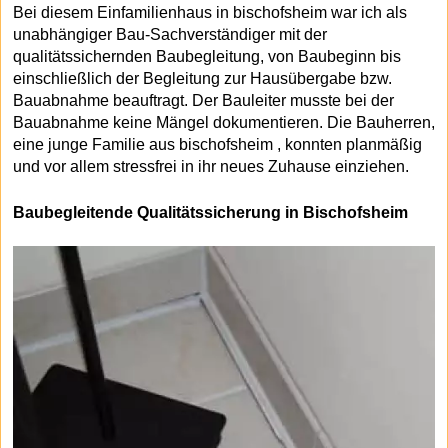
Bei diesem Einfamilienhaus in bischofsheim war ich als
unabhängiger Bau-Sachverständiger mit der
qualitätssichernden Baubegleitung, von Baubeginn bis
einschließlich der Begleitung zur Hausübergabe bzw.
Bauabnahme beauftragt. Der Bauleiter musste bei der
Bauabnahme keine Mängel dokumentieren. Die Bauherren,
eine junge Familie aus bischofsheim , konnten planmäßig
und vor allem stressfrei in ihr neues Zuhause einziehen.
Baubegleitende Qualitätssicherung in Bischofsheim