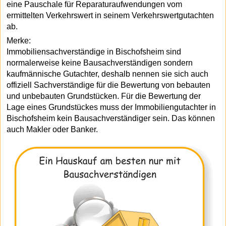
eine Pauschale für Reparaturaufwendungen vom
ermittelten Verkehrswert in seinem Verkehrswertgutachten
ab.
Merke:
Immobiliensachverständige in Bischofsheim sind
normalerweise keine Bausachverständigen sondern
kaufmännische Gutachter, deshalb nennen sie sich auch
offiziell Sachverständige für die Bewertung von bebauten
und unbebauten Grundstücken. Für die Bewertung der
Lage eines Grundstückes muss der Immobiliengutachter in
Bischofsheim kein Bausachverständiger sein. Das können
auch Makler oder Banker.