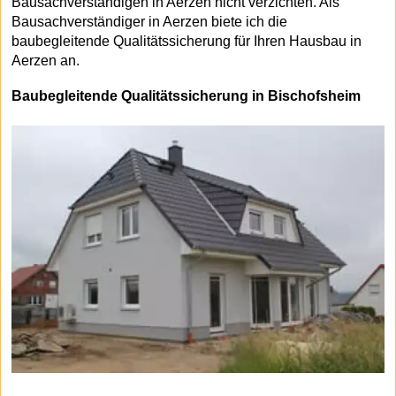
Bausachverständigen in Aerzen nicht verzichten. Als
Bausachverständiger in Aerzen biete ich die
baubegleitende Qualitätssicherung für Ihren Hausbau in
Aerzen an.
Baubegleitende Qualitätssicherung in Bischofsheim