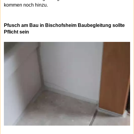
kommen noch hinzu.
Pfusch am Bau in Bischofsheim Baubegleitung sollte
Pflicht sein