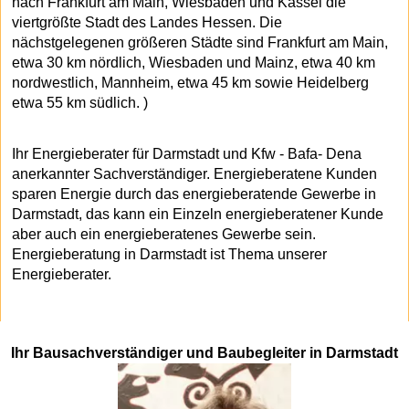
nach Frankfurt am Main, Wiesbaden und Kassel die
viertgrößte Stadt des Landes Hessen. Die
nächstgelegenen größeren Städte sind Frankfurt am Main,
etwa 30 km nördlich, Wiesbaden und Mainz, etwa 40 km
nordwestlich, Mannheim, etwa 45 km sowie Heidelberg
etwa 55 km südlich. )
Ihr Energieberater für Darmstadt und Kfw - Bafa- Dena
anerkannter Sachverständiger. Energieberatene Kunden
sparen Energie durch das energieberatende Gewerbe in
Darmstadt, das kann ein Einzeln energieberatener Kunde
aber auch ein energieberatenes Gewerbe sein.
Energieberatung in Darmstadt ist Thema unserer
Energieberater.
Ihr Bausachverständiger und Baubegleiter in Darmstadt