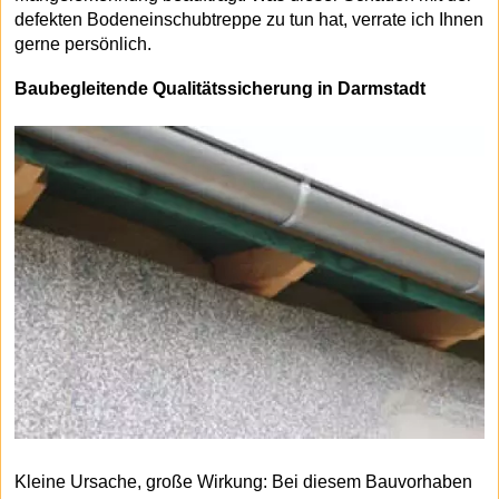
defekten Bodeneinschubtreppe zu tun hat, verrate ich Ihnen
gerne persönlich.
Baubegleitende Qualitätssicherung in Darmstadt
Kleine Ursache, große Wirkung: Bei diesem Bauvorhaben