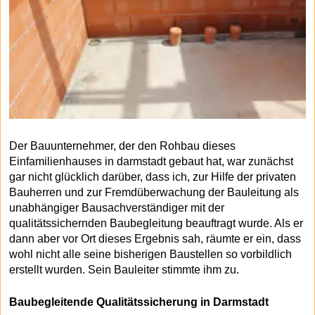
Der Bauunternehmer, der den Rohbau dieses
Einfamilienhauses in darmstadt gebaut hat, war zunächst
gar nicht glücklich darüber, dass ich, zur Hilfe der privaten
Bauherren und zur Fremdüberwachung der Bauleitung als
unabhängiger Bausachverständiger mit der
qualitätssichernden Baubegleitung beauftragt wurde. Als er
dann aber vor Ort dieses Ergebnis sah, räumte er ein, dass
wohl nicht alle seine bisherigen Baustellen so vorbildlich
erstellt wurden. Sein Bauleiter stimmte ihm zu.
Baubegleitende Qualitätssicherung in Darmstadt