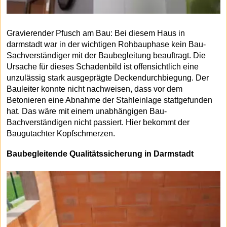
Gravierender Pfusch am Bau: Bei diesem Haus in
darmstadt war in der wichtigen Rohbauphase kein Bau-
Sachverständiger mit der Baubegleitung beauftragt. Die
Ursache für dieses Schadenbild ist offensichtlich eine
unzulässig stark ausgeprägte Deckendurchbiegung. Der
Bauleiter konnte nicht nachweisen, dass vor dem
Betonieren eine Abnahme der Stahleinlage stattgefunden
hat. Das wäre mit einem unabhängigen Bau-
Bachverständigen nicht passiert. Hier bekommt der
Baugutachter Kopfschmerzen.
Baubegleitende Qualitätssicherung in Darmstadt