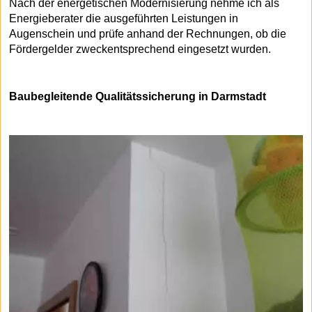
Nach der energetischen Modernisierung nehme ich als
Energieberater die ausgeführten Leistungen in
Augenschein und prüfe anhand der Rechnungen, ob die
Fördergelder zweckentsprechend eingesetzt wurden.
Baubegleitende Qualitätssicherung in Darmstadt