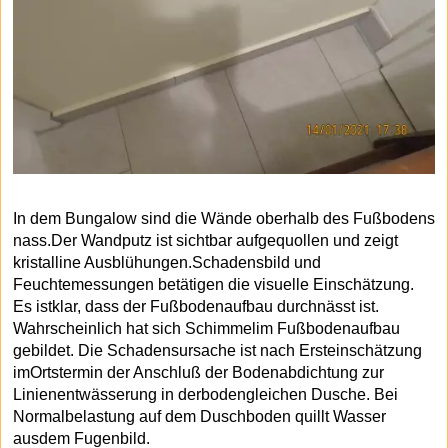
In dem Bungalow sind die Wände oberhalb des Fußbodens
nass.Der Wandputz ist sichtbar aufgequollen und zeigt
kristalline Ausblühungen.Schadensbild und
Feuchtemessungen betätigen die visuelle Einschätzung.
Es istklar, dass der Fußbodenaufbau durchnässt ist.
Wahrscheinlich hat sich Schimmelim Fußbodenaufbau
gebildet. Die Schadensursache ist nach Ersteinschätzung
imOrtstermin der Anschluß der Bodenabdichtung zur
Linienentwässerung in derbodengleichen Dusche. Bei
Normalbelastung auf dem Duschboden quillt Wasser
ausdem Fugenbild.