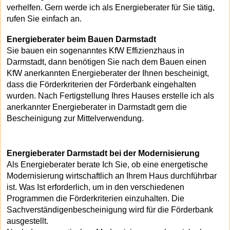
verhelfen. Gern werde ich als Energieberater für Sie tätig,
rufen Sie einfach an.
Energieberater beim Bauen Darmstadt
Sie bauen ein sogenanntes KfW Effizienzhaus in
Darmstadt, dann benötigen Sie nach dem Bauen einen
KfW anerkannten Energieberater der Ihnen bescheinigt,
dass die Förderkriterien der Förderbank eingehalten
wurden. Nach Fertigstellung Ihres Hauses erstelle ich als
anerkannter Energieberater in Darmstadt gern die
Bescheinigung zur Mittelverwendung.
Energieberater Darmstadt bei der Modernisierung
Als Energieberater berate Ich Sie, ob eine energetische
Modernisierung wirtschaftlich an Ihrem Haus durchführbar
ist. Was Ist erforderlich, um in den verschiedenen
Programmen die Förderkriterien einzuhalten. Die
Sachverständigenbescheinigung wird für die Förderbank
ausgestellt.