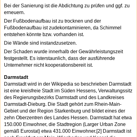
Bei der Sanierung ist die Abdichtung zu prüfen und ggf. zu
erneuern.
Der Fußbodenaufbau ist zu trocknen und der
Fußbodenaufbau ist zudekontaminieren, da Schimmel
entstehen könnte bzw. vorhanden ist.
Die Wände sind instandzusetzen.
Der Schaden wurde innerhalb der Gewährleistungszeit
festgestellt. Es isterstaunlich, dass der ausführende
Unternehmer nicht kooperationsbereit ist.
Darmstadt
Darmstadt wird in der Wikipedia so beschrieben Darmstadt
ist eine kreisfreie Stadt im Süden Hessens, Verwaltungssitz
des Regierungsbezirks Darmstadt und des Landkreises
Darmstadt-Dieburg. Die Stadt gehört zum Rhein-Main-
Gebiet und der Region Starkenburg und bildet eines der
zehn Oberzentren des Landes Hessen. Darmstadt hat etwa
150.000 Einwohner, die Stadtregion (Larger Urban Zone
gemäß Eurostat) etwa 431.000 Einwohner.[2] Darmstadt ist