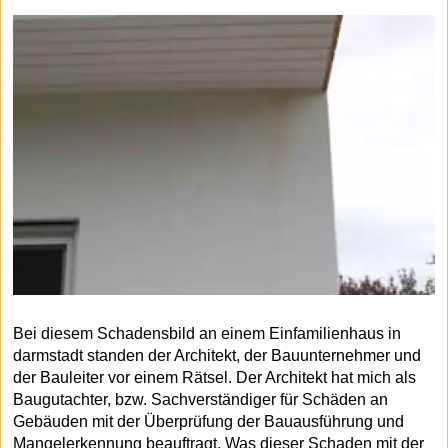
Bei diesem Schadensbild an einem Einfamilienhaus in
darmstadt standen der Architekt, der Bauunternehmer und
der Bauleiter vor einem Rätsel. Der Architekt hat mich als
Baugutachter, bzw. Sachverständiger für Schäden an
Gebäuden mit der Überprüfung der Bauausführung und
Mangelerkennung beauftragt. Was dieser Schaden mit der