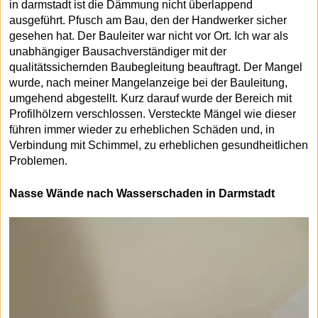
in darmstadt ist die Dämmung nicht überlappend
ausgeführt. Pfusch am Bau, den der Handwerker sicher
gesehen hat. Der Bauleiter war nicht vor Ort. Ich war als
unabhängiger Bausachverständiger mit der
qualitätssichernden Baubegleitung beauftragt. Der Mangel
wurde, nach meiner Mangelanzeige bei der Bauleitung,
umgehend abgestellt. Kurz darauf wurde der Bereich mit
Profilhölzern verschlossen. Versteckte Mängel wie dieser
führen immer wieder zu erheblichen Schäden und, in
Verbindung mit Schimmel, zu erheblichen gesundheitlichen
Problemen.
Nasse Wände nach Wasserschaden in Darmstadt