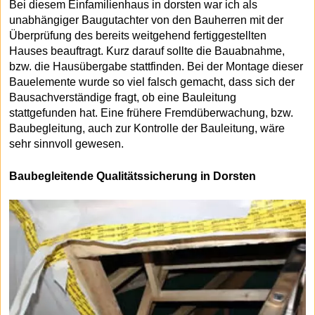
Bei diesem Einfamilienhaus in dorsten war ich als
unabhängiger Baugutachter von den Bauherren mit der
Überprüfung des bereits weitgehend fertiggestellten
Hauses beauftragt. Kurz darauf sollte die Bauabnahme,
bzw. die Hausübergabe stattfinden. Bei der Montage dieser
Bauelemente wurde so viel falsch gemacht, dass sich der
Bausachverständige fragt, ob eine Bauleitung
stattgefunden hat. Eine frühere Fremdüberwachung, bzw.
Baubegleitung, auch zur Kontrolle der Bauleitung, wäre
sehr sinnvoll gewesen.
Baubegleitende Qualitätssicherung in Dorsten