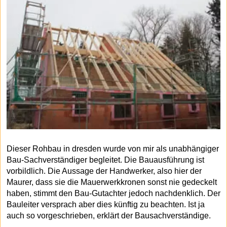
Dieser Rohbau in dresden wurde von mir als unabhängiger
Bau-Sachverständiger begleitet. Die Bauausführung ist
vorbildlich. Die Aussage der Handwerker, also hier der
Maurer, dass sie die Mauerwerkkronen sonst nie gedeckelt
haben, stimmt den Bau-Gutachter jedoch nachdenklich. Der
Bauleiter versprach aber dies künftig zu beachten. Ist ja
auch so vorgeschrieben, erklärt der Bausachverständige.