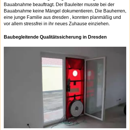
Bauabnahme beauftragt. Der Bauleiter musste bei der
Bauabnahme keine Mängel dokumentieren. Die Bauherren,
eine junge Familie aus dresden , konnten planmäßig und
vor allem stressfrei in ihr neues Zuhause einziehen.
Baubegleitende Qualitätssicherung in Dresden