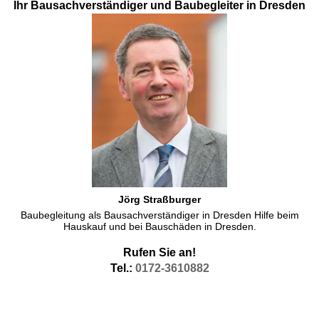
Ihr Bausachverständiger und Baubegleiter in Dresden
Jörg Straßburger
Baubegleitung als Bausachverständiger in Dresden Hilfe beim
Hauskauf und bei Bauschäden in Dresden.
Rufen Sie an!
Tel.:
0172-3610882