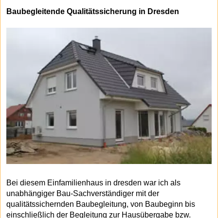
Baubegleitende Qualitätssicherung in Dresden
Bei diesem Einfamilienhaus in dresden war ich als
unabhängiger Bau-Sachverständiger mit der
qualitätssichernden Baubegleitung, von Baubeginn bis
einschließlich der Begleitung zur Hausübergabe bzw.