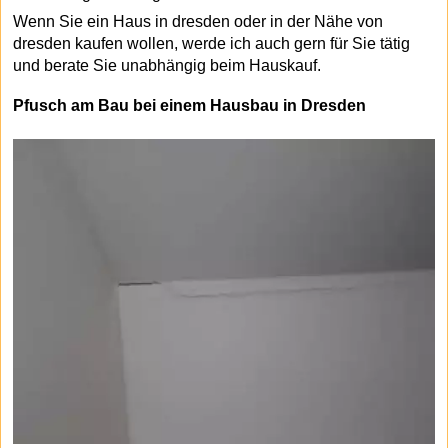
Wenn Sie ein Haus in dresden oder in der Nähe von
dresden kaufen wollen, werde ich auch gern für Sie tätig
und berate Sie unabhängig beim Hauskauf.
Pfusch am Bau bei einem Hausbau in Dresden