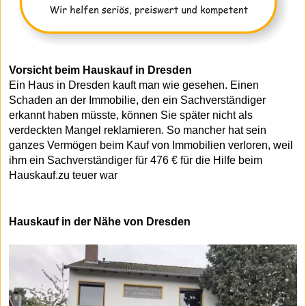
Vorsicht beim Hauskauf in Dresden
Ein Haus in Dresden kauft man wie gesehen. Einen
Schaden an der Immobilie, den ein Sachverständiger
erkannt haben müsste, können Sie später nicht als
verdeckten Mangel reklamieren. So mancher hat sein
ganzes Vermögen beim Kauf von Immobilien verloren, weil
ihm ein Sachverständiger für 476 € für die Hilfe beim
Hauskauf.zu teuer war
Hauskauf in der Nähe von Dresden