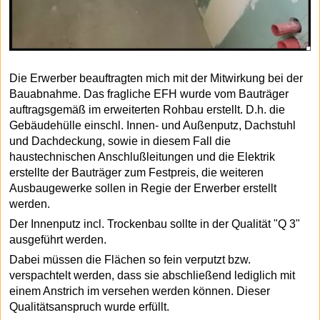
Die Erwerber beauftragten mich mit der Mitwirkung bei der
Bauabnahme. Das fragliche EFH wurde vom Bauträger
auftragsgemäß im erweiterten Rohbau erstellt. D.h. die
Gebäudehülle einschl. Innen- und Außenputz, Dachstuhl
und Dachdeckung, sowie in diesem Fall die
haustechnischen Anschlußleitungen und die Elektrik
erstellte der Bauträger zum Festpreis, die weiteren
Ausbaugewerke sollen in Regie der Erwerber erstellt
werden.
Der Innenputz incl. Trockenbau sollte in der Qualität "Q 3"
ausgeführt werden.
Dabei müssen die Flächen so fein verputzt bzw.
verspachtelt werden, dass sie abschließend lediglich mit
einem Anstrich im versehen werden können. Dieser
Qualitätsanspruch wurde erfüllt.