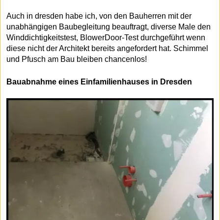
Auch in dresden habe ich, von den Bauherren mit der
unabhängigen Baubegleitung beauftragt, diverse Male den
Winddichtigkeitstest, BlowerDoor-Test durchgeführt wenn
diese nicht der Architekt bereits angefordert hat. Schimmel
und Pfusch am Bau bleiben chancenlos!
Bauabnahme eines Einfamilienhauses in Dresden