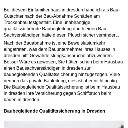
Bei diesem Einfamilienhaus in dresden habe ich als Bau-
Gutachter nach der Bau-Abnahme Schäden am
Trockenbau festgestellt. Eine unabhängige,
qualitätssichernde Baubegleitung durch einen Bau-
Sachverständigen hätte diesen Pfusch sicher verhindert..
Nach der Bauabnahme ist eine Beweislastumkehr
eingetreten, was dem Bauunternehmer Ihres Hauses in
dresden hilft Gewährleistungsansprüche abzuwehren.
Besser Wäre es gewesen, Sie hätten schon beim Hausbau
einen Bausachverständigen in dresden zur
baubegleitenden Qualitätssicherung hinzugezogen. Viele
nennen das private Bauleitung, dies ist aber nicht richtig.
Die Baubegleitende Qualitätssicherung ist beim Hausbau
in dresden ihre Versicherung gegen Schiffbruch beim
bauen in dresden.
Baubegleitende Qualitätssicherung in Dresden