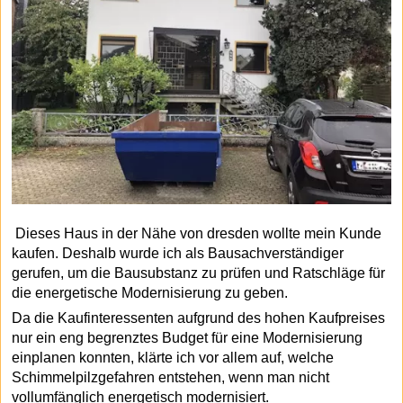
Dieses Haus in der Nähe von dresden wollte mein Kunde
kaufen. Deshalb wurde ich als Bausachverständiger
gerufen, um die Bausubstanz zu prüfen und Ratschläge für
die energetische Modernisierung zu geben.
Da die Kaufinteressenten aufgrund des hohen Kaufpreises
nur ein eng begrenztes Budget für eine Modernisierung
einplanen konnten, klärte ich vor allem auf, welche
Schimmelpilzgefahren entstehen, wenn man nicht
vollumfänglich energetisch modernisiert.