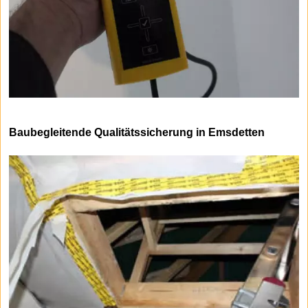
Baubegleitende Qualitätssicherung in Emsdetten