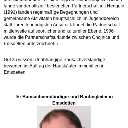
lange vor der offiziell besiegelten Partnerschaft mit Hengelo
(1991) fanden regelmäßige Begegnungen und
gemeinsame Aktivitäten hauptsächlich im Jugendbereich
statt. Ihren lebendigsten Ausdruck findet die Partnerschaft
mittlerweile auf sportlicher und kultureller Ebene. 1996
wurde die Partnerschaftsurkunde zwischen Chojnice und
Emsdetten unterzeichnet. )
Gut zu wissen: Unabhängige Bausachverständige
bewerten im Auftrag der Hauskäufer Immobilien in
Emsdetten.
Ihr Bausachverständiger und Baubegleiter in
Emsdetten