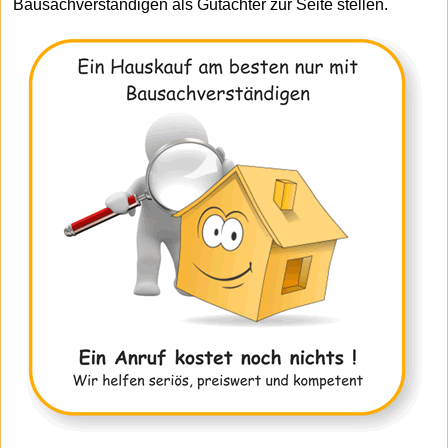
Bausachverständigen als Gutachter zur Seite stellen.