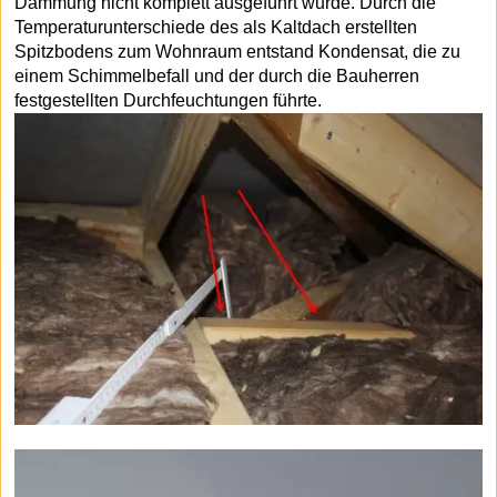
Dämmung nicht komplett ausgeführt wurde. Durch die
Temperaturunterschiede des als Kaltdach erstellten
Spitzbodens zum Wohnraum entstand Kondensat, die zu
einem Schimmelbefall und der durch die Bauherren
festgestellten Durchfeuchtungen führte.