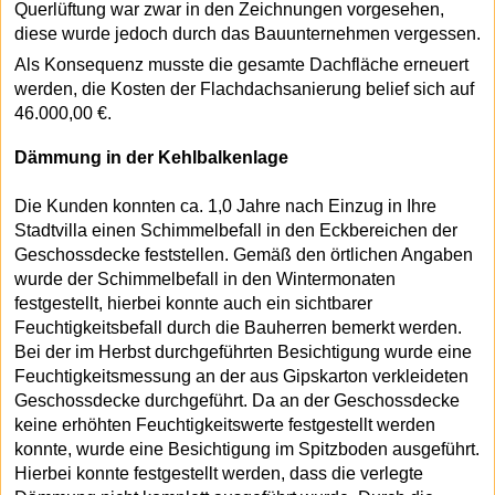
Querlüftung war zwar in den Zeichnungen vorgesehen,
diese wurde jedoch durch das Bauunternehmen vergessen.
Als Konsequenz musste die gesamte Dachfläche erneuert
werden, die Kosten der Flachdachsanierung belief sich auf
46.000,00 €.
Dämmung in der Kehlbalkenlage
Die Kunden konnten ca. 1,0 Jahre nach Einzug in Ihre
Stadtvilla einen Schimmelbefall in den Eckbereichen der
Geschossdecke feststellen. Gemäß den örtlichen Angaben
wurde der Schimmelbefall in den Wintermonaten
festgestellt, hierbei konnte auch ein sichtbarer
Feuchtigkeitsbefall durch die Bauherren bemerkt werden.
Bei der im Herbst durchgeführten Besichtigung wurde eine
Feuchtigkeitsmessung an der aus Gipskarton verkleideten
Geschossdecke durchgeführt. Da an der Geschossdecke
keine erhöhten Feuchtigkeitswerte festgestellt werden
konnte, wurde eine Besichtigung im Spitzboden ausgeführt.
Hierbei konnte festgestellt werden, dass die verlegte