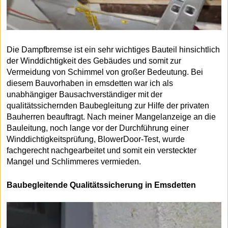
Die Dampfbremse ist ein sehr wichtiges Bauteil hinsichtlich
der Winddichtigkeit des Gebäudes und somit zur
Vermeidung von Schimmel von großer Bedeutung. Bei
diesem Bauvorhaben in emsdetten war ich als
unabhängiger Bausachverständiger mit der
qualitätssichernden Baubegleitung zur Hilfe der privaten
Bauherren beauftragt. Nach meiner Mangelanzeige an die
Bauleitung, noch lange vor der Durchführung einer
Winddichtigkeitsprüfung, BlowerDoor-Test, wurde
fachgerecht nachgearbeitet und somit ein versteckter
Mangel und Schlimmeres vermieden.
Baubegleitende Qualitätssicherung in Emsdetten