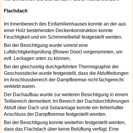
Flachdach
Im Innenbereich des Einfamilienhauses konnte an der aus
einer Holz bestehenden Deckenkonstruktion konnte
Feuchtigkeit und ein Schimmelbefall festgestellt werden.
Bei der Besichtigung wurde vorerst eine
Luftdichtigkeitsprüfung (Blower Door) vorgenommen, um
evtl. Leckagen orten zu können.
Bei der gleichzeitig durchgeführten Thermographie der
Geschossdecke wurde festgestellt, dass die Abluftleitungen
im Anschlussbereich der Dampfbremse nicht fachgerecht
verklebt waren.
Der Dachaufbau wurde zur weiteren Besichtigung in einem
Teilbereich demontiert. Im Bereich der Dachdurchführungen
Abluft über Dach und Solaranlage konnte ein fehlerhafter
Anschluss der Dampfbremse festgestellt werden.
Bei der Besichtigung konnte weiterhin festgestellt werden,
dass das Flachdach über keine Belüftung verfügt. Eine