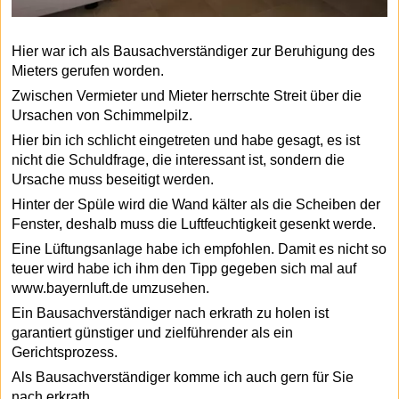
Hier war ich als Bausachverständiger zur Beruhigung des
Mieters gerufen worden.
Zwischen Vermieter und Mieter herrschte Streit über die
Ursachen von Schimmelpilz.
Hier bin ich schlicht eingetreten und habe gesagt, es ist
nicht die Schuldfrage, die interessant ist, sondern die
Ursache muss beseitigt werden.
Hinter der Spüle wird die Wand kälter als die Scheiben der
Fenster, deshalb muss die Luftfeuchtigkeit gesenkt werde.
Eine Lüftungsanlage habe ich empfohlen. Damit es nicht so
teuer wird habe ich ihm den Tipp gegeben sich mal auf
www.bayernluft.de umzusehen.
Ein Bausachverständiger nach erkrath zu holen ist
garantiert günstiger und zielführender als ein
Gerichtsprozess.
Als Bausachverständiger komme ich auch gern für Sie
nach erkrath .