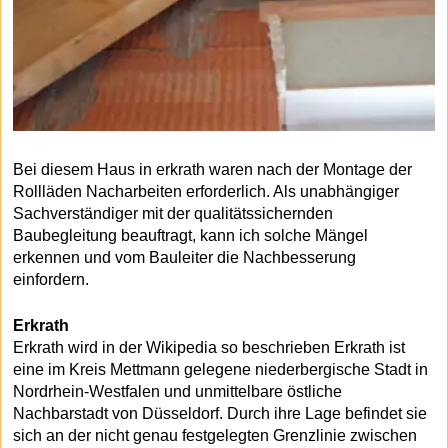
Bei diesem Haus in erkrath waren nach der Montage der
Rollläden Nacharbeiten erforderlich. Als unabhängiger
Sachverständiger mit der qualitätssichernden
Baubegleitung beauftragt, kann ich solche Mängel
erkennen und vom Bauleiter die Nachbesserung
einfordern.
Erkrath
Erkrath wird in der Wikipedia so beschrieben Erkrath ist
eine im Kreis Mettmann gelegene niederbergische Stadt in
Nordrhein-Westfalen und unmittelbare östliche
Nachbarstadt von Düsseldorf. Durch ihre Lage befindet sie
sich an der nicht genau festgelegten Grenzlinie zwischen