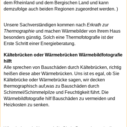
dem Rheinland und dem Bergischen Land und kann
demzufolge auch beiden Regionen zugeordnet werden. )
Unsere Sachverständigen kommen nach
Erkrath zur
Thermographie
und machen Wärmebilder von Ihrem Haus
besonders günstig. Solch eine Thermofotografie ist der
Erste Schritt einer Energieberatung.
Kältebrücken oder Wärmebrücken Wärmebildfotografie
hilft
Alle sprechen von Bauschäden durch Kältebrücken, richtig
heißen diese aber Wärmebrücken. Uns ist es egal, ob Sie
Kältebrücke oder Wärmebrücke sagen, wir decken
thermographisch auf,was zu Bauschäden durch
Schimmel/Schimmelpilze und Feuchtigkeit führt. Die
Wärmebildfotografie hilf Bauschäden zu vermeiden und
Heizkosten zu senken.