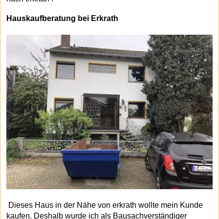
Hauskaufberatung bei Erkrath
Dieses Haus in der Nähe von erkrath wollte mein Kunde
kaufen. Deshalb wurde ich als Bausachverständiger