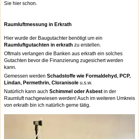
Sie hier schon.
Raumluftmessung in Erkrath
Hier wurde der Baugutachter benötigt um ein
Raumluftgutachten in erkrath
zu erstellen.
Oftmals verlangen die Banken aus erkrath ein solches
Gutachten bevor die Finanzierung zugesichert werden
kann.
Gemessen werden
Schadstoffe wie Formaldehyd, PCP,
Lindan, Permethrin, Cloranisole
u.s.w.
Natürlich kann auch
Schimmel oder Asbest
in der
Raumluft nachgewiesen werden! Auch im weiteren Umkreis
von erkrath bin ich natürlich gerne tätig.