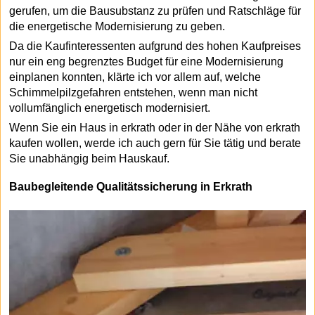
gerufen, um die Bausubstanz zu prüfen und Ratschläge für
die energetische Modernisierung zu geben.
Da die Kaufinteressenten aufgrund des hohen Kaufpreises
nur ein eng begrenztes Budget für eine Modernisierung
einplanen konnten, klärte ich vor allem auf, welche
Schimmelpilzgefahren entstehen, wenn man nicht
vollumfänglich energetisch modernisiert.
Wenn Sie ein Haus in erkrath oder in der Nähe von erkrath
kaufen wollen, werde ich auch gern für Sie tätig und berate
Sie unabhängig beim Hauskauf.
Baubegleitende Qualitätssicherung in Erkrath