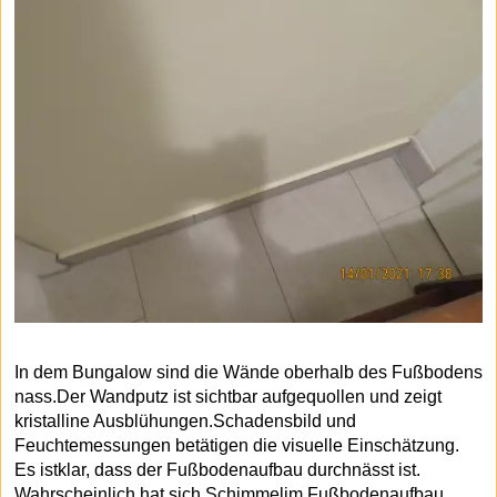
In dem Bungalow sind die Wände oberhalb des Fußbodens
nass.Der Wandputz ist sichtbar aufgequollen und zeigt
kristalline Ausblühungen.Schadensbild und
Feuchtemessungen betätigen die visuelle Einschätzung.
Es istklar, dass der Fußbodenaufbau durchnässt ist.
Wahrscheinlich hat sich Schimmelim Fußbodenaufbau