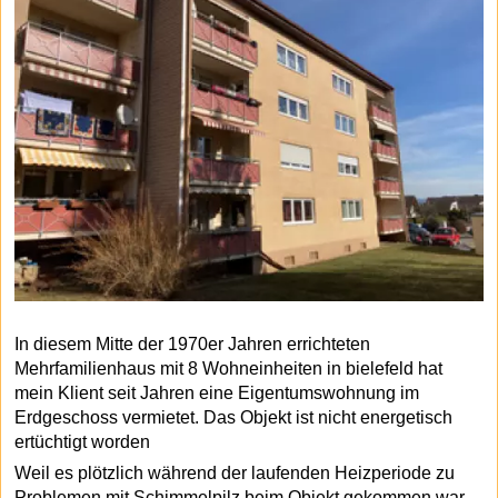
In diesem Mitte der 1970er Jahren errichteten
Mehrfamilienhaus mit 8 Wohneinheiten in bielefeld hat
mein Klient seit Jahren
eine Eigentumswohnung im
Erdgeschoss vermietet. Das Objekt ist nicht energetisch
ertüchtigt worden
Weil es plötzlich während der laufenden Heizperiode zu
Problemen mit Schimmelpilz beim Objekt gekommen war,