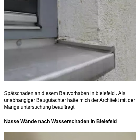
Spätschaden an diesem Bauvorhaben in bielefeld . Als
unabhängiger Baugutachter hatte mich der Architekt mit der
Mangeluntersuchung beauftragt.
Nasse Wände nach Wasserschaden in Bielefeld