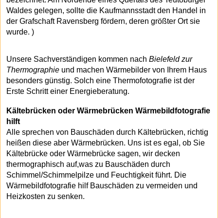
Waldes gelegen, sollte die Kaufmannsstadt den Handel in
der Grafschaft Ravensberg fördern, deren größter Ort sie
wurde. )
Unsere Sachverständigen kommen nach
Bielefeld zur
Thermographie
und machen Wärmebilder von Ihrem Haus
besonders günstig. Solch eine Thermofotografie ist der
Erste Schritt einer Energieberatung.
Kältebrücken oder Wärmebrücken Wärmebildfotografie
hilft
Alle sprechen von Bauschäden durch Kältebrücken, richtig
heißen diese aber Wärmebrücken. Uns ist es egal, ob Sie
Kältebrücke oder Wärmebrücke sagen, wir decken
thermographisch auf,was zu Bauschäden durch
Schimmel/Schimmelpilze und Feuchtigkeit führt. Die
Wärmebildfotografie hilf Bauschäden zu vermeiden und
Heizkosten zu senken.