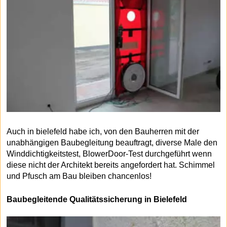
Auch in bielefeld habe ich, von den Bauherren mit der
unabhängigen Baubegleitung beauftragt, diverse Male den
Winddichtigkeitstest, BlowerDoor-Test durchgeführt wenn
diese nicht der Architekt bereits angefordert hat. Schimmel
und Pfusch am Bau bleiben chancenlos!
Baubegleitende Qualitätssicherung in Bielefeld