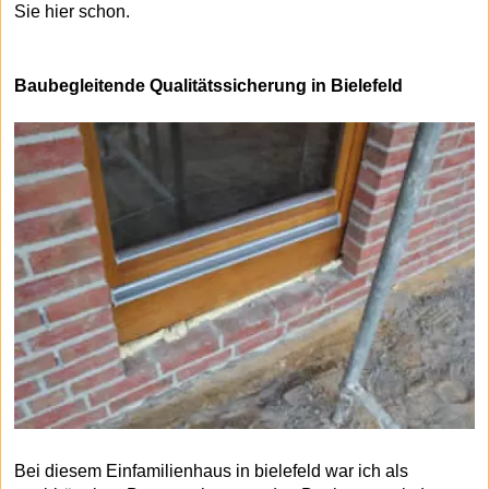
Sie hier schon.
Baubegleitende Qualitätssicherung in Bielefeld
Bei diesem Einfamilienhaus in bielefeld war ich als