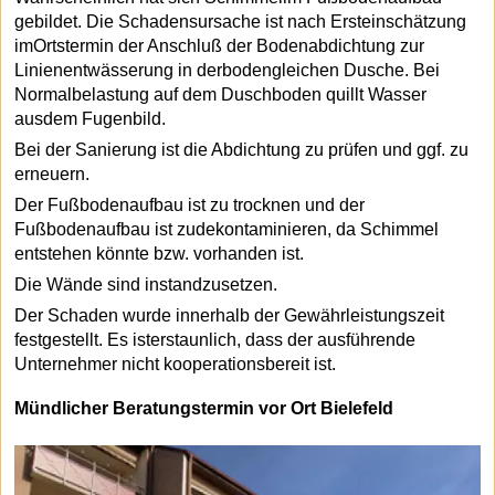
gebildet. Die Schadensursache ist nach Ersteinschätzung
imOrtstermin der Anschluß der Bodenabdichtung zur
Linienentwässerung in derbodengleichen Dusche. Bei
Normalbelastung auf dem Duschboden quillt Wasser
ausdem Fugenbild.
Bei der Sanierung ist die Abdichtung zu prüfen und ggf. zu
erneuern.
Der Fußbodenaufbau ist zu trocknen und der
Fußbodenaufbau ist zudekontaminieren, da Schimmel
entstehen könnte bzw. vorhanden ist.
Die Wände sind instandzusetzen.
Der Schaden wurde innerhalb der Gewährleistungszeit
festgestellt. Es isterstaunlich, dass der ausführende
Unternehmer nicht kooperationsbereit ist.
Mündlicher Beratungstermin vor Ort Bielefeld