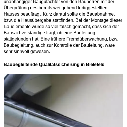
unabhängiger Baugutachter von den Bauherren mit der
Überprüfung des bereits weitgehend fertiggestellten
Hauses beauftragt. Kurz darauf sollte die Bauabnahme,
bzw. die Hausübergabe stattfinden. Bei der Montage dieser
Bauelemente wurde so viel falsch gemacht, dass sich der
Bausachverständige fragt, ob eine Bauleitung
stattgefunden hat. Eine frühere Fremdüberwachung, bzw.
Baubegleitung, auch zur Kontrolle der Bauleitung, wäre
sehr sinnvoll gewesen.
Baubegleitende Qualitätssicherung in Bielefeld