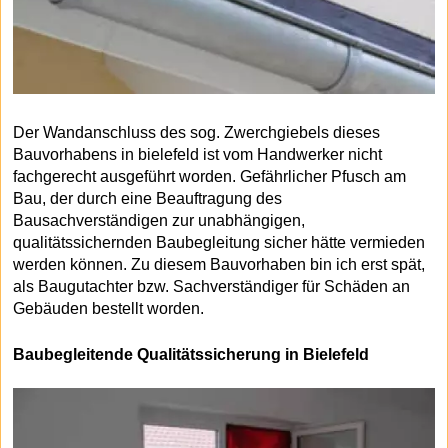
Der Wandanschluss des sog. Zwerchgiebels dieses
Bauvorhabens in bielefeld ist vom Handwerker nicht
fachgerecht ausgeführt worden. Gefährlicher Pfusch am
Bau, der durch eine Beauftragung des
Bausachverständigen zur unabhängigen,
qualitätssichernden Baubegleitung sicher hätte vermieden
werden können. Zu diesem Bauvorhaben bin ich erst spät,
als Baugutachter bzw. Sachverständiger für Schäden an
Gebäuden bestellt worden.
Baubegleitende Qualitätssicherung in Bielefeld