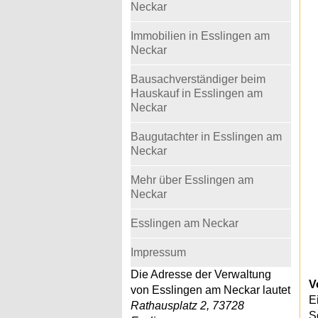
Neckar
Immobilien in Esslingen am
Neckar
Bausachverständiger beim
Hauskauf in Esslingen am
Neckar
Baugutachter in Esslingen am
Neckar
Mehr über Esslingen am
Neckar
Esslingen am Neckar
Impressum
Die Adresse der Verwaltung
V
von Esslingen am Neckar lautet
E
Rathausplatz 2, 73728
S