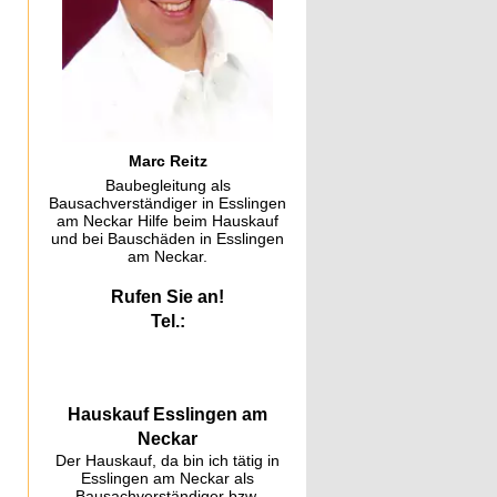
Marc Reitz
Baubegleitung als
Bausachverständiger in Esslingen
am Neckar Hilfe beim Hauskauf
und bei Bauschäden in Esslingen
am Neckar.
Rufen Sie an!
Tel.:
Hauskauf Esslingen am
Neckar
Der Hauskauf, da bin ich tätig in
Esslingen am Neckar als
Bausachverständiger bzw.