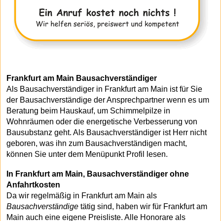
Frankfurt am Main Bausachverständiger
Als Bausachverständiger in Frankfurt am Main ist für Sie
der Bausachverständige der Ansprechpartner wenn es um
Beratung beim Hauskauf, um Schimmelpilze in
Wohnräumen oder die energetische Verbesserung von
Bausubstanz geht. Als Bausachverständiger ist Herr nicht
geboren, was ihn zum Bausachverständigen macht,
können Sie unter dem Menüpunkt Profil lesen.
In Frankfurt am Main, Bausachverständiger ohne
Anfahrtkosten
Da wir regelmäßig in Frankfurt am Main als
Bausachverständige
tätig sind, haben wir für Frankfurt am
Main auch eine eigene Preisliste. Alle Honorare als