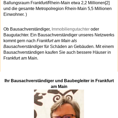
Ballungsraum Frankfurt/Rhein-Main etwa 2,2 Millionen[2]
und die gesamte Metropolregion Rhein-Main 5,5 Millionen
Einwohner. )
Ob Bausachverständiger,
Immobiliengutachter
oder
Baugutachter. Ein Bausachverständiger unseres Netzwerks
kommt gern nach
Frankfurt am Main als
Bausachverständiger
für Schäden an Gebäuden. Mit einem
Bausachverständigen kaufen Sie auch bessere Häuser in
Frankfurt am Main.
Ihr Bausachverständiger und Baubegleiter in Frankfurt
am Main