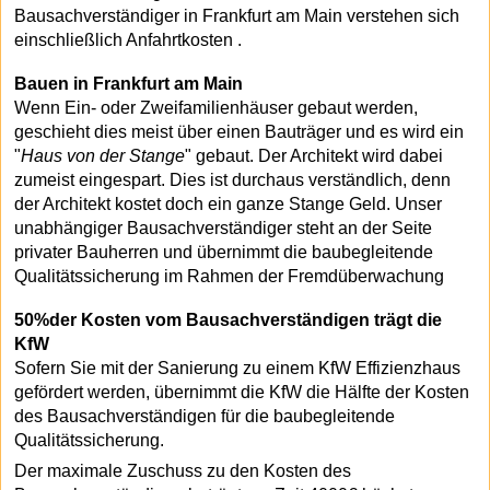
Bausachverständiger in Frankfurt am Main verstehen sich
einschließlich Anfahrtkosten .
Bauen in Frankfurt am Main
Wenn Ein- oder Zweifamilienhäuser gebaut werden,
geschieht dies meist über einen Bauträger und es wird ein
"
Haus von der Stange
" gebaut. Der Architekt wird dabei
zumeist eingespart. Dies ist durchaus verständlich, denn
der Architekt kostet doch ein ganze Stange Geld. Unser
unabhängiger Bausachverständiger steht an der Seite
privater Bauherren und übernimmt die baubegleitende
Qualitätssicherung im Rahmen der Fremdüberwachung
50%der Kosten vom Bausachverständigen trägt die
KfW
Sofern Sie mit der Sanierung zu einem KfW Effizienzhaus
gefördert werden, übernimmt die KfW die Hälfte der Kosten
des Bausachverständigen für die baubegleitende
Qualitätssicherung.
Der maximale Zuschuss zu den Kosten des