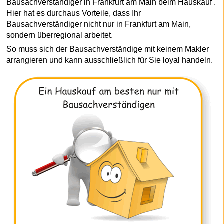
Bausachverständiger in Frankfurt am Main beim Hauskauf .
Hier hat es durchaus Vorteile, dass Ihr
Bausachverständiger nicht nur in Frankfurt am Main,
sondern überregional arbeitet.
So muss sich der Bausachverständige mit keinem Makler
arrangieren und kann ausschließlich für Sie loyal handeln.