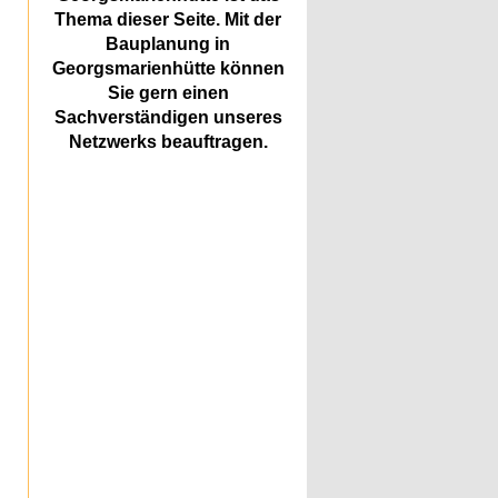
Thema dieser Seite. Mit der
Bauplanung in
Georgsmarienhütte können
Sie gern einen
Sachverständigen unseres
Netzwerks beauftragen.
n