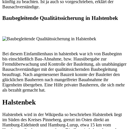
künftig zu beachten. Ist ja auch so vorgeschrieben, erklärt der
Bausachverständige.
Baubegleitende Qualitätssicherung in Halstenbek
Bei diesem Einfamilienhaus in halstenbek war ich von Baubeginn
bis einschließlich Bau-Abnahme, bzw. Hausübergabe zur
Fremdüberwachung und Kontrolle der Bauleitung, als unabhängiger
Bausachverständiger mit der qualitätssichernden Baubegleitung
beauftragt. Nach angemessener Bauzeit konnte der Bauleiter den
glücklichen Bauherren nach mangelfreier Bauabnahme ihr
Eigenheim übergeben. Eine Hilfe privater Bauherren, die sich mehr
als bezahlt gemacht hat.
Halstenbek
Halstenbek wird in der Wikipedia so beschrieben Halstenbek liegt
im Süden des Kreises Pinneberg, grenzt im Osten direkt an
Hamburg-Eidelstedt und Hamburg-Lurup, etwa 15 km vom