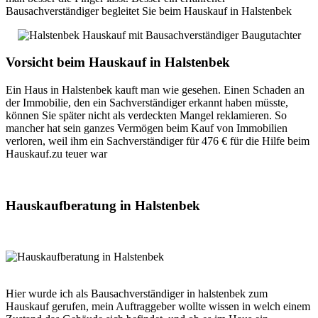
Bausachverständiger begleitet Sie beim Hauskauf in Halstenbek
Vorsicht beim Hauskauf in Halstenbek
Ein Haus in Halstenbek kauft man wie gesehen. Einen Schaden an
der Immobilie, den ein Sachverständiger erkannt haben müsste,
können Sie später nicht als verdeckten Mangel reklamieren. So
mancher hat sein ganzes Vermögen beim Kauf von Immobilien
verloren, weil ihm ein Sachverständiger für 476 € für die Hilfe beim
Hauskauf.zu teuer war
Hauskaufberatung in Halstenbek
Hier wurde ich als Bausachverständiger in halstenbek zum
Hauskauf gerufen, mein Auftraggeber wollte wissen in welch einem