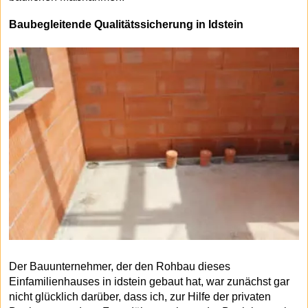
Baubegleitende Qualitätssicherung in Idstein
Der Bauunternehmer, der den Rohbau dieses
Einfamilienhauses in idstein gebaut hat, war zunächst gar
nicht glücklich darüber, dass ich, zur Hilfe der privaten