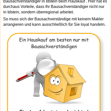
Bausachverständiger in Idstein beim Hauskauf . Hier hat es
durchaus Vorteile, dass Ihr Bausachverständiger nicht nur
in Idstein, sondern überregional arbeitet.
So muss sich der Bausachverständige mit keinem Makler
arrangieren und kann ausschließlich für Sie loyal handeln.