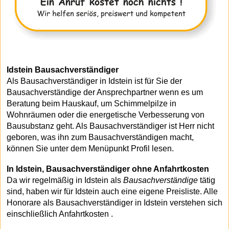
Idstein Bausachverständiger
Als Bausachverständiger in Idstein ist für Sie der
Bausachverständige der Ansprechpartner wenn es um
Beratung beim Hauskauf, um Schimmelpilze in
Wohnräumen oder die energetische Verbesserung von
Bausubstanz geht. Als Bausachverständiger ist Herr nicht
geboren, was ihn zum Bausachverständigen macht,
können Sie unter dem Menüpunkt Profil lesen.
In Idstein, Bausachverständiger ohne Anfahrtkosten
Da wir regelmäßig in Idstein als
Bausachverständige
tätig
sind, haben wir für Idstein auch eine eigene Preisliste. Alle
Honorare als Bausachverständiger in Idstein verstehen sich
einschließlich Anfahrtkosten .