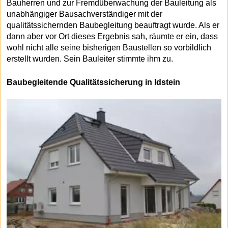
Bauherren und zur Fremdüberwachung der Bauleitung als
unabhängiger Bausachverständiger mit der
qualitätssichernden Baubegleitung beauftragt wurde. Als er
dann aber vor Ort dieses Ergebnis sah, räumte er ein, dass
wohl nicht alle seine bisherigen Baustellen so vorbildlich
erstellt wurden. Sein Bauleiter stimmte ihm zu.
Baubegleitende Qualitätssicherung in Idstein