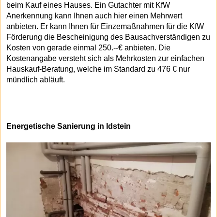
beim Kauf eines Hauses. Ein Gutachter mit KfW
Anerkennung kann Ihnen auch hier einen Mehrwert
anbieten. Er kann Ihnen für Einzemaßnahmen für die KfW
Förderung die Bescheinigung des Bausachverständigen zu
Kosten von gerade einmal 250.--€ anbieten. Die
Kostenangabe versteht sich als Mehrkosten zur einfachen
Hauskauf-Beratung, welche im Standard zu 476 € nur
mündlich abläuft.
Energetische Sanierung in Idstein