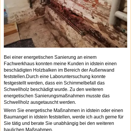
Bei einer energetischen Sanierung an einem
Fachwerkhaus konnten meine Kunden in idstein einen
beschädigten Holzbalken im Bereich der Außenwand
feststellen.Durch eine Laboruntersuchung konnte
festgestellt werden, dass ein Schimmelbefall das
Schwellholz beschädigt wurde. Zu den weiteren
energetischen Sanierungsmaßnahmen musste das
Schwellholz ausgetauscht werden.
Wenn Sie energetische Maßnahmen in idstein oder einen
Baumangel in idstein feststellen, werde ich auch gerne für
Sie tätig und berate Sie unabhängig bei den weiteren
baulichen Maßnahmen.