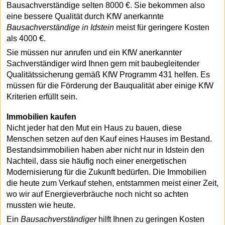
Bausachverständige selten 8000 €. Sie bekommen also
eine bessere Qualität durch KfW anerkannte
Bausachverständige in Idstein
meist für geringere Kosten
als 4000 €.
Sie müssen nur anrufen und ein KfW anerkannter
Sachverständiger wird Ihnen gern mit baubegleitender
Qualitätssicherung gemäß KfW Programm 431 helfen. Es
müssen für die Förderung der Bauqualität aber einige KfW
Kriterien erfüllt sein.
Immobilien kaufen
Nicht jeder hat den Mut ein Haus zu bauen, diese
Menschen setzen auf den Kauf eines Hauses im Bestand.
Bestandsimmobilien haben aber nicht nur in Idstein den
Nachteil, dass sie häufig noch einer energetischen
Modernisierung für die Zukunft bedürfen. Die Immobilien
die heute zum Verkauf stehen, entstammen meist einer Zeit,
wo wir auf Energieverbräuche noch nicht so achten
mussten wie heute.
Ein
Bausachverständiger
hilft Ihnen zu geringen Kosten