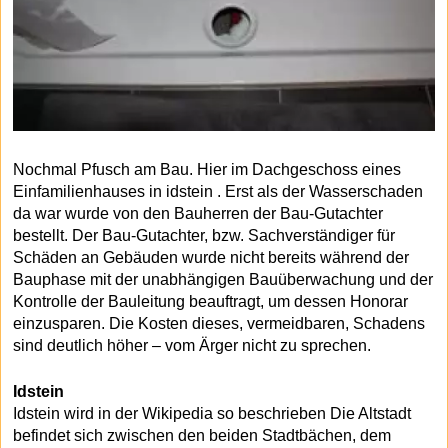
Nochmal Pfusch am Bau. Hier im Dachgeschoss eines
Einfamilienhauses in idstein . Erst als der Wasserschaden
da war wurde von den Bauherren der Bau-Gutachter
bestellt. Der Bau-Gutachter, bzw. Sachverständiger für
Schäden an Gebäuden wurde nicht bereits während der
Bauphase mit der unabhängigen Bauüberwachung und der
Kontrolle der Bauleitung beauftragt, um dessen Honorar
einzusparen. Die Kosten dieses, vermeidbaren, Schadens
sind deutlich höher – vom Ärger nicht zu sprechen.
Idstein
Idstein wird in der Wikipedia so beschrieben Die Altstadt
befindet sich zwischen den beiden Stadtbächen, dem