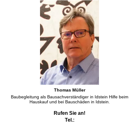
Thomas Müller
Baubegleitung als Bausachverständiger in Idstein Hilfe beim
Hauskauf und bei Bauschäden in Idstein.
Rufen Sie an!
Tel.: