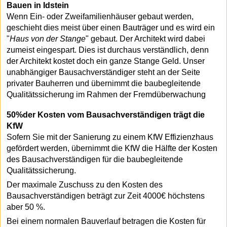
Bauen in Idstein
Wenn Ein- oder Zweifamilienhäuser gebaut werden,
geschieht dies meist über einen Bauträger und es wird ein
"
Haus von der Stange
" gebaut. Der Architekt wird dabei
zumeist eingespart. Dies ist durchaus verständlich, denn
der Architekt kostet doch ein ganze Stange Geld. Unser
unabhängiger Bausachverständiger steht an der Seite
privater Bauherren und übernimmt die baubegleitende
Qualitätssicherung im Rahmen der Fremdüberwachung
50%der Kosten vom Bausachverständigen trägt die
KfW
Sofern Sie mit der Sanierung zu einem KfW Effizienzhaus
gefördert werden, übernimmt die KfW die Hälfte der Kosten
des Bausachverständigen für die baubegleitende
Qualitätssicherung.
Der maximale Zuschuss zu den Kosten des
Bausachverständigen beträgt zur Zeit 4000€ höchstens
aber 50 %.
Bei einem normalen Bauverlauf betragen die Kosten für