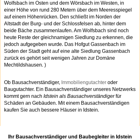
Wolfsbach im Osten und dem Wörsbach im Westen, in
einer Höhe von rund 280 Metern über dem Meeresspiegel
auf einem Höhenrücken. Den schließt im Norden der
Altstadt der Burg- und der Schlossfelsen ab, hinter dem
beide Bäche zusammenlaufen. Am Wolfsbach sind noch
heute Reste der gleichnamigen Siedlung zu erkennen, die
jedoch aufgegeben wurde. Das Hofgut Gassenbach im
Süden der Stadt geht auf eine alte Siedlung Gassenbach
zurück es gehört seit wenigen Jahren zur Domäne
Mechtildshausen. )
Ob Bausachverständiger,
Immobiliengutachter
oder
Baugutachter. Ein Bausachverständiger unseres Netzwerks
kommt gern nach
Idstein als Bausachverständiger
für
Schäden an Gebäuden. Mit einem Bausachverständigen
kaufen Sie auch bessere Häuser in Idstein.
Ihr Bausachverständiger und Baubegleiter in Idstein