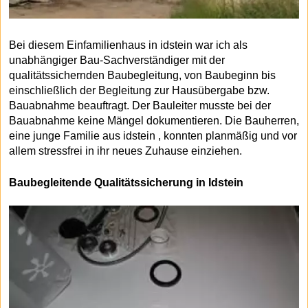
Bei diesem Einfamilienhaus in idstein war ich als
unabhängiger Bau-Sachverständiger mit der
qualitätssichernden Baubegleitung, von Baubeginn bis
einschließlich der Begleitung zur Hausübergabe bzw.
Bauabnahme beauftragt. Der Bauleiter musste bei der
Bauabnahme keine Mängel dokumentieren. Die Bauherren,
eine junge Familie aus idstein , konnten planmäßig und vor
allem stressfrei in ihr neues Zuhause einziehen.
Baubegleitende Qualitätssicherung in Idstein