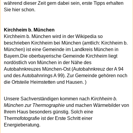
während dieser Zeit gern dabei sein, erste Tipps erhalten
Sie hier schon.
Kirchheim b. München
Kirchheim b. München wird in der Wikipedia so
beschrieben Kirchheim bei München (amtlich: Kirchheim b.
München) ist eine Gemeinde im Landkreis München in
Bayern.Die oberbayerische Gemeinde Kirchheim liegt
nordöstlich von München in der Nähe des
Autobahnkreuzes München-Ost (Autobahnkreuz der A 94
und des Autobahnrings A 99). Zur Gemeinde gehören noch
die Ortsteile Heimstetten und Hausen. )
Unsere Sachverständigen kommen nach
Kirchheim b.
München zur Thermographie
und machen Wärmebilder von
Ihrem Haus besonders günstig. Solch eine
Thermofotografie ist der Erste Schritt einer
Energieberatung.