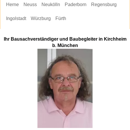
Herne
Neuss
Neukölln
Paderborn
Regensburg
Ingolstadt
Würzburg
Fürth
Ihr Bausachverständiger und Baubegleiter in Kirchheim
b. München