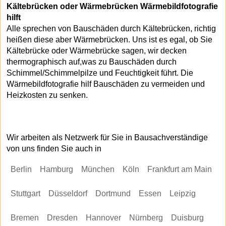
Kältebrücken oder Wärmebrücken Wärmebildfotografie
hilft
Alle sprechen von Bauschäden durch Kältebrücken, richtig
heißen diese aber Wärmebrücken. Uns ist es egal, ob Sie
Kältebrücke oder Wärmebrücke sagen, wir decken
thermographisch auf,was zu Bauschäden durch
Schimmel/Schimmelpilze und Feuchtigkeit führt. Die
Wärmebildfotografie hilf Bauschäden zu vermeiden und
Heizkosten zu senken.
Wir arbeiten als Netzwerk für Sie in Bausachverständige
von uns finden Sie auch in
Berlin
Hamburg
München
Köln
Frankfurt am Main
Stuttgart
Düsseldorf
Dortmund
Essen
Leipzig
Bremen
Dresden
Hannover
Nürnberg
Duisburg