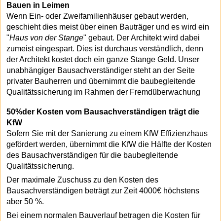
Bauen in Leimen
Wenn Ein- oder Zweifamilienhäuser gebaut werden,
geschieht dies meist über einen Bauträger und es wird ein
"
Haus von der Stange
" gebaut. Der Architekt wird dabei
zumeist eingespart. Dies ist durchaus verständlich, denn
der Architekt kostet doch ein ganze Stange Geld. Unser
unabhängiger Bausachverständiger steht an der Seite
privater Bauherren und übernimmt die baubegleitende
Qualitätssicherung im Rahmen der Fremdüberwachung
50%der Kosten vom Bausachverständigen trägt die
KfW
Sofern Sie mit der Sanierung zu einem KfW Effizienzhaus
gefördert werden, übernimmt die KfW die Hälfte der Kosten
des Bausachverständigen für die baubegleitende
Qualitätssicherung.
Der maximale Zuschuss zu den Kosten des
Bausachverständigen beträgt zur Zeit 4000€ höchstens
aber 50 %.
Bei einem normalen Bauverlauf betragen die Kosten für