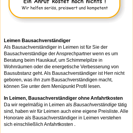
Leimen Bausachverständiger
Als Bausachverständiger in Leimen ist für Sie der
Bausachverständige der Ansprechpartner wenn es um
Beratung beim Hauskauf, um Schimmelpilze in
Wohnräumen oder die energetische Verbesserung von
Bausubstanz geht. Als Bausachverständiger ist Herr nicht
geboren, was ihn zum Bausachverständigen macht,
können Sie unter dem Menüpunkt Profil lesen.
In Leimen, Bausachverständiger ohne Anfahrtkosten
Da wir regelmäßig in Leimen als
Bausachverständige
tätig
sind, haben wir für Leimen auch eine eigene Preisliste. Alle
Honorare als Bausachverständiger in Leimen verstehen
sich einschließlich Anfahrtkosten .