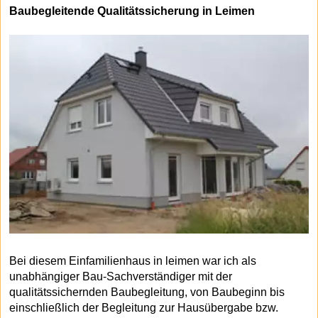
Baubegleitende Qualitätssicherung in Leimen
Bei diesem Einfamilienhaus in leimen war ich als
unabhängiger Bau-Sachverständiger mit der
qualitätssichernden Baubegleitung, von Baubeginn bis
einschließlich der Begleitung zur Hausübergabe bzw.