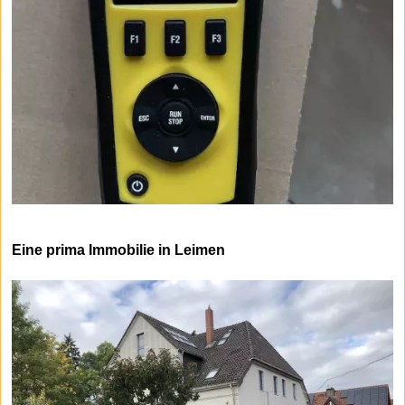
Eine prima Immobilie in Leimen