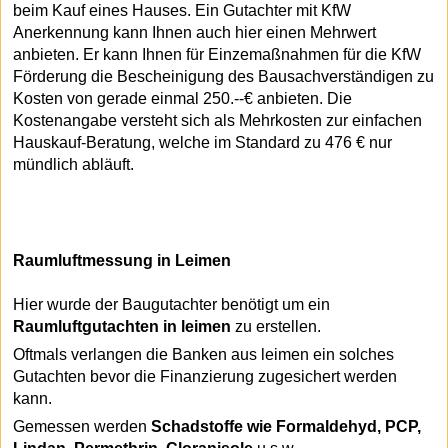
beim Kauf eines Hauses. Ein Gutachter mit KfW
Anerkennung kann Ihnen auch hier einen Mehrwert
anbieten. Er kann Ihnen für Einzemaßnahmen für die KfW
Förderung die Bescheinigung des Bausachverständigen zu
Kosten von gerade einmal 250.--€ anbieten. Die
Kostenangabe versteht sich als Mehrkosten zur einfachen
Hauskauf-Beratung, welche im Standard zu 476 € nur
mündlich abläuft.
Raumluftmessung in Leimen
Hier wurde der Baugutachter benötigt um ein
Raumluftgutachten in leimen
zu erstellen.
Oftmals verlangen die Banken aus leimen ein solches
Gutachten bevor die Finanzierung zugesichert werden
kann.
Gemessen werden
Schadstoffe wie Formaldehyd, PCP,