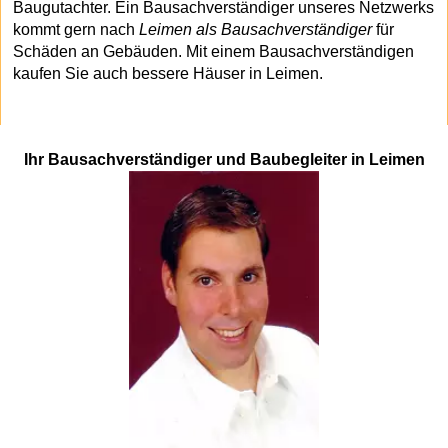
Baugutachter. Ein Bausachverständiger unseres Netzwerks
kommt gern nach
Leimen als Bausachverständiger
für
Schäden an Gebäuden. Mit einem Bausachverständigen
kaufen Sie auch bessere Häuser in Leimen.
Ihr Bausachverständiger und Baubegleiter in Leimen