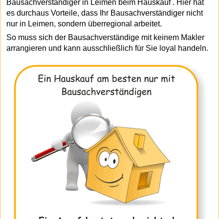
Bausachverständiger in Leimen beim Hauskauf . Hier hat
es durchaus Vorteile, dass Ihr Bausachverständiger nicht
nur in Leimen, sondern überregional arbeitet.
So muss sich der Bausachverständige mit keinem Makler
arrangieren und kann ausschließlich für Sie loyal handeln.