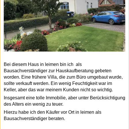
Bei diesem Haus in leimen bin ich als
Bausachverständiger zur Hauskaufberatung gebeten
worden. Eine frühere Villa, die zum Büro umgebaut wurde,
sollte verkauft werden. Ein wenig Feuchtigkeit war im
Keller, aber das war meinem Kunden nicht so wichtig.
Insgesamt eine tolle Immobilie, aber unter Berücksichtigung
des Alters ein wenig zu teuer.
Hierzu habe ich den Käufer vor Ort in leimen als
Bausachverständiger beraten.