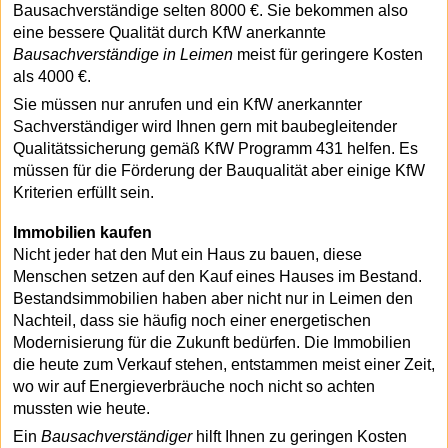
Bausachverständige selten 8000 €. Sie bekommen also
eine bessere Qualität durch KfW anerkannte
Bausachverständige in Leimen
meist für geringere Kosten
als 4000 €.
Sie müssen nur anrufen und ein KfW anerkannter
Sachverständiger wird Ihnen gern mit baubegleitender
Qualitätssicherung gemäß KfW Programm 431 helfen. Es
müssen für die Förderung der Bauqualität aber einige KfW
Kriterien erfüllt sein.
Immobilien kaufen
Nicht jeder hat den Mut ein Haus zu bauen, diese
Menschen setzen auf den Kauf eines Hauses im Bestand.
Bestandsimmobilien haben aber nicht nur in Leimen den
Nachteil, dass sie häufig noch einer energetischen
Modernisierung für die Zukunft bedürfen. Die Immobilien
die heute zum Verkauf stehen, entstammen meist einer Zeit,
wo wir auf Energieverbräuche noch nicht so achten
mussten wie heute.
Ein
Bausachverständiger
hilft Ihnen zu geringen Kosten