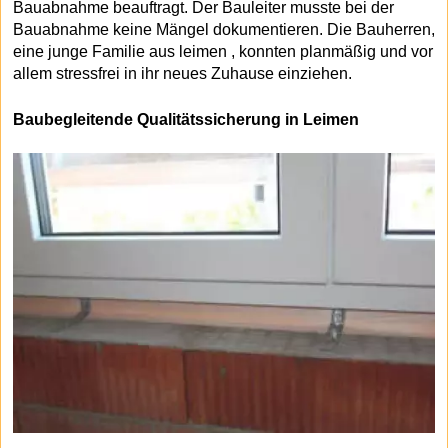
Bauabnahme beauftragt. Der Bauleiter musste bei der
Bauabnahme keine Mängel dokumentieren. Die Bauherren,
eine junge Familie aus leimen , konnten planmäßig und vor
allem stressfrei in ihr neues Zuhause einziehen.
Baubegleitende Qualitätssicherung in Leimen