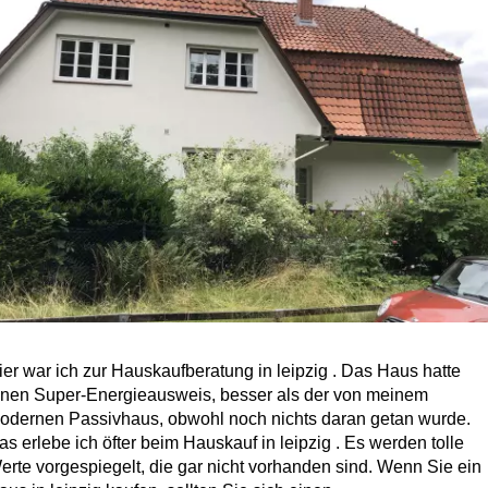
ier war ich zur Hauskaufberatung in leipzig . Das Haus hatte
inen Super-Energieausweis, besser als der von meinem
odernen Passivhaus, obwohl noch nichts daran getan wurde.
as erlebe ich öfter beim Hauskauf in leipzig . Es werden tolle
erte vorgespiegelt, die gar nicht vorhanden sind. Wenn Sie ein