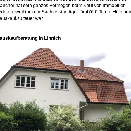
ancher hat sein ganzes Vermögen beim Kauf von Immobilien
erloren, weil ihm ein Sachverständiger für 476 € für die Hilfe be
auskauf.zu teuer war
auskaufberatung in Linnich