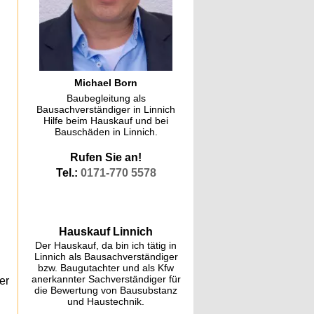
Michael Born
Baubegleitung als
Bausachverständiger in Linnich
Hilfe beim Hauskauf und bei
Bauschäden in Linnich.
Rufen Sie an!
Tel.:
0171-770 5578
Hauskauf Linnich
Der Hauskauf, da bin ich tätig in
Linnich als Bausachverständiger
bzw. Baugutachter und als Kfw
anerkannter Sachverständiger für
er
die Bewertung von Bausubstanz
und Haustechnik.