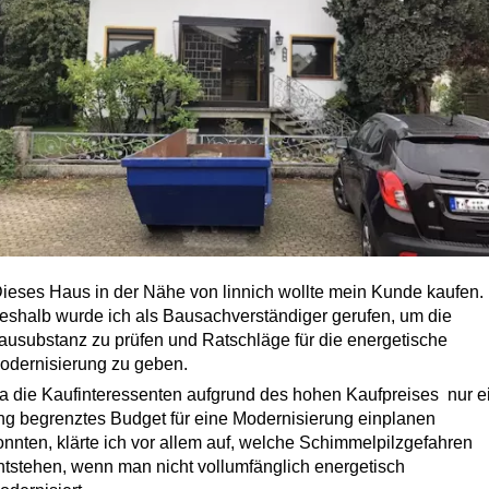
ieses Haus in der Nähe von linnich wollte mein Kunde kaufen.
eshalb wurde ich als Bausachverständiger gerufen, um die
ausubstanz zu prüfen und Ratschläge für die energetische
odernisierung zu geben.
a die Kaufinteressenten aufgrund des hohen Kaufpreises
nur e
ng begrenztes Budget für eine Modernisierung einplanen
onnten, klärte ich vor allem auf, welche Schimmelpilzgefahren
ntstehen, wenn man nicht vollumfänglich energetisch