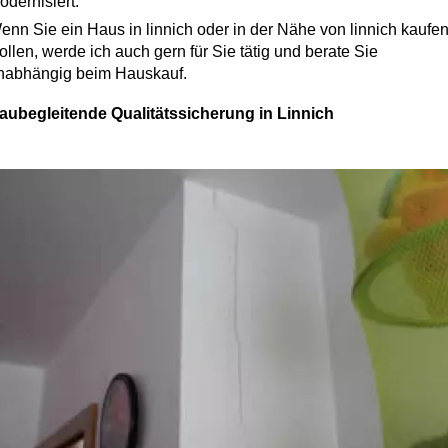
odernisiert.
enn Sie ein Haus in linnich oder in der Nähe von linnich kaufe
ollen, werde ich auch gern für Sie tätig und berate Sie
nabhängig beim Hauskauf.
aubegleitende Qualitätssicherung in Linnich