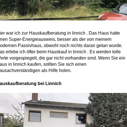
ier war ich zur Hauskaufberatung in linnich . Das Haus hatte
inen Super-Energieausweis, besser als der von meinem
odernen Passivhaus, obwohl noch nichts daran getan wurde.
as erlebe ich öfter beim Hauskauf in linnich . Es werden tolle
erte vorgespiegelt, die gar nicht vorhanden sind. Wenn Sie ein
aus in linnich kaufen, sollten Sie sich einen
ausachverständigen als Hilfe holen.
auskaufberatung bei Linnich