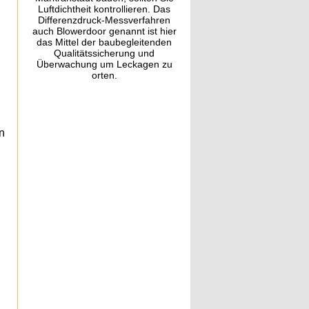
Luftdichtheit kontrollieren. Das
Differenzdruck-Messverfahren
auch Blowerdoor genannt ist hier
das Mittel der baubegleitenden
Qualitätssicherung und
Überwachung um Leckagen zu
orten.
en