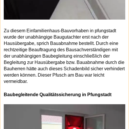
Zu diesem Einfamilienhaus-Bauvorhaben in pfungstadt
wurde der unabhängige Baugutachter erst nach der
Hausübergabe, sprich Bauabnahme bestellt. Durch eine
rechtzeitige Beauftragung des Bausachverständigen mit
der unabhängigen Baubegleitung einschließlich der
Begleitung zur Hausübergabe bzw. Bauabnahme durch die
Bauherren hätte auch dieses Schadenbild sicher verhindert
werden können. Dieser Pfusch am Bau war leicht
vermeidbar.
Baubegleitende Qualitätssicherung in Pfungstadt