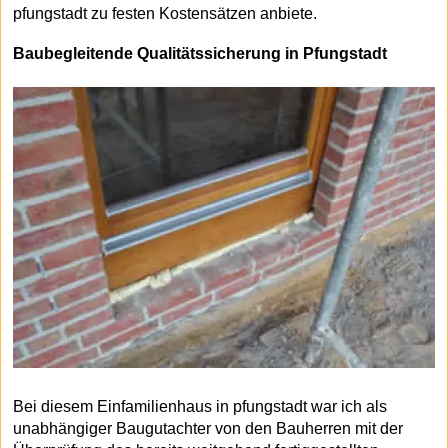
pfungstadt zu festen Kostensätzen anbiete.
Baubegleitende Qualitätssicherung in Pfungstadt
Bei diesem Einfamilienhaus in pfungstadt war ich als
unabhängiger Baugutachter von den Bauherren mit der