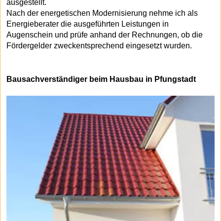
ausgestellt.
Nach der energetischen Modernisierung nehme ich als
Energieberater die ausgeführten Leistungen in
Augenschein und prüfe anhand der Rechnungen, ob die
Fördergelder zweckentsprechend eingesetzt wurden.
Bausachverständiger beim Hausbau in Pfungstadt