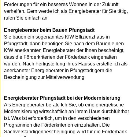
Förderungen für ein besseres Wohnen in der Zukunft
verhelfen. Gern werde ich als Energieberater für Sie tätig,
rufen Sie einfach an.
Energieberater beim Bauen Pfungstadt
Sie bauen ein sogenanntes KfW Effizienzhaus in
Pfungstadt, dann benötigen Sie nach dem Bauen einen
KfW anerkannten Energieberater der Ihnen bescheinigt,
dass die Förderkriterien der Förderbank eingehalten
wurden. Nach Fertigstellung Ihres Hauses erstelle ich als
anerkannter Energieberater in Pfungstadt gern die
Bescheinigung zur Mittelverwendung.
Energieberater Pfungstadt bei der Modernisierung
Als Energieberater berate Ich Sie, ob eine energetische
Modernisierung wirtschaftlich an Ihrem Haus durchführbar
ist. Was Ist erforderlich, um in den verschiedenen
Programmen die Förderkriterien einzuhalten. Die
Sachverständigenbescheinigung wird für die Förderbank