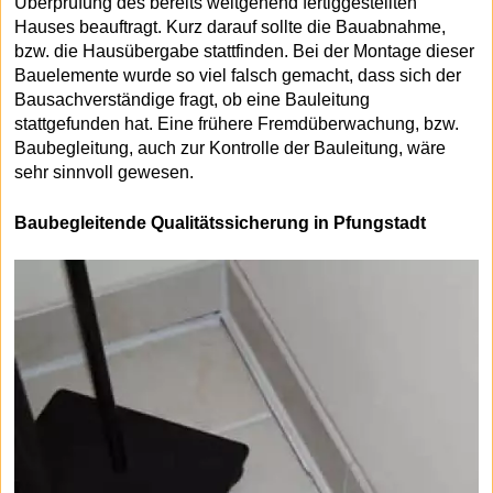
Überprüfung des bereits weitgehend fertiggestellten
Hauses beauftragt. Kurz darauf sollte die Bauabnahme,
bzw. die Hausübergabe stattfinden. Bei der Montage dieser
Bauelemente wurde so viel falsch gemacht, dass sich der
Bausachverständige fragt, ob eine Bauleitung
stattgefunden hat. Eine frühere Fremdüberwachung, bzw.
Baubegleitung, auch zur Kontrolle der Bauleitung, wäre
sehr sinnvoll gewesen.
Baubegleitende Qualitätssicherung in Pfungstadt