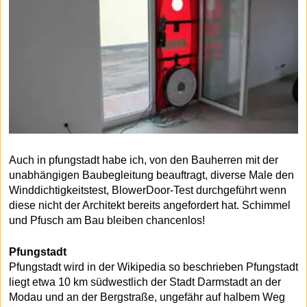
Auch in pfungstadt habe ich, von den Bauherren mit der
unabhängigen Baubegleitung beauftragt, diverse Male den
Winddichtigkeitstest, BlowerDoor-Test durchgeführt wenn
diese nicht der Architekt bereits angefordert hat. Schimmel
und Pfusch am Bau bleiben chancenlos!
Pfungstadt
Pfungstadt wird in der Wikipedia so beschrieben Pfungstadt
liegt etwa 10 km südwestlich der Stadt Darmstadt an der
Modau und an der Bergstraße, ungefähr auf halbem Weg