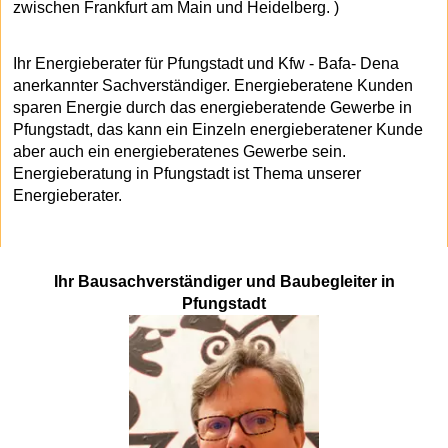
zwischen Frankfurt am Main und Heidelberg. )
Ihr Energieberater für Pfungstadt und Kfw - Bafa- Dena
anerkannter Sachverständiger. Energieberatene Kunden
sparen Energie durch das energieberatende Gewerbe in
Pfungstadt, das kann ein Einzeln energieberatener Kunde
aber auch ein energieberatenes Gewerbe sein.
Energieberatung in Pfungstadt ist Thema unserer
Energieberater.
Ihr Bausachverständiger und Baubegleiter in
Pfungstadt