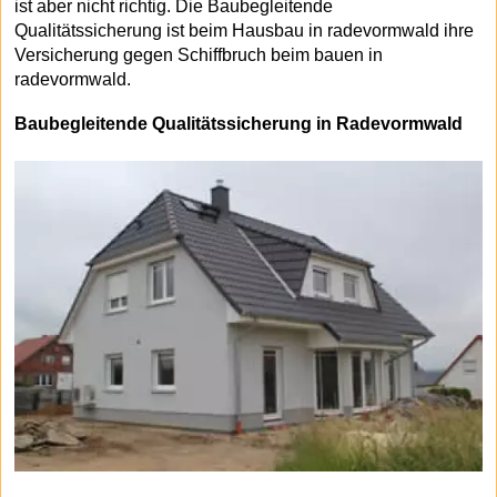
ist aber nicht richtig. Die Baubegleitende
Qualitätssicherung ist beim Hausbau in radevormwald ihre
Versicherung gegen Schiffbruch beim bauen in
radevormwald.
Baubegleitende Qualitätssicherung in Radevormwald