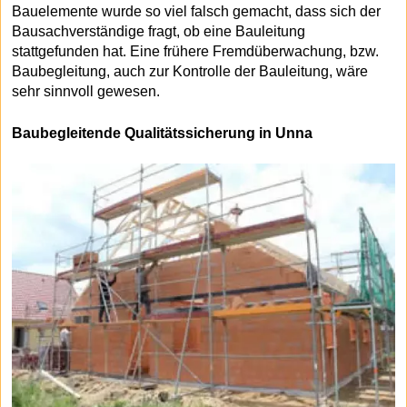
Bauelemente wurde so viel falsch gemacht, dass sich der
Bausachverständige fragt, ob eine Bauleitung
stattgefunden hat. Eine frühere Fremdüberwachung, bzw.
Baubegleitung, auch zur Kontrolle der Bauleitung, wäre
sehr sinnvoll gewesen.
Baubegleitende Qualitätssicherung in Unna