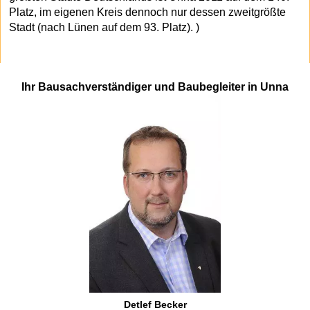
Platz, im eigenen Kreis dennoch nur dessen zweitgrößte
Stadt (nach Lünen auf dem 93. Platz). )
Ihr Bausachverständiger und Baubegleiter in Unna
Detlef Becker