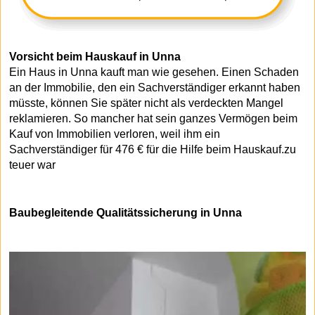
Vorsicht beim Hauskauf in Unna
Ein Haus in Unna kauft man wie gesehen. Einen Schaden
an der Immobilie, den ein Sachverständiger erkannt haben
müsste, können Sie später nicht als verdeckten Mangel
reklamieren. So mancher hat sein ganzes Vermögen beim
Kauf von Immobilien verloren, weil ihm ein
Sachverständiger für 476 € für die Hilfe beim Hauskauf.zu
teuer war
Baubegleitende Qualitätssicherung in Unna