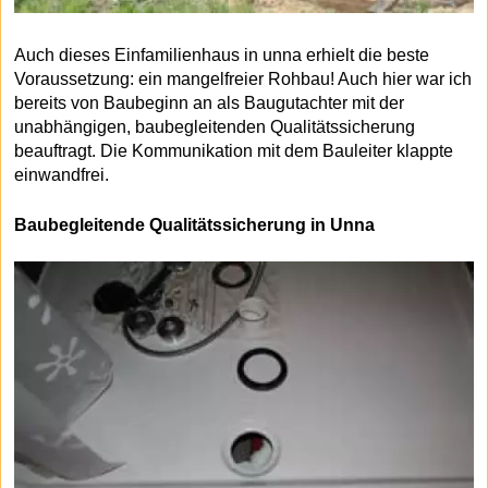
Auch dieses Einfamilienhaus in unna erhielt die beste
Voraussetzung: ein mangelfreier Rohbau! Auch hier war ich
bereits von Baubeginn an als Baugutachter mit der
unabhängigen, baubegleitenden Qualitätssicherung
beauftragt. Die Kommunikation mit dem Bauleiter klappte
einwandfrei.
Baubegleitende Qualitätssicherung in Unna