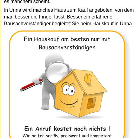
es manchem scheint.
In Unna wird manches Haus zum Kauf angeboten, von dem
man besser die Finger lässt. Besser ein erfahrener
Bausachverständiger begleitet Sie beim Hauskauf in Unna