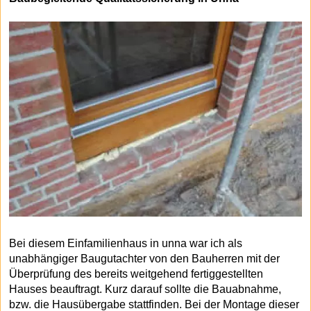
Bei diesem Einfamilienhaus in unna war ich als
unabhängiger Baugutachter von den Bauherren mit der
Überprüfung des bereits weitgehend fertiggestellten
Hauses beauftragt. Kurz darauf sollte die Bauabnahme,
bzw. die Hausübergabe stattfinden. Bei der Montage dieser