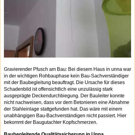
Gravierender Pfusch am Bau: Bei diesem Haus in unna war
in der wichtigen Rohbauphase kein Bau-Sachverständiger
mit der Baubegleitung beauftragt. Die Ursache für dieses
Schadenbild ist offensichtlich eine unzulässig stark
ausgeprägte Deckendurchbiegung. Der Bauleiter konnte
nicht nachweisen, dass vor dem Betonieren eine Abnahme
der Stahleinlage stattgefunden hat. Das wäre mit einem
unabhängigen Bau-Bachverständigen nicht passiert. Hier
bekommt der Baugutachter Kopfschmerzen.
Baubegleitende Qualitätssicherung in Unna