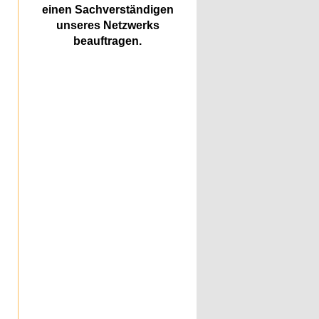
einen Sachverständigen
unseres Netzwerks
beauftragen.
n