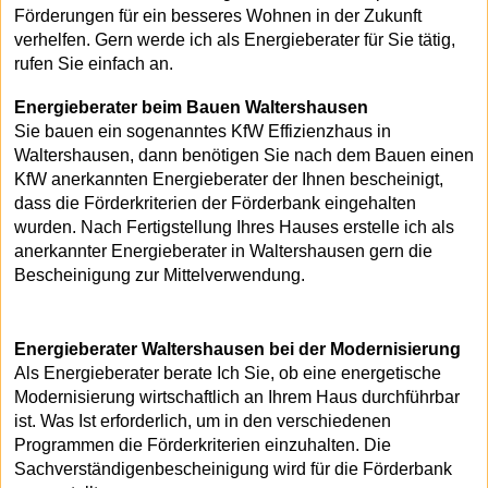
Förderungen für ein besseres Wohnen in der Zukunft
verhelfen. Gern werde ich als Energieberater für Sie tätig,
rufen Sie einfach an.
Energieberater beim Bauen Waltershausen
Sie bauen ein sogenanntes KfW Effizienzhaus in
Waltershausen, dann benötigen Sie nach dem Bauen einen
KfW anerkannten Energieberater der Ihnen bescheinigt,
dass die Förderkriterien der Förderbank eingehalten
wurden. Nach Fertigstellung Ihres Hauses erstelle ich als
anerkannter Energieberater in Waltershausen gern die
Bescheinigung zur Mittelverwendung.
Energieberater Waltershausen bei der Modernisierung
Als Energieberater berate Ich Sie, ob eine energetische
Modernisierung wirtschaftlich an Ihrem Haus durchführbar
ist. Was Ist erforderlich, um in den verschiedenen
Programmen die Förderkriterien einzuhalten. Die
Sachverständigenbescheinigung wird für die Förderbank