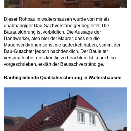
Dieser Rohbau in waltershausen wurde von mir als
unabhängiger Bau-Sachverständiger begleitet. Die
Bauausführung ist vorbildlich. Die Aussage der
Handwerker, also hier der Maurer, dass sie die
Mauerwerkkronen sonst nie gedeckelt haben, stimmt den
Bau-Gutachter jedoch nachdenklich. Der Bauleiter
versprach aber dies künftig zu beachten. Ist ja auch so
vorgeschrieben, erklärt der Bausachverständige.
Baubegleitende Qualitätssicherung in Waltershausen