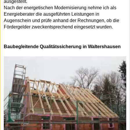
ausgestellt.
Nach der energetischen Modernisierung nehme ich als
Energieberater die ausgeführten Leistungen in
Augenschein und prüfe anhand der Rechnungen, ob die
Fördergelder zweckentsprechend eingesetzt wurden.
Baubegleitende Qualitätssicherung in Waltershausen