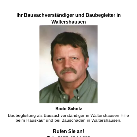
Ihr Bausachverständiger und Baubegleiter in
Waltershausen
Bodo Scholz
Baubegleitung als Bausachverständiger in Waltershausen Hilfe
beim Hauskauf und bei Bauschäden in Waltershausen.
Rufen Sie an!