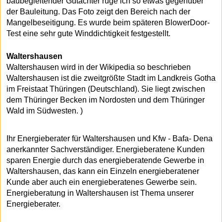
baubegleitender Gutachter rüge ich so etwas gegenüber
der Bauleitung. Das Foto zeigt den Bereich nach der
Mangelbeseitigung. Es wurde beim späteren BlowerDoor-
Test eine sehr gute Winddichtigkeit festgestellt.
Waltershausen
Waltershausen wird in der Wikipedia so beschrieben
Waltershausen ist die zweitgrößte Stadt im Landkreis Gotha
im Freistaat Thüringen (Deutschland). Sie liegt zwischen
dem Thüringer Becken im Nordosten und dem Thüringer
Wald im Südwesten. )
Ihr Energieberater für Waltershausen und Kfw - Bafa- Dena
anerkannter Sachverständiger. Energieberatene Kunden
sparen Energie durch das energieberatende Gewerbe in
Waltershausen, das kann ein Einzeln energieberatener
Kunde aber auch ein energieberatenes Gewerbe sein.
Energieberatung in Waltershausen ist Thema unserer
Energieberater.