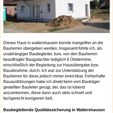
Dieses Haus in waltershausen konnte mangelfrei an die
Bauherren übergeben werden. Insgesamt führte ich, als
unabhängiger Baubegleiter, bzw. von den Bauherren
beauftragter Baugutachter lediglich 6 Ortstermine,
einschließlich der Begleitung zur Hausübergabe bzw.
Bauabnahme, durch. Ich war zur Unterstützung der
Bauherren für diese jedoch immer erreichbar. Fehlerhafte
Bauausführungen habe ich direkt beim vom Bauträger
gestellten Bauleiter gerügt, der, das ist lobend
anzuerkennen, diese dann auch stets schnell und
fachgerecht korrigieren ließ.
Baubegleitende Qualitätssicherung in Waltershausen