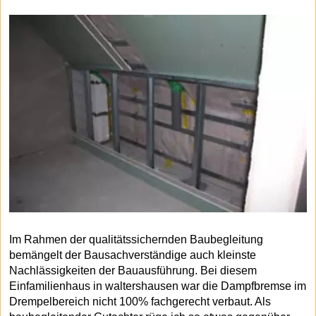
Im Rahmen der qualitätssichernden Baubegleitung
bemängelt der Bausachverständige auch kleinste
Nachlässigkeiten der Bauausführung. Bei diesem
Einfamilienhaus in waltershausen war die Dampfbremse im
Drempelbereich nicht 100% fachgerecht verbaut. Als