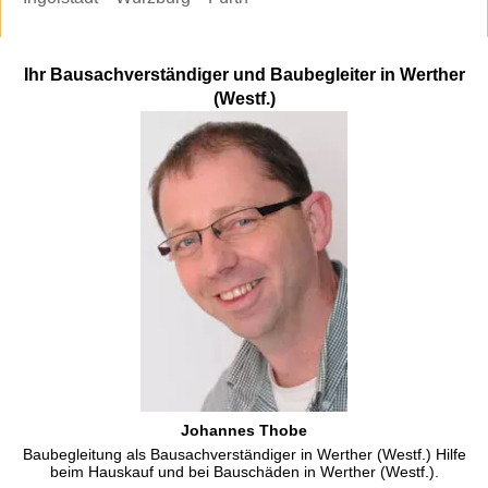
Ihr Bausachverständiger und Baubegleiter in Werther
(Westf.)
Johannes Thobe
Baubegleitung als Bausachverständiger in Werther (Westf.) Hilfe
beim Hauskauf und bei Bauschäden in Werther (Westf.).