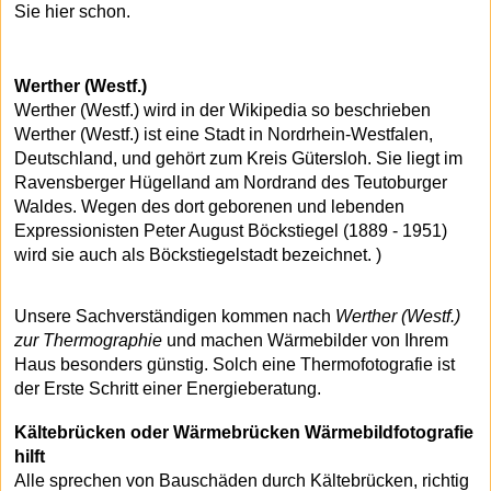
Sie hier schon.
Werther (Westf.)
Werther (Westf.) wird in der Wikipedia so beschrieben
Werther (Westf.) ist eine Stadt in Nordrhein-Westfalen,
Deutschland, und gehört zum Kreis Gütersloh. Sie liegt im
Ravensberger Hügelland am Nordrand des Teutoburger
Waldes. Wegen des dort geborenen und lebenden
Expressionisten Peter August Böckstiegel (1889 - 1951)
wird sie auch als Böckstiegelstadt bezeichnet. )
Unsere Sachverständigen kommen nach
Werther (Westf.)
zur Thermographie
und machen Wärmebilder von Ihrem
Haus besonders günstig. Solch eine Thermofotografie ist
der Erste Schritt einer Energieberatung.
Kältebrücken oder Wärmebrücken Wärmebildfotografie
hilft
Alle sprechen von Bauschäden durch Kältebrücken, richtig