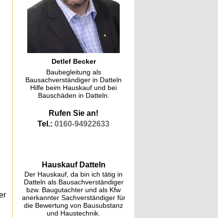
Detlef Becker
Baubegleitung als
Bausachverständiger in Datteln
Hilfe beim Hauskauf und bei
Bauschäden in Datteln.
Rufen Sie an!
Tel.:
0160-94922633
Hauskauf Datteln
Der Hauskauf, da bin ich tätig in
Datteln als Bausachverständiger
bzw. Baugutachter und als Kfw
er
anerkannter Sachverständiger für
die Bewertung von Bausubstanz
und Haustechnik.