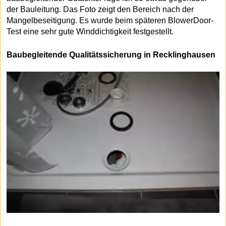
der Bauleitung. Das Foto zeigt den Bereich nach der
Mangelbeseitigung. Es wurde beim späteren BlowerDoor-
Test eine sehr gute Winddichtigkeit festgestellt.
Baubegleitende Qualitätssicherung in Recklinghausen