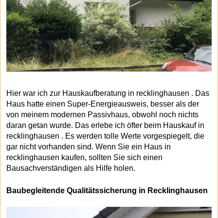
Hier war ich zur Hauskaufberatung in recklinghausen . Das
Haus hatte einen Super-Energieausweis, besser als der
von meinem modernen Passivhaus, obwohl noch nichts
daran getan wurde. Das erlebe ich öfter beim Hauskauf in
recklinghausen . Es werden tolle Werte vorgespiegelt, die
gar nicht vorhanden sind. Wenn Sie ein Haus in
recklinghausen kaufen, sollten Sie sich einen
Bausachverständigen als Hilfe holen.
Baubegleitende Qualitätssicherung in Recklinghausen