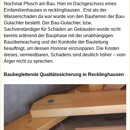
Nochmal Pfusch am Bau. Hier im Dachgeschoss eines
Einfamilienhauses in recklinghausen . Erst als der
Wasserschaden da war wurde von den Bauherren der Bau-
Gutachter bestellt. Der Bau-Gutachter, bzw.
Sachverständiger für Schäden an Gebäuden wurde nicht
bereits während der Bauphase mit der unabhängigen
Bauüberwachung und der Kontrolle der Bauleitung
beauftragt, um dessen Honorar einzusparen. Die Kosten
dieses, vermeidbaren, Schadens sind deutlich höher – vom
Ärger nicht zu sprechen.
Baubegleitende Qualitätssicherung in Recklinghausen