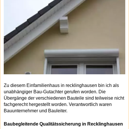
Zu diesem Einfamilienhaus in recklinghausen bin ich als
unabhängiger Bau-Gutachter gerufen worden. Die
Übergänge der verschiedenen Bauteile sind teilweise nicht
fachgerecht hergestellt worden. Verantwortlich waren
Bauunternehmer und Bauleiter.
Baubegleitende Qualitätssicherung in Recklinghausen