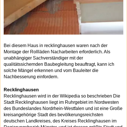
Bei diesem Haus in recklinghausen waren nach der
Montage der Rollläden Nacharbeiten erforderlich. Als
unabhängiger Sachverständiger mit der
qualitätssichernden Baubegleitung beauftragt, kann ich
solche Mängel erkennen und vom Bauleiter die
Nachbesserung einfordern.
Recklinghausen
Recklinghausen wird in der Wikipedia so beschrieben Die
Stadt Recklinghausen liegt im Ruhrgebiet im Nordwesten
des Bundeslandes Nordrhein-Westfalen und ist eine Große
kreisangehörige Stadt des bevölkerungsreichsten
deutschen Landkreises, des Kreises Recklinghausen im