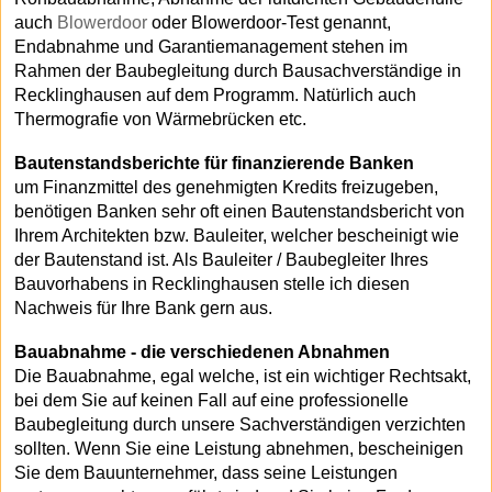
auch
Blowerdoor
oder Blowerdoor-Test genannt,
Endabnahme und Garantiemanagement stehen im
Rahmen der Baubegleitung durch Bausachverständige in
Recklinghausen auf dem Programm. Natürlich auch
Thermografie von Wärmebrücken etc.
Bautenstandsberichte für finanzierende Banken
um Finanzmittel des genehmigten Kredits freizugeben,
benötigen Banken sehr oft einen Bautenstandsbericht von
Ihrem Architekten bzw. Bauleiter, welcher bescheinigt wie
der Bautenstand ist. Als Bauleiter / Baubegleiter Ihres
Bauvorhabens in Recklinghausen stelle ich diesen
Nachweis für Ihre Bank gern aus.
Bauabnahme - die verschiedenen Abnahmen
Die Bauabnahme, egal welche, ist ein wichtiger Rechtsakt,
bei dem Sie auf keinen Fall auf eine professionelle
Baubegleitung durch unsere Sachverständigen verzichten
sollten. Wenn Sie eine Leistung abnehmen, bescheinigen
Sie dem Bauunternehmer, dass seine Leistungen