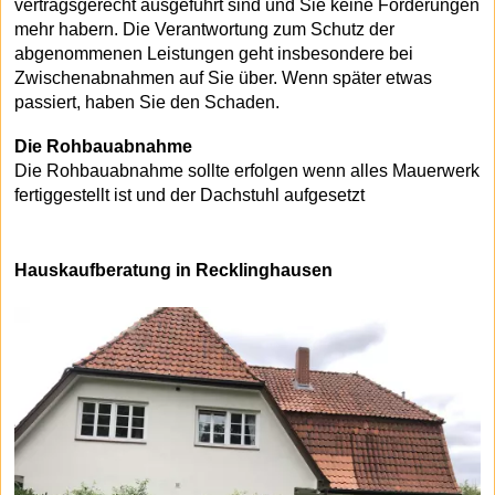
vertragsgerecht ausgeführt sind und Sie keine Forderungen
mehr habern. Die Verantwortung zum Schutz der
abgenommenen Leistungen geht insbesondere bei
Zwischenabnahmen auf Sie über. Wenn später etwas
passiert, haben Sie den Schaden.
Die Rohbauabnahme
Die Rohbauabnahme sollte erfolgen wenn alles Mauerwerk
fertiggestellt ist und der Dachstuhl aufgesetzt
Hauskaufberatung in Recklinghausen