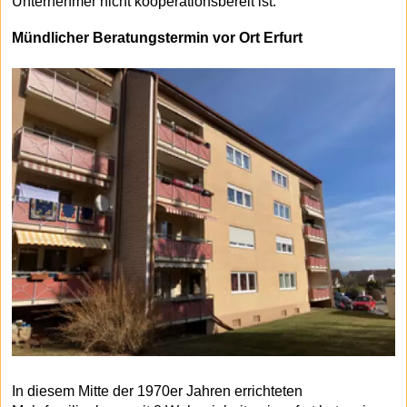
Unternehmer nicht kooperationsbereit ist.
Mündlicher Beratungstermin vor Ort Erfurt
In diesem Mitte der 1970er Jahren errichteten