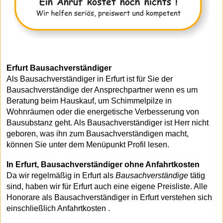
Erfurt Bausachverständiger
Als Bausachverständiger in Erfurt ist für Sie der
Bausachverständige der Ansprechpartner wenn es um
Beratung beim Hauskauf, um Schimmelpilze in
Wohnräumen oder die energetische Verbesserung von
Bausubstanz geht. Als Bausachverständiger ist Herr nicht
geboren, was ihn zum Bausachverständigen macht,
können Sie unter dem Menüpunkt Profil lesen.
In Erfurt, Bausachverständiger ohne Anfahrtkosten
Da wir regelmäßig in Erfurt als
Bausachverständige
tätig
sind, haben wir für Erfurt auch eine eigene Preisliste. Alle
Honorare als Bausachverständiger in Erfurt verstehen sich
einschließlich Anfahrtkosten .