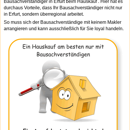
Bausachverständiger in Erfurt beim Hauskauf . Hier hat es
durchaus Vorteile, dass Ihr Bausachverständiger nicht nur
in Erfurt, sondern überregional arbeitet.
So muss sich der Bausachverständige mit keinem Makler
arrangieren und kann ausschließlich für Sie loyal handeln.