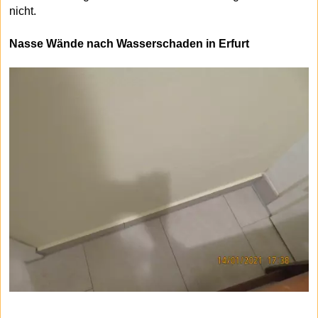
nicht.
Nasse Wände nach Wasserschaden in Erfurt