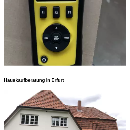
Hauskaufberatung in Erfurt