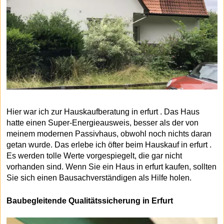
Hier war ich zur Hauskaufberatung in erfurt . Das Haus
hatte einen Super-Energieausweis, besser als der von
meinem modernen Passivhaus, obwohl noch nichts daran
getan wurde. Das erlebe ich öfter beim Hauskauf in erfurt .
Es werden tolle Werte vorgespiegelt, die gar nicht
vorhanden sind. Wenn Sie ein Haus in erfurt kaufen, sollten
Sie sich einen Bausachverständigen als Hilfe holen.
Baubegleitende Qualitätssicherung in Erfurt