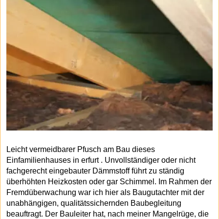
Leicht vermeidbarer Pfusch am Bau dieses
Einfamilienhauses in erfurt . Unvollständiger oder nicht
fachgerecht eingebauter Dämmstoff führt zu ständig
überhöhten Heizkosten oder gar Schimmel. Im Rahmen der
Fremdüberwachung war ich hier als Baugutachter mit der
unabhängigen, qualitätssichernden Baubegleitung
beauftragt. Der Bauleiter hat, nach meiner Mangelrüge, die