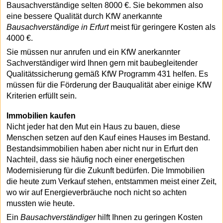
Bausachverständige selten 8000 €. Sie bekommen also
eine bessere Qualität durch KfW anerkannte
Bausachverständige in Erfurt
meist für geringere Kosten als
4000 €.
Sie müssen nur anrufen und ein KfW anerkannter
Sachverständiger wird Ihnen gern mit baubegleitender
Qualitätssicherung gemäß KfW Programm 431 helfen. Es
müssen für die Förderung der Bauqualität aber einige KfW
Kriterien erfüllt sein.
Immobilien kaufen
Nicht jeder hat den Mut ein Haus zu bauen, diese
Menschen setzen auf den Kauf eines Hauses im Bestand.
Bestandsimmobilien haben aber nicht nur in Erfurt den
Nachteil, dass sie häufig noch einer energetischen
Modernisierung für die Zukunft bedürfen. Die Immobilien
die heute zum Verkauf stehen, entstammen meist einer Zeit,
wo wir auf Energieverbräuche noch nicht so achten
mussten wie heute.
Ein
Bausachverständiger
hilft Ihnen zu geringen Kosten