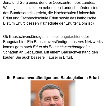
Jena und Gera eines der drei Oberzentren des Landes.
Wichtigste Institutionen neben den Landesbehörden sind
das Bundesarbeitsgericht, die Hochschulen Universität
Erfurt und Fachhochschule Erfurt sowie das katholische
Bistum Erfurt, dessen Kathedrale der Erfurter Dom ist )
Ob Bausachverständiger,
Immobiliengutachter
oder
Baugutachter. Ein Bausachverständiger unseres Netzwerks
kommt gern nach
Erfurt als Bausachverständiger
für
Schäden an Gebäuden. Mit einem Bausachverständigen
kaufen Sie auch bessere Häuser in Erfurt.
Ihr Bausachverständiger und Baubegleiter in Erfurt