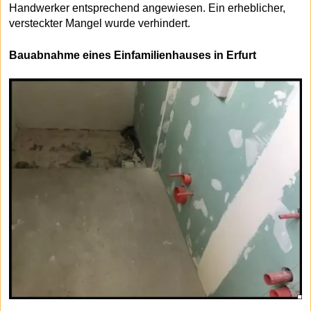
Handwerker entsprechend angewiesen. Ein erheblicher,
versteckter Mangel wurde verhindert.
Bauabnahme eines Einfamilienhauses in Erfurt