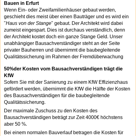
Bauen in Erfurt
Wenn Ein- oder Zweifamilienhäuser gebaut werden,
geschieht dies meist über einen Bauträger und es wird ein
"
Haus von der Stange
" gebaut. Der Architekt wird dabei
zumeist eingespart. Dies ist durchaus verständlich, denn
der Architekt kostet doch ein ganze Stange Geld. Unser
unabhängiger Bausachverständiger steht an der Seite
privater Bauherren und übernimmt die baubegleitende
Qualitätssicherung im Rahmen der Fremdüberwachung
50%der Kosten vom Bausachverständigen trägt die
KfW
Sofern Sie mit der Sanierung zu einem KfW Effizienzhaus
gefördert werden, übernimmt die KfW die Hälfte der Kosten
des Bausachverständigen für die baubegleitende
Qualitätssicherung.
Der maximale Zuschuss zu den Kosten des
Bausachverständigen beträgt zur Zeit 4000€ höchstens
aber 50 %.
Bei einem normalen Bauverlauf betragen die Kosten für