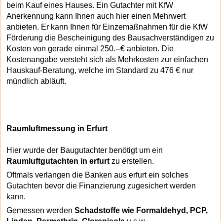
beim Kauf eines Hauses. Ein Gutachter mit KfW
Anerkennung kann Ihnen auch hier einen Mehrwert
anbieten. Er kann Ihnen für Einzemaßnahmen für die KfW
Förderung die Bescheinigung des Bausachverständigen zu
Kosten von gerade einmal 250.--€ anbieten. Die
Kostenangabe versteht sich als Mehrkosten zur einfachen
Hauskauf-Beratung, welche im Standard zu 476 € nur
mündlich abläuft.
Raumluftmessung in Erfurt
Hier wurde der Baugutachter benötigt um ein
Raumluftgutachten in erfurt
zu erstellen.
Oftmals verlangen die Banken aus erfurt ein solches
Gutachten bevor die Finanzierung zugesichert werden
kann.
Gemessen werden
Schadstoffe wie Formaldehyd, PCP,