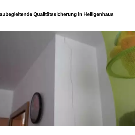
aubegleitende Qualitätssicherung in Heiligenhaus