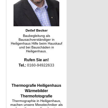
Detlef Becker
Baubegleitung als
Bausachverständiger in
Heiligenhaus Hilfe beim Hauskauf
und bei Bauschäden in
Heiligenhaus.
Rufen Sie an!
Tel.:
0160-94922633
Thermografie Heiligenhaus
Wärmebilder
Thermofotografie
Thermographie in Heiligenhaus,
machen unsere Messtechniker als