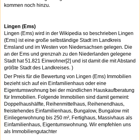
kommen noch hinzu.
Lingen (Ems)
Lingen (Ems) wird in der Wikipedia so beschrieben Lingen
(Ems) ist eine große selbständige Stadt im Landkreis
Emsland und im Westen von Niedersachsen gelegen. Die
an der Ems und grenznah zu den Niederlanden gelegene
Stadt hat 51.821 Einwohner[2] und ist damit die mit Abstand
größte Stadt des Landkreises. )
Der Preis für die Bewertung von Lingen (Ems) Immobilien
bezieht sich auf ein Einfamilienhaus oder eine
Eigentumswohnung bei der mündlichen Hauskaufberatung
für Immobilien. Folgende Immobilien sind damit gemeint:
Doppelhaushälfte, Reihenmittelhaus, Reihenendhaus,
freistehendes Einfamilienhaus, Bungalow, Bungalow mit
Einliegerwohnung bis 250 m², Fertighaus, Massivhaus als
Einfamilienhaus, Eigentumswohnung. Wir empfehlen uns
als Immobiliengutachter