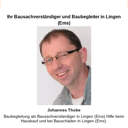
Ihr Bausachverständiger und Baubegleiter in Lingen
(Ems)
Johannes Thobe
Baubegleitung als Bausachverständiger in Lingen (Ems) Hilfe beim
Hauskauf und bei Bauschäden in Lingen (Ems).