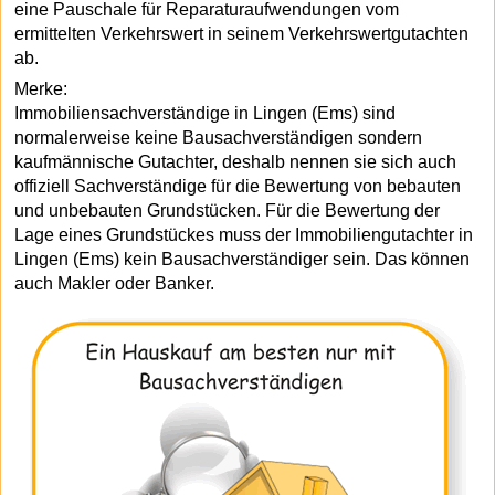
eine Pauschale für Reparaturaufwendungen vom
ermittelten Verkehrswert in seinem Verkehrswertgutachten
ab.
Merke:
Immobiliensachverständige in Lingen (Ems) sind
normalerweise keine Bausachverständigen sondern
kaufmännische Gutachter, deshalb nennen sie sich auch
offiziell Sachverständige für die Bewertung von bebauten
und unbebauten Grundstücken. Für die Bewertung der
Lage eines Grundstückes muss der Immobiliengutachter in
Lingen (Ems) kein Bausachverständiger sein. Das können
auch Makler oder Banker.