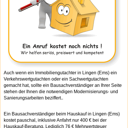
Auch wenn ein Immobiliengutachter in Lingen (Ems) ein
Verkehrswertgutachten oder ein Sachwertgutachten
gemacht hat, sollte ein Bausachverständiger an Ihrer Seite
stehen der Ihnen die notwendigen Modernisierungs- und
Sanierungsarbeiten beziffert..
Ein Bausachverständiger beim Hauskauf in Lingen (Ems)
kostet pauschal, inklusive Anfahrt nur 400 € bei der
Hauskauf-Beratung. Lediglich 76 € Mehrwertsteuer