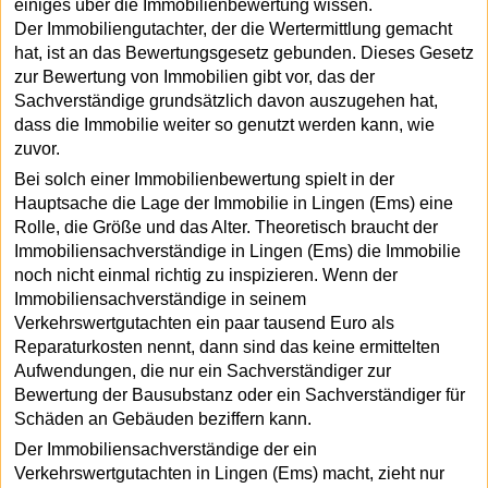
einiges über die Immobilienbewertung wissen.
Der Immobiliengutachter, der die Wertermittlung gemacht
hat, ist an das Bewertungsgesetz gebunden. Dieses Gesetz
zur Bewertung von Immobilien gibt vor, das der
Sachverständige grundsätzlich davon auszugehen hat,
dass die Immobilie weiter so genutzt werden kann, wie
zuvor.
Bei solch einer Immobilienbewertung spielt in der
Hauptsache die Lage der Immobilie in Lingen (Ems) eine
Rolle, die Größe und das Alter. Theoretisch braucht der
Immobiliensachverständige in Lingen (Ems) die Immobilie
noch nicht einmal richtig zu inspizieren. Wenn der
Immobiliensachverständige in seinem
Verkehrswertgutachten ein paar tausend Euro als
Reparaturkosten nennt, dann sind das keine ermittelten
Aufwendungen, die nur ein Sachverständiger zur
Bewertung der Bausubstanz oder ein Sachverständiger für
Schäden an Gebäuden beziffern kann.
Der Immobiliensachverständige der ein
Verkehrswertgutachten in Lingen (Ems) macht, zieht nur