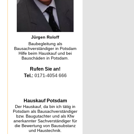
Jürgen Roloff
Baubegleitung als
Bausachverständiger in Potsdam
Hilfe beim Hauskauf und bei
Bauschäden in Potsdam.
Rufen Sie an!
Tel.:
0171-4054 666
Hauskauf Potsdam
Der Hauskauf, da bin ich tätig in
Potsdam als Bausachverständiger
bzw. Baugutachter und als Kfw
anerkannter Sachverständiger für
die Bewertung von Bausubstanz
und Haustechnik.