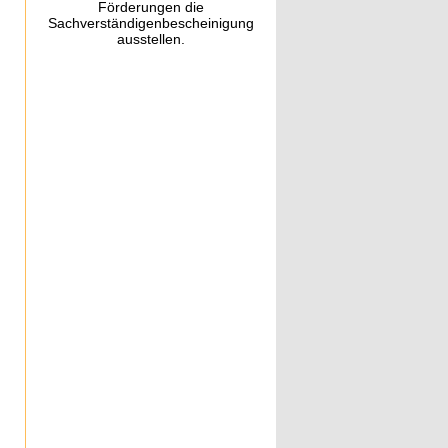
Förderungen die
Sachverständigenbescheinigung
ausstellen.