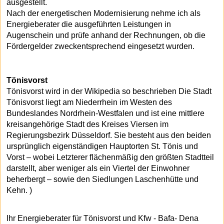
ausgestellt.
Nach der energetischen Modernisierung nehme ich als
Energieberater die ausgeführten Leistungen in
Augenschein und prüfe anhand der Rechnungen, ob die
Fördergelder zweckentsprechend eingesetzt wurden.
Tönisvorst
Tönisvorst wird in der Wikipedia so beschrieben Die Stadt
Tönisvorst liegt am Niederrhein im Westen des
Bundeslandes Nordrhein-Westfalen und ist eine mittlere
kreisangehörige Stadt des Kreises Viersen im
Regierungsbezirk Düsseldorf. Sie besteht aus den beiden
ursprünglich eigenständigen Hauptorten St. Tönis und
Vorst – wobei Letzterer flächenmäßig den größten Stadtteil
darstellt, aber weniger als ein Viertel der Einwohner
beherbergt – sowie den Siedlungen Laschenhütte und
Kehn. )
Ihr Energieberater für Tönisvorst und Kfw - Bafa- Dena