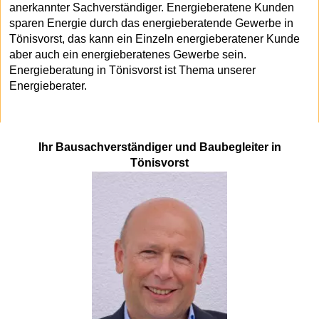
anerkannter Sachverständiger. Energieberatene Kunden
sparen Energie durch das energieberatende Gewerbe in
Tönisvorst, das kann ein Einzeln energieberatener Kunde
aber auch ein energieberatenes Gewerbe sein.
Energieberatung in Tönisvorst ist Thema unserer
Energieberater.
Ihr Bausachverständiger und Baubegleiter in
Tönisvorst