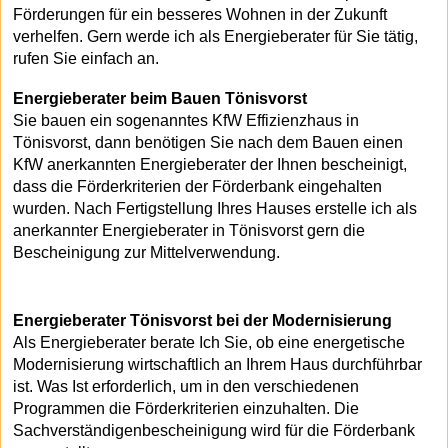
Förderungen für ein besseres Wohnen in der Zukunft
verhelfen. Gern werde ich als Energieberater für Sie tätig,
rufen Sie einfach an.
Energieberater beim Bauen Tönisvorst
Sie bauen ein sogenanntes KfW Effizienzhaus in
Tönisvorst, dann benötigen Sie nach dem Bauen einen
KfW anerkannten Energieberater der Ihnen bescheinigt,
dass die Förderkriterien der Förderbank eingehalten
wurden. Nach Fertigstellung Ihres Hauses erstelle ich als
anerkannter Energieberater in Tönisvorst gern die
Bescheinigung zur Mittelverwendung.
Energieberater Tönisvorst bei der Modernisierung
Als Energieberater berate Ich Sie, ob eine energetische
Modernisierung wirtschaftlich an Ihrem Haus durchführbar
ist. Was Ist erforderlich, um in den verschiedenen
Programmen die Förderkriterien einzuhalten. Die
Sachverständigenbescheinigung wird für die Förderbank