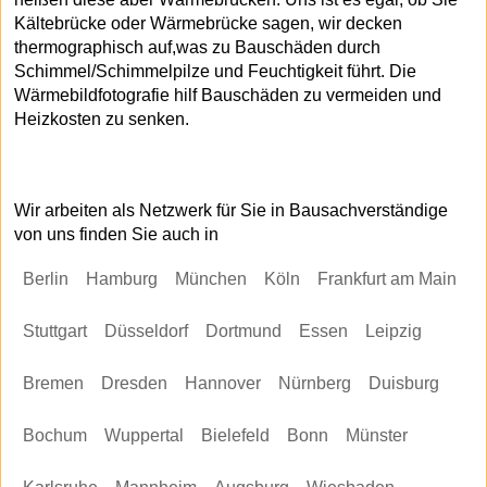
Kältebrücke oder Wärmebrücke sagen, wir decken
thermographisch auf,was zu Bauschäden durch
Schimmel/Schimmelpilze und Feuchtigkeit führt. Die
Wärmebildfotografie hilf Bauschäden zu vermeiden und
Heizkosten zu senken.
Wir arbeiten als Netzwerk für Sie in Bausachverständige
von uns finden Sie auch in
Berlin
Hamburg
München
Köln
Frankfurt am Main
Stuttgart
Düsseldorf
Dortmund
Essen
Leipzig
Bremen
Dresden
Hannover
Nürnberg
Duisburg
Bochum
Wuppertal
Bielefeld
Bonn
Münster