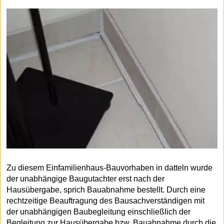
Zu diesem Einfamilienhaus-Bauvorhaben in datteln wurde
der unabhängige Baugutachter erst nach der
Hausübergabe, sprich Bauabnahme bestellt. Durch eine
rechtzeitige Beauftragung des Bausachverständigen mit
der unabhängigen Baubegleitung einschließlich der
Begleitung zur Hausübergabe bzw. Bauabnahme durch die