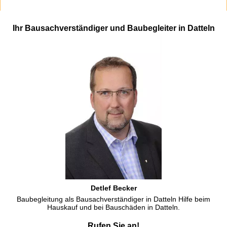
Ihr Bausachverständiger und Baubegleiter in Datteln
Detlef Becker
Baubegleitung als Bausachverständiger in Datteln Hilfe beim
Hauskauf und bei Bauschäden in Datteln.
Rufen Sie an!