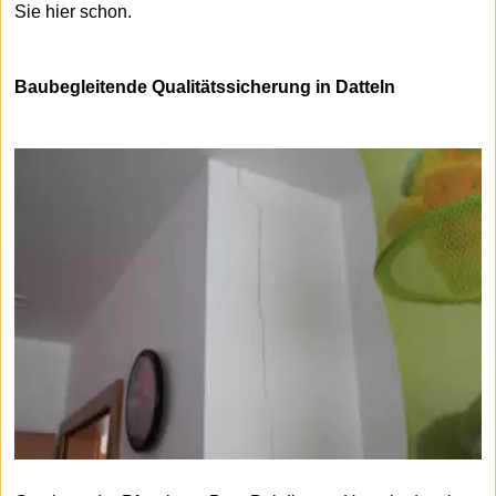
Sie hier schon.
Baubegleitende Qualitätssicherung in Datteln