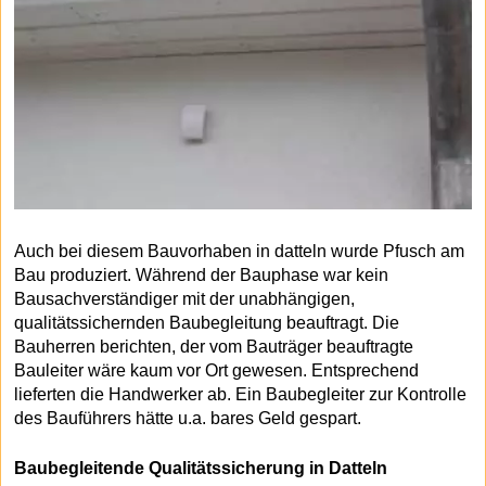
Auch bei diesem Bauvorhaben in datteln wurde Pfusch am
Bau produziert. Während der Bauphase war kein
Bausachverständiger mit der unabhängigen,
qualitätssichernden Baubegleitung beauftragt. Die
Bauherren berichten, der vom Bauträger beauftragte
Bauleiter wäre kaum vor Ort gewesen. Entsprechend
lieferten die Handwerker ab. Ein Baubegleiter zur Kontrolle
des Bauführers hätte u.a. bares Geld gespart.
Baubegleitende Qualitätssicherung in Datteln