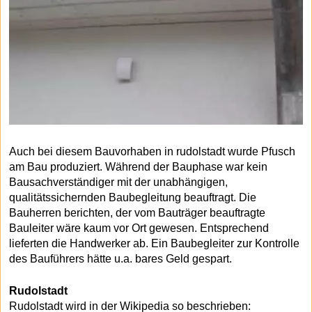
Auch bei diesem Bauvorhaben in rudolstadt wurde Pfusch
am Bau produziert. Während der Bauphase war kein
Bausachverständiger mit der unabhängigen,
qualitätssichernden Baubegleitung beauftragt. Die
Bauherren berichten, der vom Bauträger beauftragte
Bauleiter wäre kaum vor Ort gewesen. Entsprechend
lieferten die Handwerker ab. Ein Baubegleiter zur Kontrolle
des Bauführers hätte u.a. bares Geld gespart.
Rudolstadt
Rudolstadt wird in der Wikipedia so beschrieben: