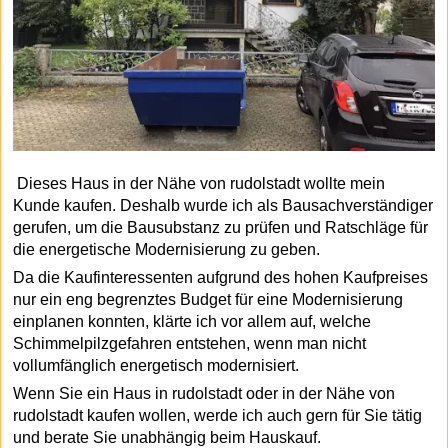
Dieses Haus in der Nähe von rudolstadt wollte mein
Kunde kaufen. Deshalb wurde ich als Bausachverständiger
gerufen, um die Bausubstanz zu prüfen und Ratschläge für
die energetische Modernisierung zu geben.
Da die Kaufinteressenten aufgrund des hohen Kaufpreises
nur ein eng begrenztes Budget für eine Modernisierung
einplanen konnten, klärte ich vor allem auf, welche
Schimmelpilzgefahren entstehen, wenn man nicht
vollumfänglich energetisch modernisiert.
Wenn Sie ein Haus in rudolstadt oder in der Nähe von
rudolstadt kaufen wollen, werde ich auch gern für Sie tätig
und berate Sie unabhängig beim Hauskauf.