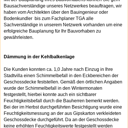
Bausachverständige unseres Netzwerkes beauftragen, wir
haben vom Architekten über den Bauingenieur oder
Bodenkundler bis zum Fachplaner TGA alle
Sachverständige in unserem Netzwerk vorhanden um eine
erfolgreiche Bauplanung für Ihr Bauvorhaben zu
gewährleisten.
Dämmung in der Kehlbalkenlage
Die Kunden konnten ca. 1,0 Jahre nach Einzug in Ihre
Stadtvilla einen Schimmelbefall in den Eckbereichen der
Geschossdecke feststellen. Gemäß den örtlichen Angaben
wurde der Schimmelbefall in den Wintermonaten
festgestellt, hierbei konnte auch ein sichtbarer
Feuchtigkeitsbefall durch die Bauherren bemerkt werden.
Bei der im Herbst durchgeführten Besichtigung wurde eine
Feuchtigkeitsmessung an der aus Gipskarton verkleideten
Geschossdecke durchgeführt. Da an der Geschossdecke
keine erhöhten Feuchtigkeitswerte festgestellt werden