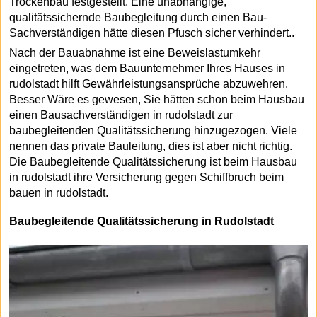
Trockenbau festgestellt. Eine unabhängige,
qualitätssichernde Baubegleitung durch einen Bau-
Sachverständigen hätte diesen Pfusch sicher verhindert..
Nach der Bauabnahme ist eine Beweislastumkehr
eingetreten, was dem Bauunternehmer Ihres Hauses in
rudolstadt hilft Gewährleistungsansprüche abzuwehren.
Besser Wäre es gewesen, Sie hätten schon beim Hausbau
einen Bausachverständigen in rudolstadt zur
baubegleitenden Qualitätssicherung hinzugezogen. Viele
nennen das private Bauleitung, dies ist aber nicht richtig.
Die Baubegleitende Qualitätssicherung ist beim Hausbau
in rudolstadt ihre Versicherung gegen Schiffbruch beim
bauen in rudolstadt.
Baubegleitende Qualitätssicherung in Rudolstadt