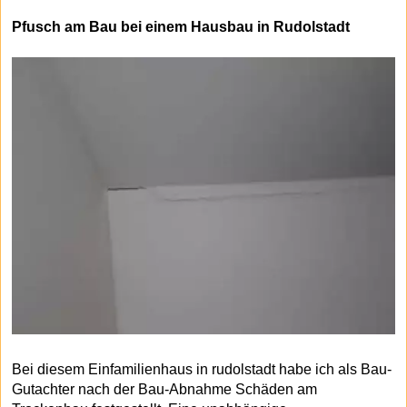
Pfusch am Bau bei einem Hausbau in Rudolstadt
Bei diesem Einfamilienhaus in rudolstadt habe ich als Bau-
Gutachter nach der Bau-Abnahme Schäden am