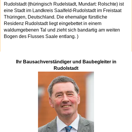
Rudolstadt (thüringisch Rudelstadt, Mundart: Rolschte) ist
eine Stadt im Landkreis Saalfeld-Rudolstadt im Freistaat
Thüringen, Deutschland. Die ehemalige fürstliche
Residenz Rudolstadt liegt eingebettet in einem
waldumgebenen Tal und zieht sich bandartig am weiten
Bogen des Flusses Saale entlang. )
Ihr Bausachverständiger und Baubegleiter in
Rudolstadt