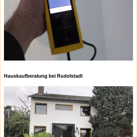
Hauskaufberatung bei Rudolstadt