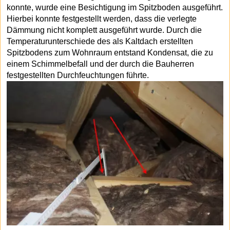
konnte, wurde eine Besichtigung im Spitzboden ausgeführt.
Hierbei konnte festgestellt werden, dass die verlegte
Dämmung nicht komplett ausgeführt wurde. Durch die
Temperaturunterschiede des als Kaltdach erstellten
Spitzbodens zum Wohnraum entstand Kondensat, die zu
einem Schimmelbefall und der durch die Bauherren
festgestellten Durchfeuchtungen führte.